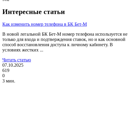
Интересные статьи
Как изменить номер телефона в БК Бет-М
В новой легальной БК Бет-М номер телефона используется не
только для входа и подтверждения ставок, но и как основной
способ восстановления доступа к личному кабинету. В
условиях жестких ...
Читать статью
07.10.2025
619
0
3 мин.