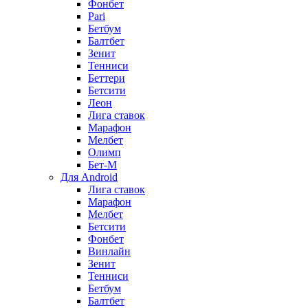
Фонбет
Pari
Бетбум
Балтбет
Зенит
Тенниси
Беттери
Бетсити
Леон
Лига ставок
Марафон
Мелбет
Олимп
Бет-М
Для Android
Лига ставок
Марафон
Мелбет
Бетсити
Фонбет
Винлайн
Зенит
Тенниси
Бетбум
Балтбет