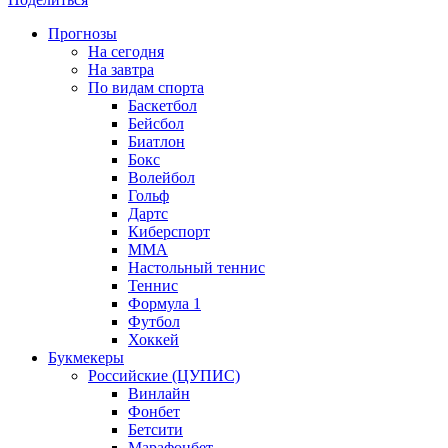
Прогнозы
На сегодня
На завтра
По видам спорта
Баскетбол
Бейсбол
Биатлон
Бокс
Волейбол
Гольф
Дартс
Киберспорт
ММА
Настольный теннис
Теннис
Формула 1
Футбол
Хоккей
Букмекеры
Российские (ЦУПИС)
Винлайн
Фонбет
Бетсити
Марафонбет