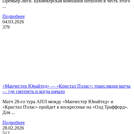
Премьер-лиги. Букмекерская компания BetBoom в честь этого
...
Подробнее
04.03.2026
379
«Манчестер Юнайтед» — «Кристал Пэлас»: трансляция матча
— где смотреть и когда начало
Матч 28-го тура АПЛ между «Манчестер Юнайтед» и
«Кристал Пэлас» пройдет в воскресенье на «Олд Траффорд».
Для ...
Подробнее
28.02.2026
512