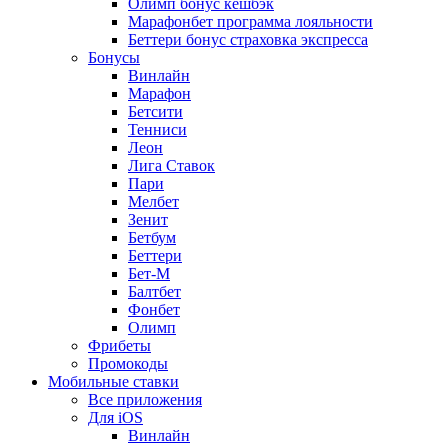
Олимп бонус кешбэк
Марафонбет программа лояльности
Беттери бонус страховка экспресса
Бонусы
Винлайн
Марафон
Бетсити
Тенниси
Леон
Лига Ставок
Пари
Мелбет
Зенит
Бетбум
Беттери
Бет-М
Балтбет
Фонбет
Олимп
Фрибеты
Промокоды
Мобильные ставки
Все приложения
Для iOS
Винлайн