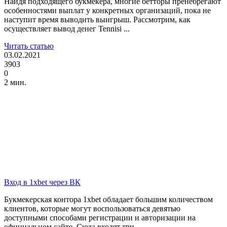
Найдя подходящего букмекера, многие бетторы пренебрегают
особенностями выплат у конкретных организаций, пока не
наступит время выводить выигрыш. Рассмотрим, как
осуществляет вывод денег Tennisi ...
Читать статью
03.02.2021
3903
0
2 мин.
Вход в 1xbet через ВК
Букмекерская контора 1xbet обладает большим количеством
клиентов, которые могут воспользоваться девятью
доступными способами регистрации и авторизации на
официальном сайте. Сюда входят три ...