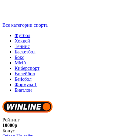
Все категории спорта
Футбол
Хоккей
Теннис
Баскетбол
Бокс
ММА
Киберспорт
Волейбол
Бейсбол
Формула 1
Биатлон
Рейтинг
10000р
Бонус