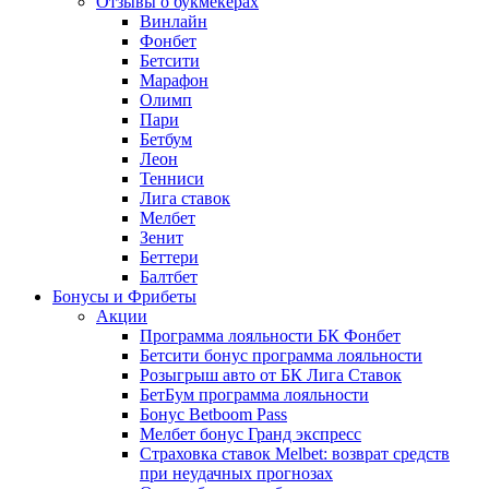
Отзывы о букмекерах
Винлайн
Фонбет
Бетсити
Марафон
Олимп
Пари
Бетбум
Леон
Тенниси
Лига ставок
Мелбет
Зенит
Беттери
Балтбет
Бонусы и Фрибеты
Акции
Программа лояльности БК Фонбет
Бетсити бонус программа лояльности
Розыгрыш авто от БК Лига Ставок
БетБум программа лояльности
Бонус Betboom Pass
Мелбет бонус Гранд экспресс
Страховка ставок Melbet: возврат средств
при неудачных прогнозах