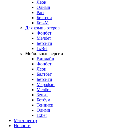
Леон
Олимп
Pari
Беттери
Бет-М
Для компьютеров
Фонбет
Мелбет
Бетсити
1xBet
Мобильные версии
Винлайн
Фонбет
Леон
Балтбет
Бетсити
Марафон
Мелбет
Зенит
Бетбум
Тенниси
Олимп
1xbet
Матч-центр
Новости