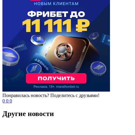
Понравилась новость? Поделитесь с друзьями!
0
0
0
Другие новости