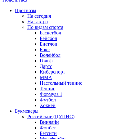
Прогнозы
На сегодня
На завтра
По видам спорта
Баскетбол
Бейсбол
Биатлон
Бокс
Волейбол
Гольф
Дартс
Киберспорт
ММА
Настольный теннис
Теннис
Формула 1
Футбол
Хоккей
Букмекеры
Российские (ЦУПИС)
Винлайн
Фонбет
Бетсити
Марафонбет