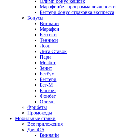
Олимп бонус кешбэк
Марафонбет программа лояльности
Беттери бонус страховка экспресса
Бонусы
Винлайн
Марафон
Бетсити
Тенниси
Леон
Лига Ставок
Пари
Мелбет
Зенит
Бетбум
Беттери
Бет-М
Балтбет
Фонбет
Олимп
Фрибеты
Промокоды
Мобильные ставки
Все приложения
Для iOS
Винлайн