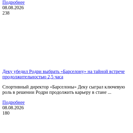
Подробнее
08.08.2026
238
Деку убедил Родри выбрать «Барселону» на тайной встрече
продолжительностью 2,5 часа
Спортивный директор «Барселоны» Деку сыграл ключевую
роль в решении Родри продолжить карьеру в стане ...
Подробнее
08.08.2026
180