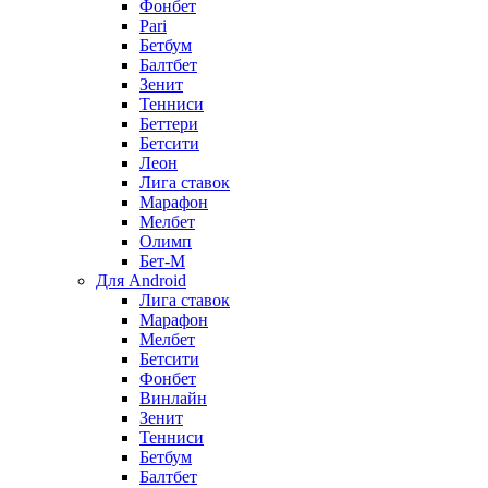
Фонбет
Pari
Бетбум
Балтбет
Зенит
Тенниси
Беттери
Бетсити
Леон
Лига ставок
Марафон
Мелбет
Олимп
Бет-М
Для Android
Лига ставок
Марафон
Мелбет
Бетсити
Фонбет
Винлайн
Зенит
Тенниси
Бетбум
Балтбет