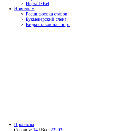
Игры 1xBet
Новичкам
Расшифровка ставок
Букмекерский сленг
Виды ставок на спорт
Прогнозы
Сегодня:
14
| Все:
23293