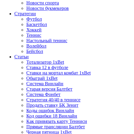
Новости спорта
Новости букмекеров
Стратегии
Футбол
Баскетбол
Хоккей
Теннис
Настольный теннис
Волейбол
Бейсбол
Статьи
Тотализатор 1хBet
Ставка 12 в футболе
Ставки на мортал комбат 1хBet
Обыграй 1хBet
Система Винлайн
Старая версия Балтбет
Система Фонбет
Стратегия 40/40 в теннисе
Продать ставку БК Зенит
Коды ошибок Винлайн
Код ошибки 18 Винлайн
Как привязать карту Тенниси
Прямые трансляции Балтбет
Черная пятница 1xBet