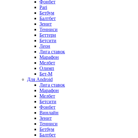
Фонбет
Pari
Бетбум
Балтбет
Зенит
Тенниси
Беттери
Бетсити
Леон
Лига ставок
Марафон
Мелбет
Олимп
Бет-М
Для Android
Лига ставок
Марафон
Мелбет
Бетсити
Фонбет
Винлайн
Зенит
Тенниси
Бетбум
Балтбет