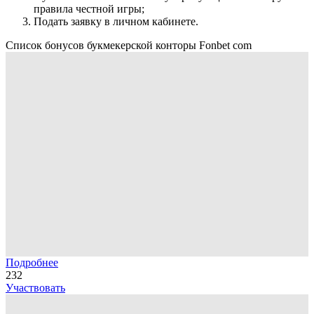
правила честной игры;
Подать заявку в личном кабинете.
Список бонусов букмекерской конторы Fonbet com
Подробнее
232
Участвовать