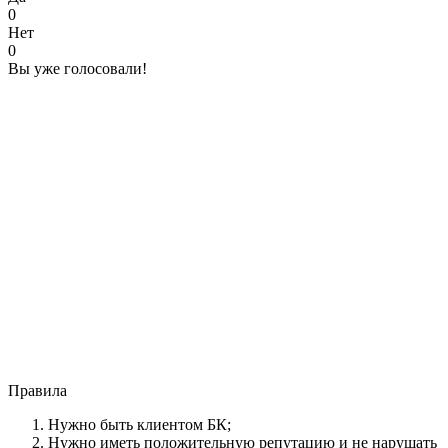
0
Нет
0
Вы уже голосовали!
Правила
Нужно быть клиентом БК;
Нужно иметь положительную репутацию и не нарушать