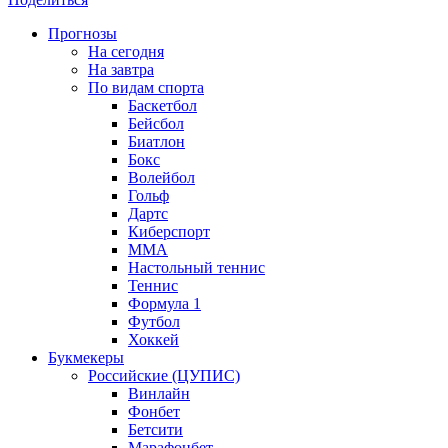
Прогнозы
На сегодня
На завтра
По видам спорта
Баскетбол
Бейсбол
Биатлон
Бокс
Волейбол
Гольф
Дартс
Киберспорт
ММА
Настольный теннис
Теннис
Формула 1
Футбол
Хоккей
Букмекеры
Российские (ЦУПИС)
Винлайн
Фонбет
Бетсити
Марафонбет