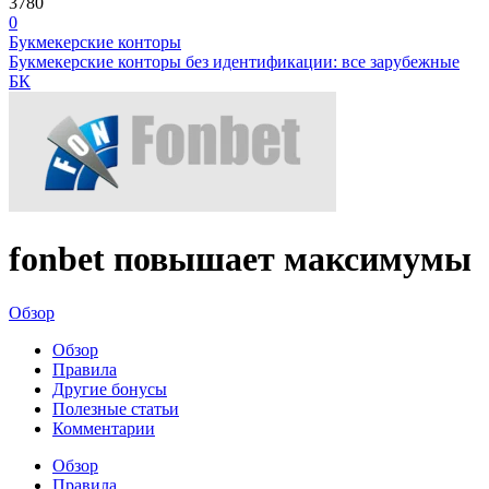
3780
0
Букмекерские конторы
Букмекерские конторы без идентификации: все зарубежные
БК
fonbet повышает максимумы
Обзор
Обзор
Правила
Другие бонусы
Полезные статьи
Комментарии
Обзор
Правила