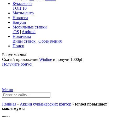
Букмекеры
ТОП 10
Матч-центр
Новости
Бонусы
Мобильные ставки
iOS
|
Android
Новичкам
Виды ставок
|
Обозначения
Поиск
Бонус месяца!
Скачай приложение
Winline
и получи 1000р!
Получить бонус!
Меню
Главная
•
Акции букмекерских контор
•
fonbet повышает
максимумы