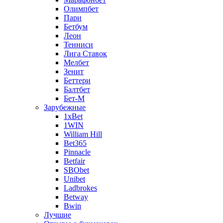
Олимпбет
Пари
Бетбум
Леон
Тенниси
Лига Ставок
Мелбет
Зенит
Беттери
Балтбет
Бет-М
Зарубежные
1xBet
1WIN
William Hill
Bet365
Pinnacle
Betfair
SBObet
Unibet
Ladbrokes
Betway
Bwin
Лучшие