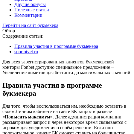
Другие бонусы
Полезные статьи
Комментарии
Перейти на сайт букмекера
Обзор
Содержание статьи:
Правила участия в программе букмекера
sportotvet.ru
Для всех зарегистрированных клиентов букмекерской
конторы Fonbet доступно специальное предложение –
Увеличение лимитов для беттинга до максимальных значений.
Правила участия в программе
букмекера
Для того, чтобы воспользоваться им, необходимо оставить в
своём Личном кабинете на сайте БК запрос в разделе
«
Повысить максимум
». Далее администрация компании
рассматривает запрос и через некоторое время связывается с
игроком для уведомления о своём решении. Если оно
положительное, клиент БК сможет ставить на большинство