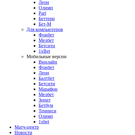
Леон
Олимп
Pari
Беттери
Бет-М
Для компьютеров
Фонбет
Мелбет
Бетсити
1xBet
Мобильные версии
Винлайн
Фонбет
Леон
Балтбет
Бетсити
Марафон
Мелбет
Зенит
Бетбум
Тенниси
Олимп
1xbet
Матч-центр
Новости