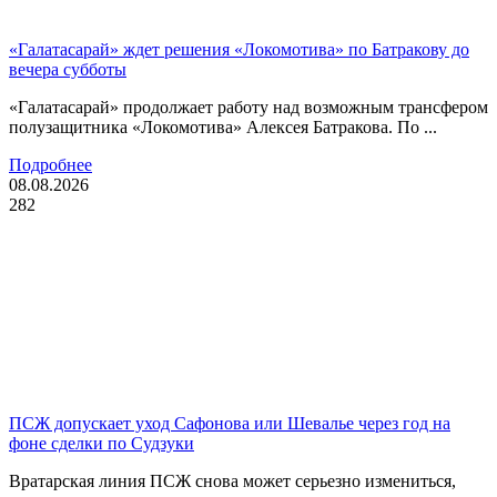
«Галатасарай» ждет решения «Локомотива» по Батракову до
вечера субботы
«Галатасарай» продолжает работу над возможным трансфером
полузащитника «Локомотива» Алексея Батракова. По ...
Подробнее
08.08.2026
282
ПСЖ допускает уход Сафонова или Шевалье через год на
фоне сделки по Судзуки
Вратарская линия ПСЖ снова может серьезно измениться,