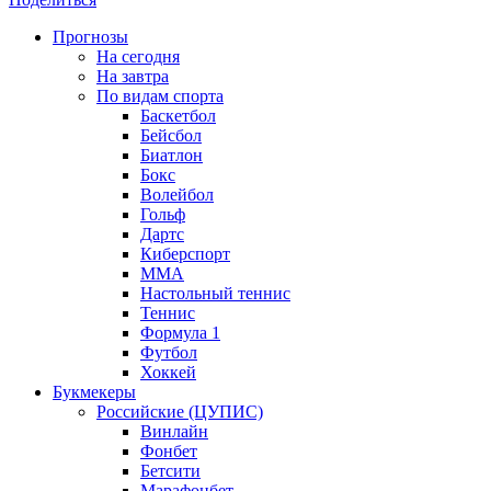
Прогнозы
На сегодня
На завтра
По видам спорта
Баскетбол
Бейсбол
Биатлон
Бокс
Волейбол
Гольф
Дартс
Киберспорт
ММА
Настольный теннис
Теннис
Формула 1
Футбол
Хоккей
Букмекеры
Российские (ЦУПИС)
Винлайн
Фонбет
Бетсити
Марафонбет