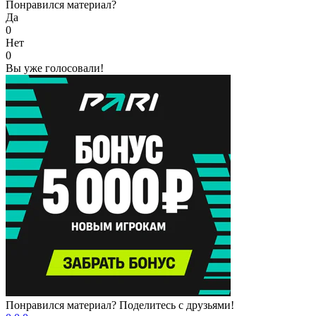
Понравился материал?
Да
0
Нет
0
Вы уже голосовали!
Понравился материал? Поделитесь с друзьями!