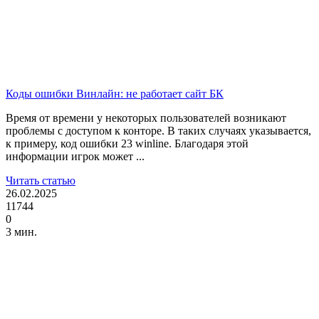
Коды ошибки Винлайн: не работает сайт БК
Время от времени у некоторых пользователей возникают
проблемы с доступом к конторе. В таких случаях указывается,
к примеру, код ошибки 23 winline. Благодаря этой
информации игрок может ...
Читать статью
26.02.2025
11744
0
3 мин.