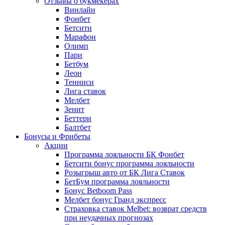
Отзывы о букмекерах
Винлайн
Фонбет
Бетсити
Марафон
Олимп
Пари
Бетбум
Леон
Тенниси
Лига ставок
Мелбет
Зенит
Беттери
Балтбет
Бонусы и Фрибеты
Акции
Программа лояльности БК Фонбет
Бетсити бонус программа лояльности
Розыгрыш авто от БК Лига Ставок
БетБум программа лояльности
Бонус Betboom Pass
Мелбет бонус Гранд экспресс
Страховка ставок Melbet: возврат средств
при неудачных прогнозах