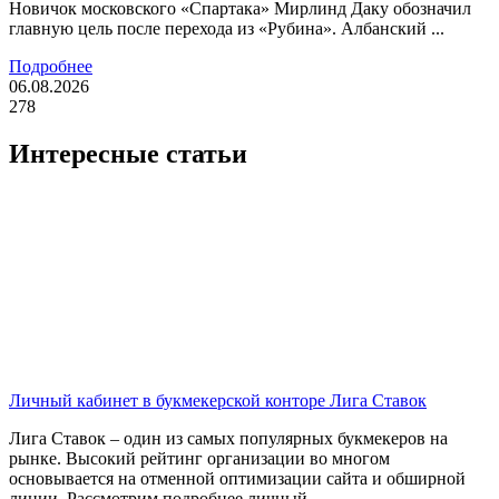
Новичок московского «Спартака» Мирлинд Даку обозначил
главную цель после перехода из «Рубина». Албанский ...
Подробнее
06.08.2026
278
Интересные статьи
Личный кабинет в букмекерской конторе Лига Ставок
Лига Ставок – один из самых популярных букмекеров на
рынке. Высокий рейтинг организации во многом
основывается на отменной оптимизации сайта и обширной
линии. Рассмотрим подробнее личный ...