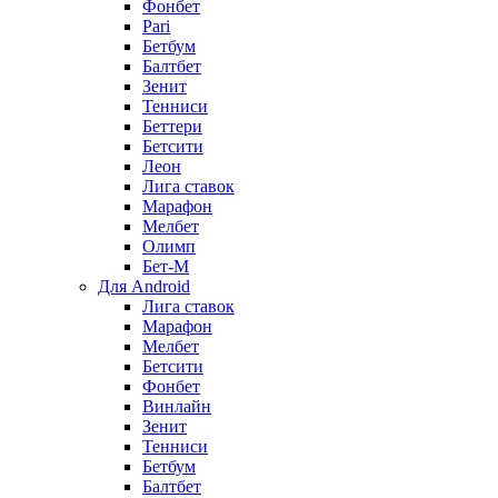
Фонбет
Pari
Бетбум
Балтбет
Зенит
Тенниси
Беттери
Бетсити
Леон
Лига ставок
Марафон
Мелбет
Олимп
Бет-М
Для Android
Лига ставок
Марафон
Мелбет
Бетсити
Фонбет
Винлайн
Зенит
Тенниси
Бетбум
Балтбет