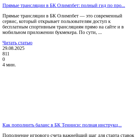
Прямые трансляции в БК Олимпбет: полный гид по про...
Прямые трансляции в БК Олимпбет — это современный
сервис, который открывает пользователям доступ к
бесплатным спортивным трансляциям прямо на сайте и в
мобильном приложении букмекера. По сути, ...
Читать статью
29.08.2025
811
0
4 мин.
Как пополнить баланс в БК Тенниси: полная инструкц...
Пополнение игрового счета важнейший шаг для старта ставок