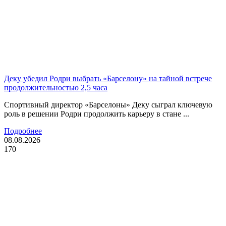
Деку убедил Родри выбрать «Барселону» на тайной встрече
продолжительностью 2,5 часа
Спортивный директор «Барселоны» Деку сыграл ключевую
роль в решении Родри продолжить карьеру в стане ...
Подробнее
08.08.2026
170