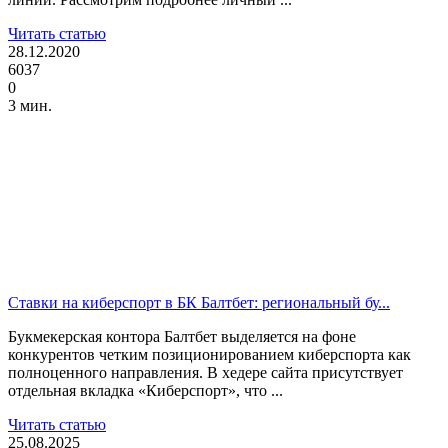
Читать статью
28.12.2020
6037
0
3 мин.
Ставки на киберспорт в БК Балтбет: региональный бу...
Букмекерская контора Балтбет выделяется на фоне
конкурентов четким позиционированием киберспорта как
полноценного направления. В хедере сайта присутствует
отдельная вкладка «Киберспорт», что ...
Читать статью
25.08.2025