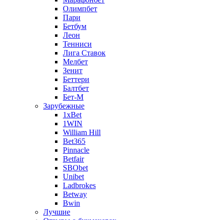
Олимпбет
Пари
Бетбум
Леон
Тенниси
Лига Ставок
Мелбет
Зенит
Беттери
Балтбет
Бет-М
Зарубежные
1xBet
1WIN
William Hill
Bet365
Pinnacle
Betfair
SBObet
Unibet
Ladbrokes
Betway
Bwin
Лучшие