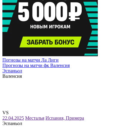
Погнозы на матчи Ла Лиги
Прогнозы на матчи фк Валенсия
Эспаньол
Валенсия
VS
22.04.2025
Месталья
Испания, Примера
Эспаньол