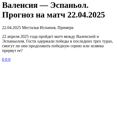
Валенсия — Эспаньол.
Прогноз на матч 22.04.2025
22.04.2025
Месталья
Испания, Примера
22 апреля 2025 года пройдет матч между Валенсией и
Эспаньолом. Гости одержали победы в последних трех турах,
смогут ли они продолжить победную серию или хозяева
прервут ее?
0
0
0