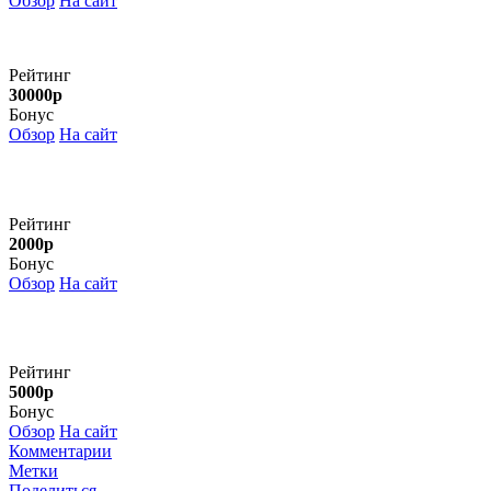
Обзор
На сайт
Рейтинг
30000р
Бонус
Обзор
На сайт
Рейтинг
2000р
Бонус
Обзор
На сайт
Рейтинг
5000р
Бонус
Обзор
На сайт
Комментарии
Метки
Поделиться