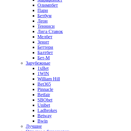
Олимпбет
Пари
Бетбум
Леон
Тенниси
Лига Ставок
Мелбет
Зенит
Беттери
Балтбет
Бет-М
Зарубежные
1xBet
1WIN
William Hill
Bet365
Pinnacle
Betfair
SBObet
Unibet
Ladbrokes
Betway
Bwin
Лучшие