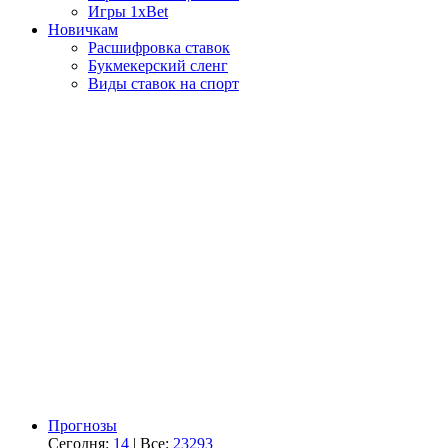
Игры 1xBet
Новичкам
Расшифровка ставок
Букмекерский сленг
Виды ставок на спорт
Прогнозы
Сегодня:
14
| Все:
23293