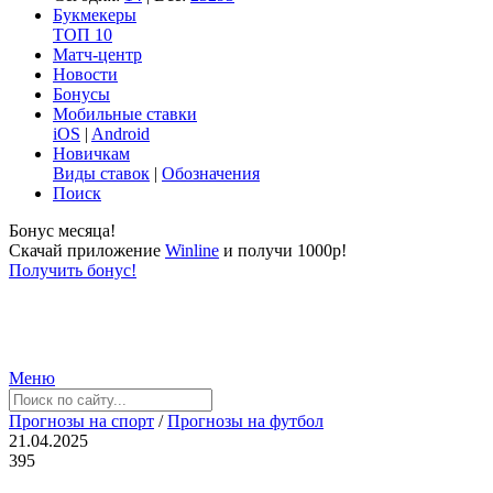
Букмекеры
ТОП 10
Матч-центр
Новости
Бонусы
Мобильные ставки
iOS
|
Android
Новичкам
Виды ставок
|
Обозначения
Поиск
Бонус месяца!
Скачай приложение
Winline
и получи 1000р!
Получить бонус!
Меню
Прогнозы на спорт
/
Прогнозы на футбол
21.04.2025
395