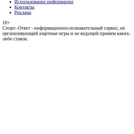
Использование информации
Контакты
Реклама
18+
Спорт- Ответ - информационно-познавательный сервис, не
организовующий азартные игры и не ведущий примем каких-
либо ставок.