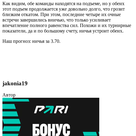
Как видим, обе команды находятся на подъеме, но у обеих
этот подъем продолжается уже довольно долго, что грозит
близким откатом. При этом, последние четыре их очные
встречи завершились вничью, что только усиливает
впечатление полного равенства сил. Похожи и их турнирные
показатели, да и по большому счету, ничья устроит обеих.
Наш прогноз: ничья за 3.70.
jakonia19
Автор