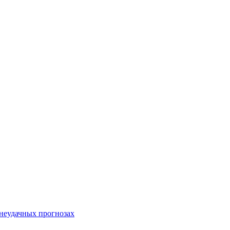
 неудачных прогнозах