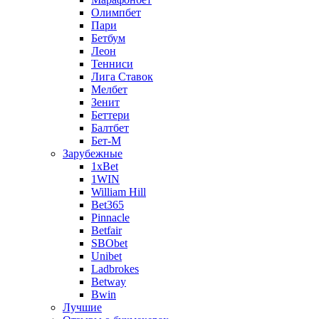
Олимпбет
Пари
Бетбум
Леон
Тенниси
Лига Ставок
Мелбет
Зенит
Беттери
Балтбет
Бет-М
Зарубежные
1xBet
1WIN
William Hill
Bet365
Pinnacle
Betfair
SBObet
Unibet
Ladbrokes
Betway
Bwin
Лучшие