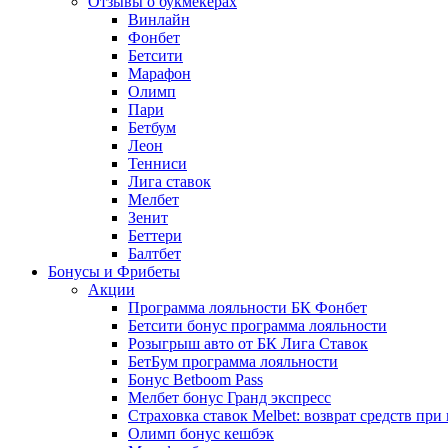
Отзывы о букмекерах
Винлайн
Фонбет
Бетсити
Марафон
Олимп
Пари
Бетбум
Леон
Тенниси
Лига ставок
Мелбет
Зенит
Беттери
Балтбет
Бонусы и Фрибеты
Акции
Программа лояльности БК Фонбет
Бетсити бонус программа лояльности
Розыгрыш авто от БК Лига Ставок
БетБум программа лояльности
Бонус Betboom Pass
Мелбет бонус Гранд экспресс
Страховка ставок Melbet: возврат средств при
Олимп бонус кешбэк