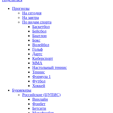
Прогнозы
На сегодня
На завтра
По видам спорта
Баскетбол
Бейсбол
Биатлон
Бокс
Волейбол
Гольф
Дартс
Киберспорт
ММА
Настольный теннис
Теннис
Формула 1
Футбол
Хоккей
Букмекеры
Российские (ЦУПИС)
Винлайн
Фонбет
Бетсити
Марафонбет