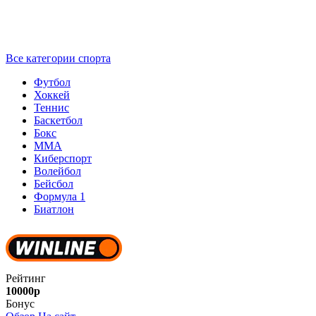
Все категории спорта
Футбол
Хоккей
Теннис
Баскетбол
Бокс
ММА
Киберспорт
Волейбол
Бейсбол
Формула 1
Биатлон
Рейтинг
10000р
Бонус