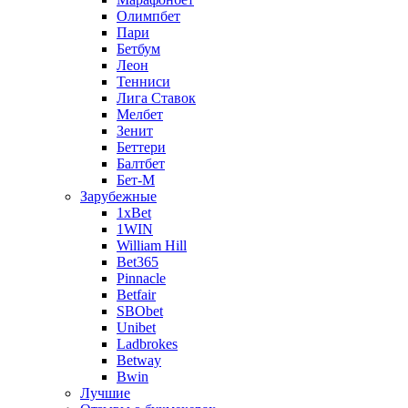
Олимпбет
Пари
Бетбум
Леон
Тенниси
Лига Ставок
Мелбет
Зенит
Беттери
Балтбет
Бет-М
Зарубежные
1xBet
1WIN
William Hill
Bet365
Pinnacle
Betfair
SBObet
Unibet
Ladbrokes
Betway
Bwin
Лучшие