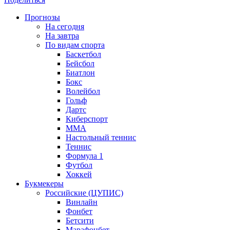
Прогнозы
На сегодня
На завтра
По видам спорта
Баскетбол
Бейсбол
Биатлон
Бокс
Волейбол
Гольф
Дартс
Киберспорт
ММА
Настольный теннис
Теннис
Формула 1
Футбол
Хоккей
Букмекеры
Российские (ЦУПИС)
Винлайн
Фонбет
Бетсити
Марафонбет