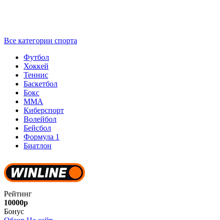
Все категории спорта
Футбол
Хоккей
Теннис
Баскетбол
Бокс
ММА
Киберспорт
Волейбол
Бейсбол
Формула 1
Биатлон
Рейтинг
10000р
Бонус