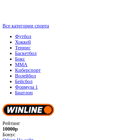
Все категории спорта
Футбол
Хоккей
Теннис
Баскетбол
Бокс
ММА
Киберспорт
Волейбол
Бейсбол
Формула 1
Биатлон
Рейтинг
10000р
Бонус