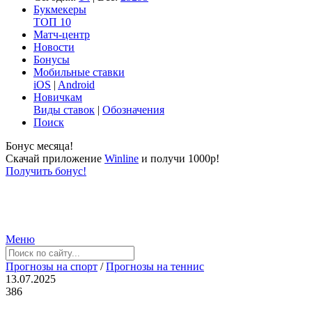
Букмекеры
ТОП 10
Матч-центр
Новости
Бонусы
Мобильные ставки
iOS
|
Android
Новичкам
Виды ставок
|
Обозначения
Поиск
Бонус месяца!
Скачай приложение
Winline
и получи 1000р!
Получить бонус!
Меню
Прогнозы на спорт
/
Прогнозы на теннис
13.07.2025
386