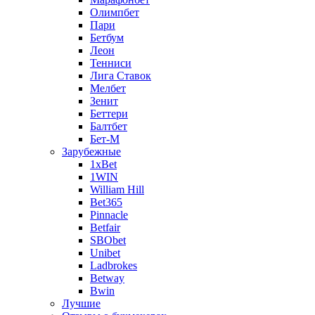
Олимпбет
Пари
Бетбум
Леон
Тенниси
Лига Ставок
Мелбет
Зенит
Беттери
Балтбет
Бет-М
Зарубежные
1xBet
1WIN
William Hill
Bet365
Pinnacle
Betfair
SBObet
Unibet
Ladbrokes
Betway
Bwin
Лучшие