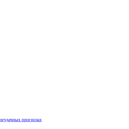
 неудачных прогнозах