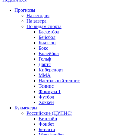
Прогнозы
На сегодня
На завтра
По видам спорта
Баскетбол
Бейсбол
Биатлон
Бокс
Волейбол
Гольф
Дартс
Киберспорт
ММА
Настольный теннис
Теннис
Формула 1
Футбол
Хоккей
Букмекеры
Российские (ЦУПИС)
Винлайн
Фонбет
Бетсити
Марафонбет