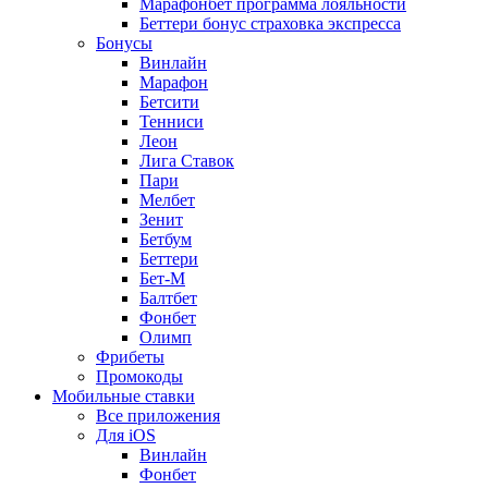
Марафонбет программа лояльности
Беттери бонус страховка экспресса
Бонусы
Винлайн
Марафон
Бетсити
Тенниси
Леон
Лига Ставок
Пари
Мелбет
Зенит
Бетбум
Беттери
Бет-М
Балтбет
Фонбет
Олимп
Фрибеты
Промокоды
Мобильные ставки
Все приложения
Для iOS
Винлайн
Фонбет