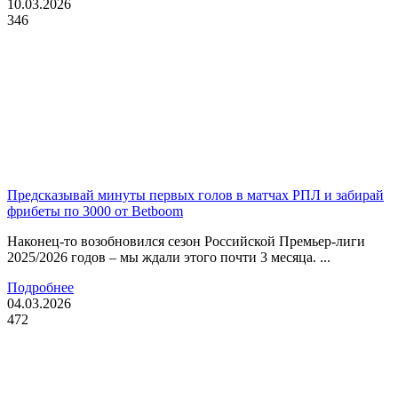
10.03.2026
346
Предсказывай минуты первых голов в матчах РПЛ и забирай
фрибеты по 3000 от Betboom
Наконец-то возобновился сезон Российской Премьер-лиги
2025/2026 годов – мы ждали этого почти 3 месяца. ...
Подробнее
04.03.2026
472