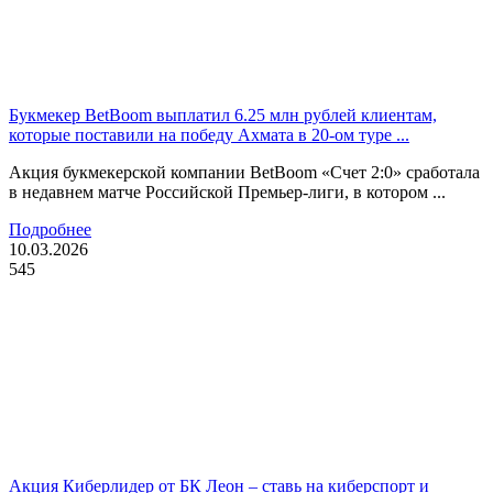
Букмекер BetBoom выплатил 6.25 млн рублей клиентам,
которые поставили на победу Ахмата в 20-ом туре ...
Акция букмекерской компании BetBoom «Счет 2:0» сработала
в недавнем матче Российской Премьер-лиги, в котором ...
Подробнее
10.03.2026
545
Акция Киберлидер от БК Леон – ставь на киберспорт и