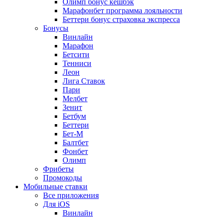
Олимп бонус кешбэк
Марафонбет программа лояльности
Беттери бонус страховка экспресса
Бонусы
Винлайн
Марафон
Бетсити
Тенниси
Леон
Лига Ставок
Пари
Мелбет
Зенит
Бетбум
Беттери
Бет-М
Балтбет
Фонбет
Олимп
Фрибеты
Промокоды
Мобильные ставки
Все приложения
Для iOS
Винлайн