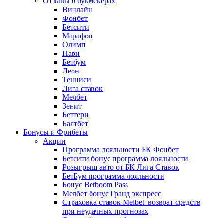
Отзывы о букмекерах
Винлайн
Фонбет
Бетсити
Марафон
Олимп
Пари
Бетбум
Леон
Тенниси
Лига ставок
Мелбет
Зенит
Беттери
Балтбет
Бонусы и Фрибеты
Акции
Программа лояльности БК Фонбет
Бетсити бонус программа лояльности
Розыгрыш авто от БК Лига Ставок
БетБум программа лояльности
Бонус Betboom Pass
Мелбет бонус Гранд экспресс
Страховка ставок Melbet: возврат средств
при неудачных прогнозах