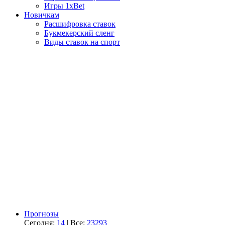
Игры 1xBet
Новичкам
Расшифровка ставок
Букмекерский сленг
Виды ставок на спорт
Прогнозы
Сегодня:
14
| Все:
23293