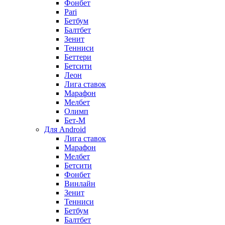
Фонбет
Pari
Бетбум
Балтбет
Зенит
Тенниси
Беттери
Бетсити
Леон
Лига ставок
Марафон
Мелбет
Олимп
Бет-М
Для Android
Лига ставок
Марафон
Мелбет
Бетсити
Фонбет
Винлайн
Зенит
Тенниси
Бетбум
Балтбет