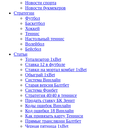
Новости спорта
Новости букмекеров
Стратегии
Футбол
Баскетбол
Хоккей
Теннис
Настольный теннис
Волейбол
Бейсбол
Статьи
Тотализатор 1хBet
Ставка 12 в футболе
Ставки на мортал комбат 1хBet
Обыграй 1хBet
Система Винлайн
Старая версия Балтбет
Система Фонбет
Стратегия 40/40 в теннисе
Продать ставку БК Зенит
Коды ошибок Винлайн
Код ошибки 18 Винлайн
Как привязать карту Тенниси
Прямые трансляции Балтбет
Черная пятница 1xBet