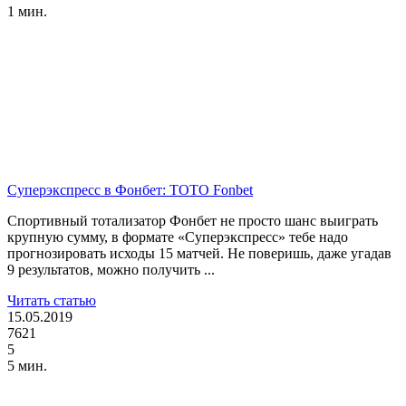
1 мин.
Суперэкспресс в Фонбет: ТОТО Fonbet
Спортивный тотализатор Фонбет не просто шанс выиграть
крупную сумму, в формате «Суперэкспресс» тебе надо
прогнозировать исходы 15 матчей. Не поверишь, даже угадав
9 результатов, можно получить ...
Читать статью
15.05.2019
7621
5
5 мин.