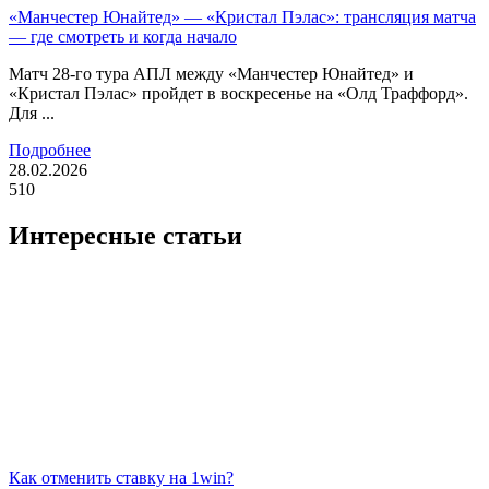
«Манчестер Юнайтед» — «Кристал Пэлас»: трансляция матча
— где смотреть и когда начало
Матч 28-го тура АПЛ между «Манчестер Юнайтед» и
«Кристал Пэлас» пройдет в воскресенье на «Олд Траффорд».
Для ...
Подробнее
28.02.2026
510
Интересные статьи
Как отменить ставку на 1win?