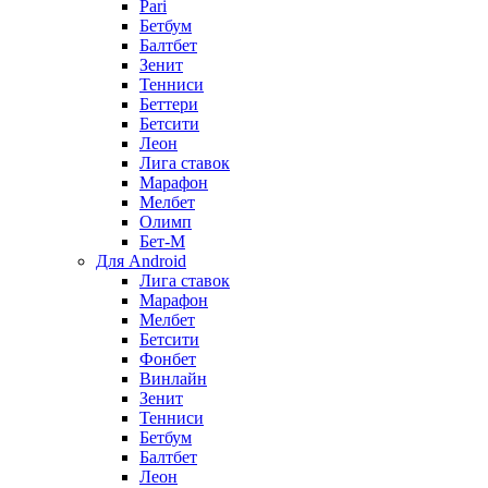
Pari
Бетбум
Балтбет
Зенит
Тенниси
Беттери
Бетсити
Леон
Лига ставок
Марафон
Мелбет
Олимп
Бет-М
Для Android
Лига ставок
Марафон
Мелбет
Бетсити
Фонбет
Винлайн
Зенит
Тенниси
Бетбум
Балтбет
Леон