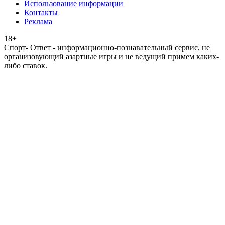
Использование информации
Контакты
Реклама
18+
Спорт- Ответ - информационно-познавательный сервис, не
организовующий азартные игры и не ведущий примем каких-
либо ставок.