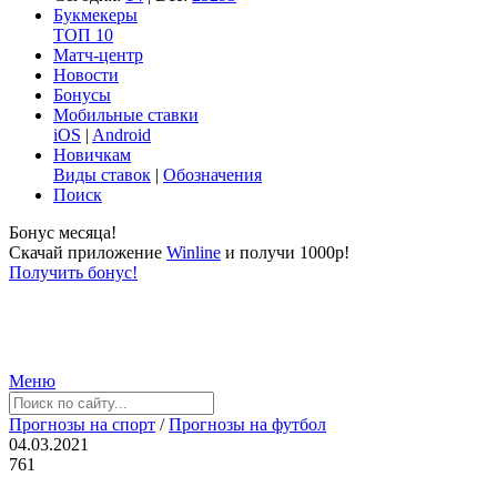
Букмекеры
ТОП 10
Матч-центр
Новости
Бонусы
Мобильные ставки
iOS
|
Android
Новичкам
Виды ставок
|
Обозначения
Поиск
Бонус месяца!
Скачай приложение
Winline
и получи 1000р!
Получить бонус!
Меню
Прогнозы на спорт
/
Прогнозы на футбол
04.03.2021
761