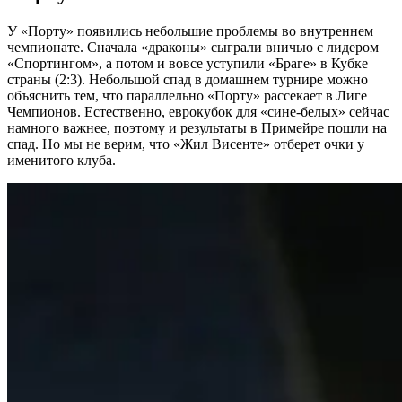
У «Порту» появились небольшие проблемы во внутреннем
чемпионате. Сначала «драконы» сыграли вничью с лидером
«Спортингом», а потом и вовсе уступили «Браге» в Кубке
страны (2:3). Небольшой спад в домашнем турнире можно
объяснить тем, что параллельно «Порту» рассекает в Лиге
Чемпионов. Естественно, еврокубок для «сине-белых» сейчас
намного важнее, поэтому и результаты в Примейре пошли на
спад. Но мы не верим, что «Жил Висенте» отберет очки у
именитого клуба.