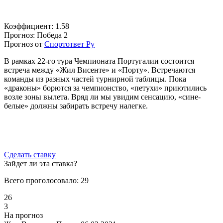
Коэффициент:
1.58
Прогноз:
Победа 2
Прогноз от
Спортответ Ру
В рамках 22-го тура Чемпионата Португалии состоится
встреча между «Жил Висенте» и «Порту». Встречаются
команды из разных частей турнирной таблицы. Пока
«драконы» борются за чемпионство, «петухи» приютились
возле зоны вылета. Вряд ли мы увидим сенсацию, «сине-
белые» должны забирать встречу налегке.
Сделать ставку
Зайдет ли эта ставка?
Всего проголосовало:
29
26
3
На прогноз