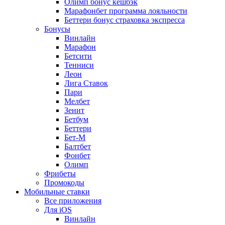
Олимп бонус кешбэк
Марафонбет программа лояльности
Беттери бонус страховка экспресса
Бонусы
Винлайн
Марафон
Бетсити
Тенниси
Леон
Лига Ставок
Пари
Мелбет
Зенит
Бетбум
Беттери
Бет-М
Балтбет
Фонбет
Олимп
Фрибеты
Промокоды
Мобильные ставки
Все приложения
Для iOS
Винлайн