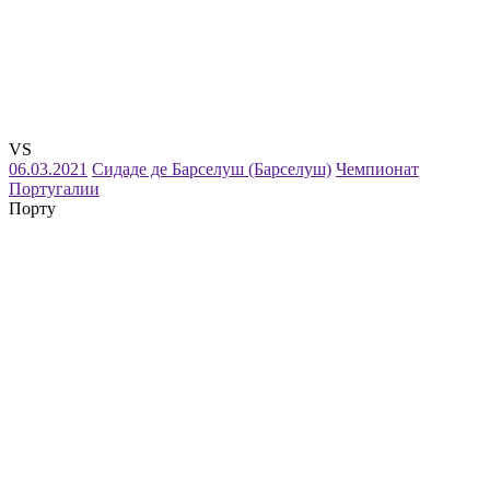
VS
06.03.2021
Сидаде де Барселуш (Барселуш)
Чемпионат
Португалии
Порту