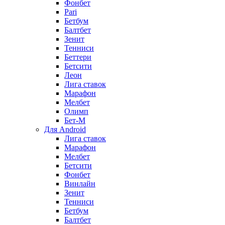
Фонбет
Pari
Бетбум
Балтбет
Зенит
Тенниси
Беттери
Бетсити
Леон
Лига ставок
Марафон
Мелбет
Олимп
Бет-М
Для Android
Лига ставок
Марафон
Мелбет
Бетсити
Фонбет
Винлайн
Зенит
Тенниси
Бетбум
Балтбет