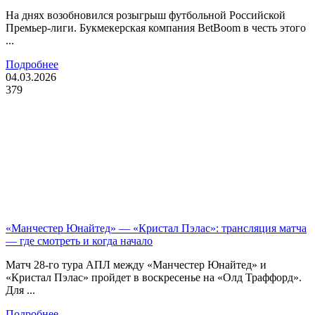
На днях возобновился розыгрыш футбольной Российской
Премьер-лиги. Букмекерская компания BetBoom в честь этого
...
Подробнее
04.03.2026
379
«Манчестер Юнайтед» — «Кристал Пэлас»: трансляция матча
— где смотреть и когда начало
Матч 28-го тура АПЛ между «Манчестер Юнайтед» и
«Кристал Пэлас» пройдет в воскресенье на «Олд Траффорд».
Для ...
Подробнее