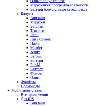
Олимп бонус кешбэк
Марафонбет программа лояльности
Беттери бонус страховка экспресса
Бонусы
Винлайн
Марафон
Бетсити
Тенниси
Леон
Лига Ставок
Пари
Мелбет
Зенит
Бетбум
Беттери
Бет-М
Балтбет
Фонбет
Олимп
Фрибеты
Промокоды
Мобильные ставки
Все приложения
Для iOS
Винлайн