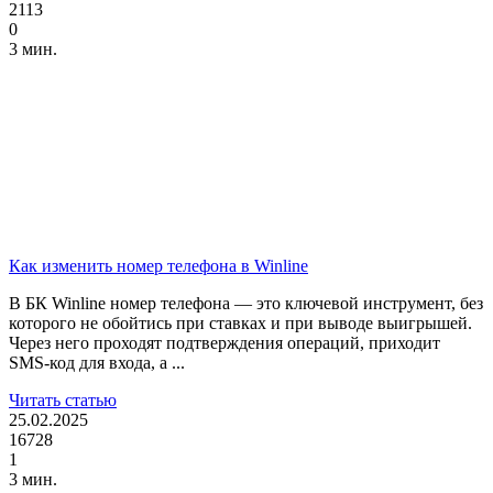
2113
0
3 мин.
Как изменить номер телефона в Winline
В БК Winline номер телефона — это ключевой инструмент, без
которого не обойтись при ставках и при выводе выигрышей.
Через него проходят подтверждения операций, приходит
SMS-код для входа, а ...
Читать статью
25.02.2025
16728
1
3 мин.