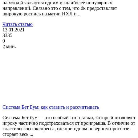
на хоккей являются одним из наиболее популярных
направлений. Связано это с тем, что бк предоставляет
широкую роспись на матчи НХЛ и ...
Читать статью
13.01.2021
3335
0
2 мин.
Система Бет Бум: как ставить и рассчитывать
Система Бет бум — это особый тип ставки, который позволяет
игроку частично подстраховаться от проигрыша. В отличие от
классического экспресса, где при одном неверном прогнозе
сгорает весь ...