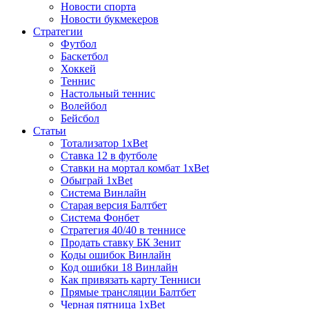
Новости спорта
Новости букмекеров
Стратегии
Футбол
Баскетбол
Хоккей
Теннис
Настольный теннис
Волейбол
Бейсбол
Статьи
Тотализатор 1хBet
Ставка 12 в футболе
Ставки на мортал комбат 1хBet
Обыграй 1хBet
Система Винлайн
Старая версия Балтбет
Система Фонбет
Стратегия 40/40 в теннисе
Продать ставку БК Зенит
Коды ошибок Винлайн
Код ошибки 18 Винлайн
Как привязать карту Тенниси
Прямые трансляции Балтбет
Черная пятница 1xBet