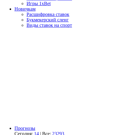
Игры 1xBet
Новичкам
Расшифровка ставок
Букмекерский сленг
Виды ставок на спорт
Прогнозы
Сегодня:
14
| Все:
23293