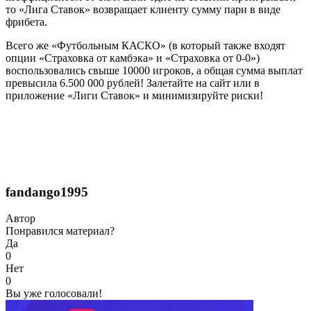
то «Лига Ставок» возвращает клиенту сумму пари в виде
фрибета.
Всего же «Футбольным КАСКО» (в который также входят
опции «Страховка от камбэка» и «Страховка от 0-0»)
воспользовались свыше 10000 игроков, а общая сумма выплат
превысила 6.500 000 рублей! Залетайте на сайт или в
приложение «Лиги Ставок» и минимизируйте риски!
fandango1995
Автор
Понравился материал?
Да
0
Нет
0
Вы уже голосовали!