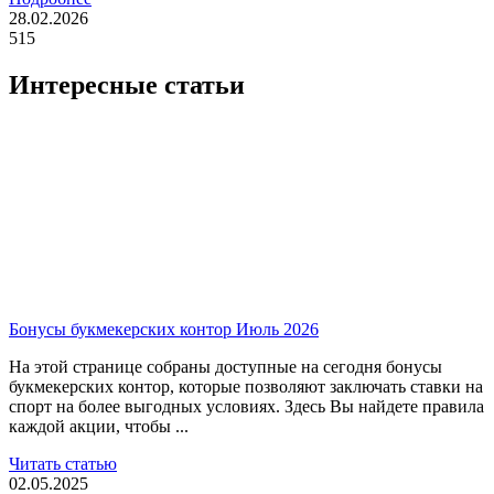
28.02.2026
515
Интересные статьи
Бонусы букмекерских контор Июль 2026
На этой странице собраны доступные на сегодня бонусы
букмекерских контор, которые позволяют заключать ставки на
спорт на более выгодных условиях. Здесь Вы найдете правила
каждой акции, чтобы ...
Читать статью
02.05.2025