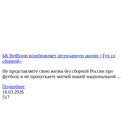
БК BetBoom возобновляет легендарную акцию «Тур со
сборной»
Не представляете свою жизнь без сборной России про
футболу и не пропускаете матчей нашей национальной ...
Подробнее
16.03.2026
517