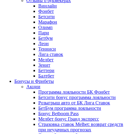
Отзывы о букмекерах
Винлайн
Фонбет
Бетсити
Марафон
Олимп
Пари
Бетбум
Леон
Тенниси
Лига ставок
Мелбет
Зенит
Беттери
Балтбет
Бонусы и Фрибеты
Акции
Программа лояльности БК Фонбет
Бетсити бонус программа лояльности
Розыгрыш авто от БК Лига Ставок
БетБум программа лояльности
Бонус Betboom Pass
Мелбет бонус Гранд экспресс
Страховка ставок Melbet: возврат средств
при неудачных прогнозах