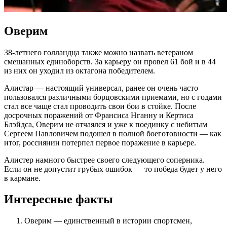
Оверим
38-летнего голландца также можно назвать ветераном
смешанных единоборств. За карьеру он провел 61 бой и в 44
из них он уходил из октагона победителем.
Алистар — настоящий универсал, ранее он очень часто
пользовался различными борцовскими приемами, но с годами
стал все чаще стал проводить свои бои в стойке. После
досрочных поражений от Франсиса Нганну и Кертиса
Блэйдса, Оверим не отчаялся и уже к поединку с небитым
Сергеем Павловичем подошел в полной боеготовности — как
итог, россиянин потерпел первое поражение в карьере.
Алистер намного быстрее своего следующего соперника.
Если он не допустит грубых ошибок — то победа будет у него
в кармане.
Интересные факты
Оверим — единственный в истории спортсмен,