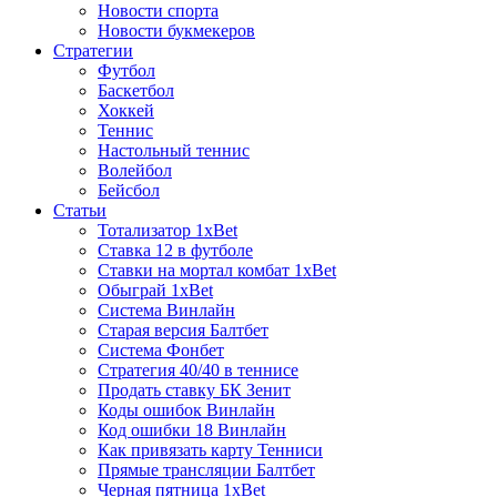
Новости спорта
Новости букмекеров
Стратегии
Футбол
Баскетбол
Хоккей
Теннис
Настольный теннис
Волейбол
Бейсбол
Статьи
Тотализатор 1хBet
Ставка 12 в футболе
Ставки на мортал комбат 1хBet
Обыграй 1хBet
Система Винлайн
Старая версия Балтбет
Система Фонбет
Стратегия 40/40 в теннисе
Продать ставку БК Зенит
Коды ошибок Винлайн
Код ошибки 18 Винлайн
Как привязать карту Тенниси
Прямые трансляции Балтбет
Черная пятница 1xBet