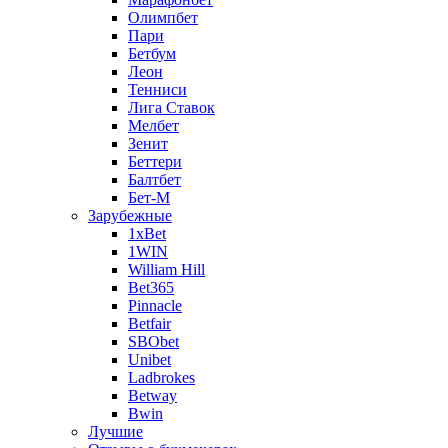
Олимпбет
Пари
Бетбум
Леон
Тенниси
Лига Ставок
Мелбет
Зенит
Беттери
Балтбет
Бет-М
Зарубежные
1xBet
1WIN
William Hill
Bet365
Pinnacle
Betfair
SBObet
Unibet
Ladbrokes
Betway
Bwin
Лучшие