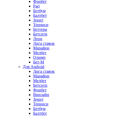
Фонбет
Pari
Бетбум
Балтбет
Зенит
Тенниси
Беттери
Бетсити
Леон
Лига ставок
Марафон
Мелбет
Олимп
Бет-М
Для Android
Лига ставок
Марафон
Мелбет
Бетсити
Фонбет
Винлайн
Зенит
Тенниси
Бетбум
Балтбет