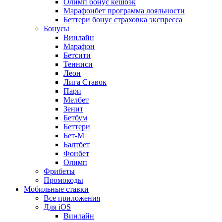
Олимп бонус кешбэк
Марафонбет программа лояльности
Беттери бонус страховка экспресса
Бонусы
Винлайн
Марафон
Бетсити
Тенниси
Леон
Лига Ставок
Пари
Мелбет
Зенит
Бетбум
Беттери
Бет-М
Балтбет
Фонбет
Олимп
Фрибеты
Промокоды
Мобильные ставки
Все приложения
Для iOS
Винлайн