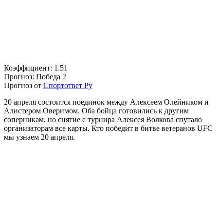
Коэффициент:
1.51
Прогноз:
Победа 2
Прогноз от
Спортответ Ру
20 апреля состоится поединок между Алексеем Олейником и
Алистером Оверимом. Оба бойца готовились к другим
соперникам, но снятие с турнира Алексея Волкова спутало
организаторам все карты. Кто победит в битве ветеранов UFC
мы узнаем 20 апреля.