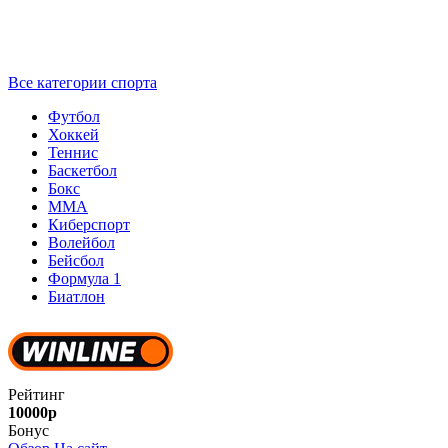
Все категории спорта
Футбол
Хоккей
Теннис
Баскетбол
Бокс
ММА
Киберспорт
Волейбол
Бейсбол
Формула 1
Биатлон
Рейтинг
10000р
Бонус