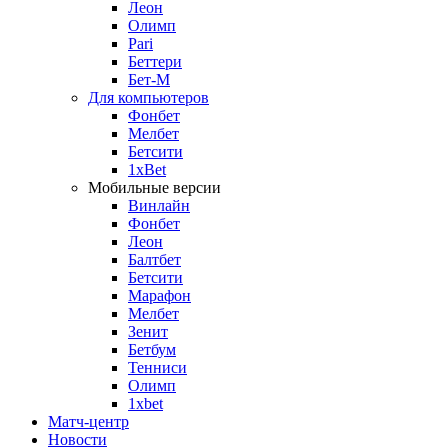
Леон
Олимп
Pari
Беттери
Бет-М
Для компьютеров
Фонбет
Мелбет
Бетсити
1xBet
Мобильные версии
Винлайн
Фонбет
Леон
Балтбет
Бетсити
Марафон
Мелбет
Зенит
Бетбум
Тенниси
Олимп
1xbet
Матч-центр
Новости