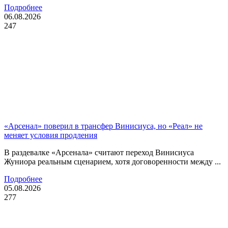
Подробнее
06.08.2026
247
«Арсенал» поверил в трансфер Винисиуса, но «Реал» не
меняет условия продления
В раздевалке «Арсенала» считают переход Винисиуса
Жуниора реальным сценарием, хотя договоренности между ...
Подробнее
05.08.2026
277