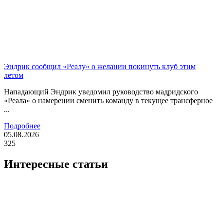
Эндрик сообщил «Реалу» о желании покинуть клуб этим
летом
Нападающий Эндрик уведомил руководство мадридского
«Реала» о намерении сменить команду в текущее трансферное
...
Подробнее
05.08.2026
325
Интересные статьи