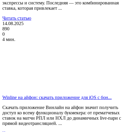
экспрессы и систему. Последняя — это комбинированная
ставка, которая привлекает ...
Читать статью
14.08.2025
890
0
4 мин.
Winline на айфон: скачать приложение для iOS с бон...
Скачать приложение Винлайн на айфон значит получить
доступ ко всему функционалу букмекера: от прематчевых
ставок на матчи РПЛ или НХЛ до динамичных live-пари с
прямой видеотрансляцией. ...