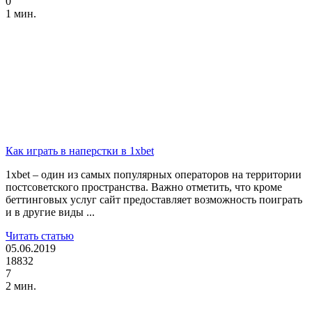
0
1 мин.
Как играть в наперстки в 1xbet
1xbet – один из самых популярных операторов на территории
постсоветского пространства. Важно отметить, что кроме
беттинговых услуг сайт предоставляет возможность поиграть
и в другие виды ...
Читать статью
05.06.2019
18832
7
2 мин.