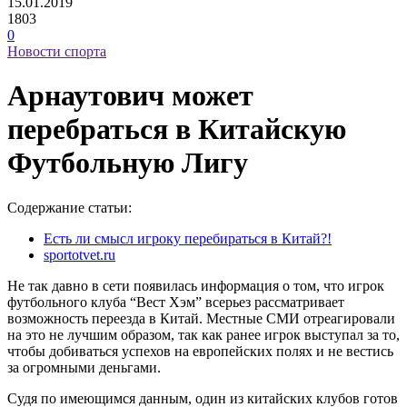
15.01.2019
1803
0
Новости спорта
Арнаутович может
перебраться в Китайскую
Футбольную Лигу
Содержание статьи:
Есть ли смысл игроку перебираться в Китай?!
sportotvet.ru
Не так давно в сети появилась информация о том, что игрок
футбольного клуба “Вест Хэм” всерьез рассматривает
возможность переезда в Китай. Местные СМИ отреагировали
на это не лучшим образом, так как ранее игрок выступал за то,
чтобы добиваться успехов на европейских полях и не вестись
за огромными деньгами.
Судя по имеющимся данным, один из китайских клубов готов