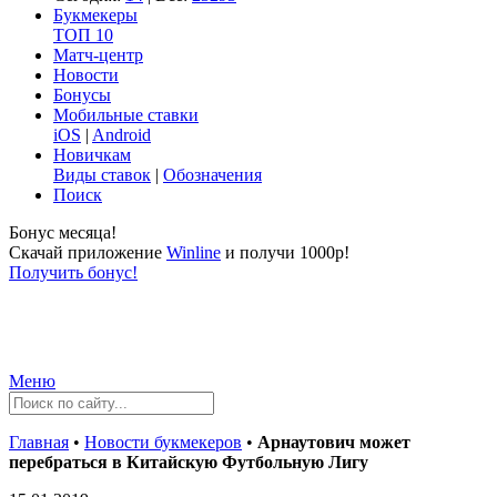
Букмекеры
ТОП 10
Матч-центр
Новости
Бонусы
Мобильные ставки
iOS
|
Android
Новичкам
Виды ставок
|
Обозначения
Поиск
Бонус месяца!
Скачай приложение
Winline
и получи 1000р!
Получить бонус!
Меню
Главная
•
Новости букмекеров
•
Арнаутович может
перебраться в Китайскую Футбольную Лигу