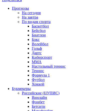
Прогнозы
На сегодня
На завтра
По видам спорта
Баскетбол
Бейсбол
Биатлон
Бокс
Волейбол
Гольф
Дартс
Киберспорт
ММА
Настольный теннис
Теннис
Формула 1
Футбол
Хоккей
Букмекеры
Российские (ЦУПИС)
Винлайн
Фонбет
Бетсити
Марафонбет