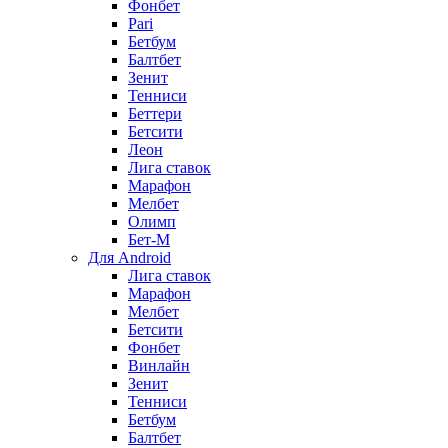
Фонбет
Pari
Бетбум
Балтбет
Зенит
Тенниси
Беттери
Бетсити
Леон
Лига ставок
Марафон
Мелбет
Олимп
Бет-М
Для Android
Лига ставок
Марафон
Мелбет
Бетсити
Фонбет
Винлайн
Зенит
Тенниси
Бетбум
Балтбет