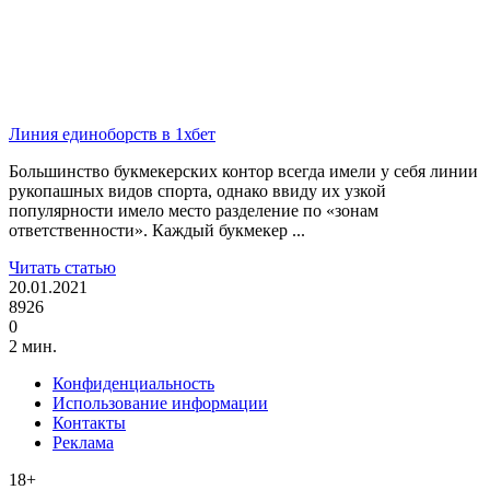
Линия единоборств в 1хбет
Большинство букмекерских контор всегда имели у себя линии
рукопашных видов спорта, однако ввиду их узкой
популярности имело место разделение по «зонам
ответственности». Каждый букмекер ...
Читать статью
20.01.2021
8926
0
2 мин.
Конфиденциальность
Использование информации
Контакты
Реклама
18+