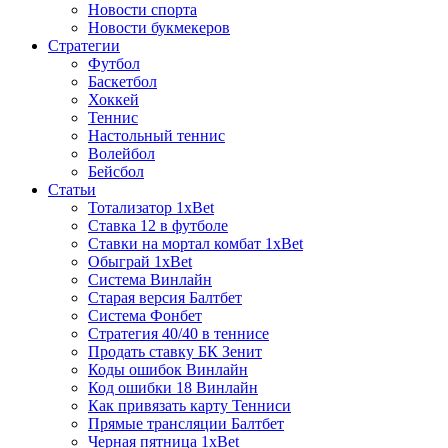
Новости спорта
Новости букмекеров
Стратегии
Футбол
Баскетбол
Хоккей
Теннис
Настольный теннис
Волейбол
Бейсбол
Статьи
Тотализатор 1хBet
Ставка 12 в футболе
Ставки на мортал комбат 1хBet
Обыграй 1хBet
Система Винлайн
Старая версия Балтбет
Система Фонбет
Стратегия 40/40 в теннисе
Продать ставку БК Зенит
Коды ошибок Винлайн
Код ошибки 18 Винлайн
Как привязать карту Тенниси
Прямые трансляции Балтбет
Черная пятница 1xBet