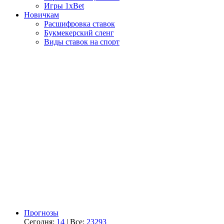
Игры 1xBet
Новичкам
Расшифровка ставок
Букмекерский сленг
Виды ставок на спорт
Прогнозы
Сегодня:
14
| Все:
23293