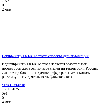
7075
0
2 мин.
Верификация в БК Балтбет: способы идентификации
Идентификация в БК Балтбет является обязательной
процедурой для всех пользователей на территории России.
Данное требование закреплено федеральным законом,
регулирующим деятельность букмекерских ...
Читать статью
18.09.2025
591
0
4 мин.