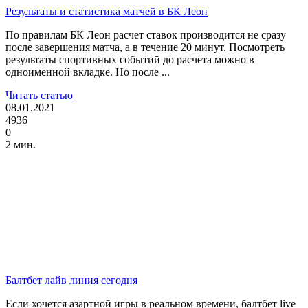
Результаты и статистика матчей в БК Леон
По правилам БК Леон расчет ставок производится не сразу
после завершения матча, а в течение 20 минут. Посмотреть
результаты спортивных событий до расчета можно в
одноименной вкладке. Но после ...
Читать статью
08.01.2021
4936
0
2 мин.
Балтбет лайв линия сегодня
Если хочется азартной игры в реальном времени, балтбет live