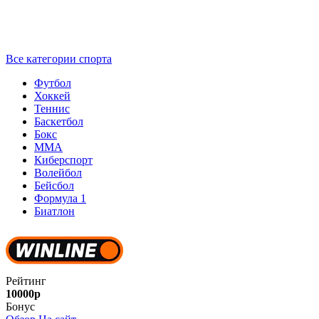
Все категории спорта
Футбол
Хоккей
Теннис
Баскетбол
Бокс
ММА
Киберспорт
Волейбол
Бейсбол
Формула 1
Биатлон
Рейтинг
10000р
Бонус