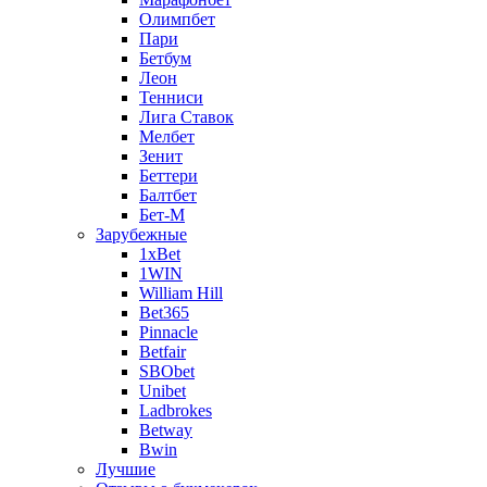
Олимпбет
Пари
Бетбум
Леон
Тенниси
Лига Ставок
Мелбет
Зенит
Беттери
Балтбет
Бет-М
Зарубежные
1xBet
1WIN
William Hill
Bet365
Pinnacle
Betfair
SBObet
Unibet
Ladbrokes
Betway
Bwin
Лучшие