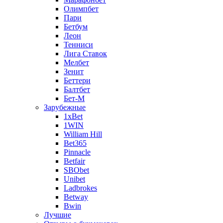
Олимпбет
Пари
Бетбум
Леон
Тенниси
Лига Ставок
Мелбет
Зенит
Беттери
Балтбет
Бет-М
Зарубежные
1xBet
1WIN
William Hill
Bet365
Pinnacle
Betfair
SBObet
Unibet
Ladbrokes
Betway
Bwin
Лучшие