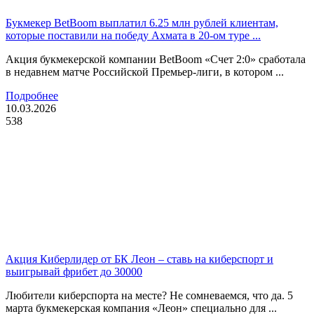
Букмекер BetBoom выплатил 6.25 млн рублей клиентам,
которые поставили на победу Ахмата в 20-ом туре ...
Акция букмекерской компании BetBoom «Счет 2:0» сработала
в недавнем матче Российской Премьер-лиги, в котором ...
Подробнее
10.03.2026
538
Акция Киберлидер от БК Леон – ставь на киберспорт и
выигрывай фрибет до 30000
Любители киберспорта на месте? Не сомневаемся, что да. 5
марта букмекерская компания «Леон» специально для ...