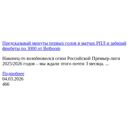
Предсказывай минуты первых голов в матчах РПЛ и забирай
фрибеты по 3000 от Betboom
Наконец-то возобновился сезон Российской Премьер-лиги
2025/2026 годов – мы ждали этого почти 3 месяца. ...
Подробнее
04.03.2026
466