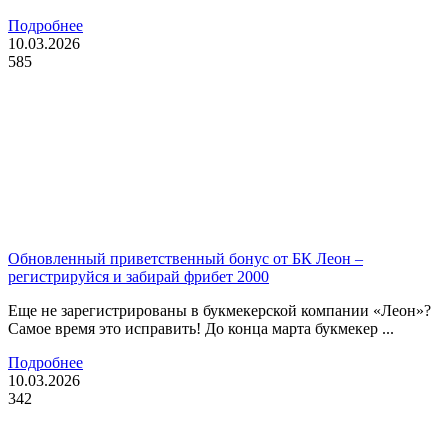
Подробнее
10.03.2026
585
Обновленный приветственный бонус от БК Леон –
регистрируйся и забирай фрибет 2000
Еще не зарегистрированы в букмекерской компании «Леон»?
Самое время это исправить! До конца марта букмекер ...
Подробнее
10.03.2026
342