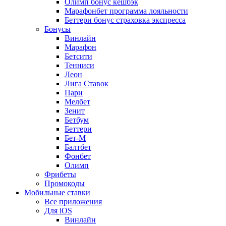
Олимп бонус кешбэк
Марафонбет программа лояльности
Беттери бонус страховка экспресса
Бонусы
Винлайн
Марафон
Бетсити
Тенниси
Леон
Лига Ставок
Пари
Мелбет
Зенит
Бетбум
Беттери
Бет-М
Балтбет
Фонбет
Олимп
Фрибеты
Промокоды
Мобильные ставки
Все приложения
Для iOS
Винлайн