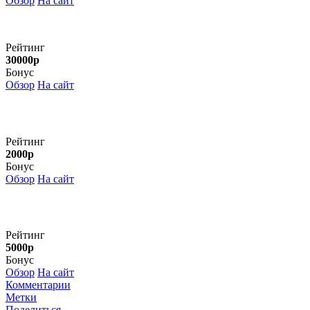
Обзор
На сайт
Рейтинг
30000р
Бонус
Обзор
На сайт
Рейтинг
2000р
Бонус
Обзор
На сайт
Рейтинг
5000р
Бонус
Обзор
На сайт
Комментарии
Метки
Поделиться