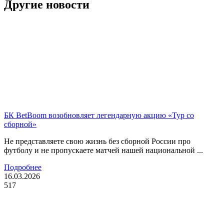
Другие новости
БК BetBoom возобновляет легендарную акцию «Тур со
сборной»
Не представляете свою жизнь без сборной России про
футболу и не пропускаете матчей нашей национальной ...
Подробнее
16.03.2026
517