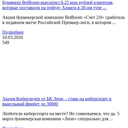
Букмекер BetBoom выплатил 6.25 млн рублей клиентам,
которые поставили на победу Ахмата в 20-ом туре ...
Акция букмекерской компании BetBoom «Счет 2:0» сработала
в недавнем матче Российской Премьер-лиги, в котором ...
Подробнее
10.03.2026
549
Акция Киберлидер от БК Леон – ставь на киберспорт и
выигрывай фрибет до 30000
Любители киберспорта на месте? Не сомневаемся, что да. 5
марта букмекерская компания «Леон» специально для ...