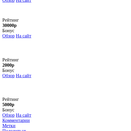
Обзор
На сайт
Рейтинг
30000р
Бонус
Обзор
На сайт
Рейтинг
2000р
Бонус
Обзор
На сайт
Рейтинг
5000р
Бонус
Обзор
На сайт
Комментарии
Метки
Поделиться