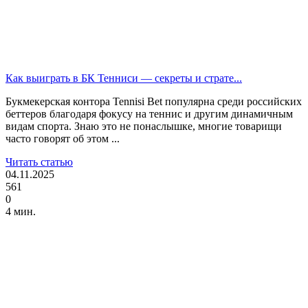
Как выиграть в БК Тенниси — секреты и страте...
Букмекерская контора Tennisi Bet популярна среди российских
беттеров благодаря фокусу на теннис и другим динамичным
видам спорта. Знаю это не понаслышке, многие товарищи
часто говорят об этом ...
Читать статью
04.11.2025
561
0
4 мин.