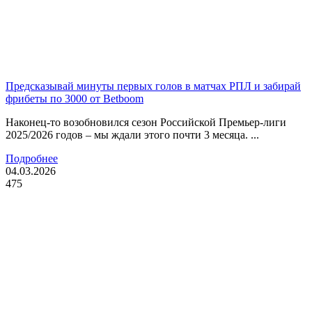
Предсказывай минуты первых голов в матчах РПЛ и забирай
фрибеты по 3000 от Betboom
Наконец-то возобновился сезон Российской Премьер-лиги
2025/2026 годов – мы ждали этого почти 3 месяца. ...
Подробнее
04.03.2026
475