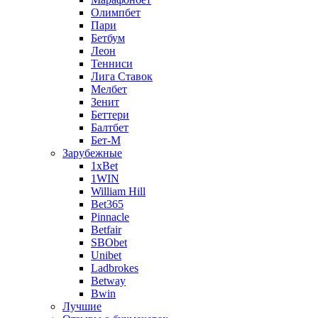
Олимпбет
Пари
Бетбум
Леон
Тенниси
Лига Ставок
Мелбет
Зенит
Беттери
Балтбет
Бет-М
Зарубежные
1xBet
1WIN
William Hill
Bet365
Pinnacle
Betfair
SBObet
Unibet
Ladbrokes
Betway
Bwin
Лучшие