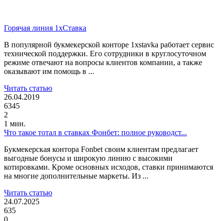
Горячая линия 1хСтавка
В популярной букмекерской конторе 1xstavka работает сервис
технической поддержки. Его сотрудники в круглосуточном
режиме отвечают на вопросы клиентов компании, а также
оказывают им помощь в ...
Читать статью
26.04.2019
6345
2
1 мин.
Что такое тотал в ставках Фонбет: полное руководст...
Букмекерская контора Fonbet своим клиентам предлагает
выгодные бонусы и широкую линию с высокими
котировками. Кроме основных исходов, ставки принимаются
на многие дополнительные маркеты. Из ...
Читать статью
24.07.2025
635
0