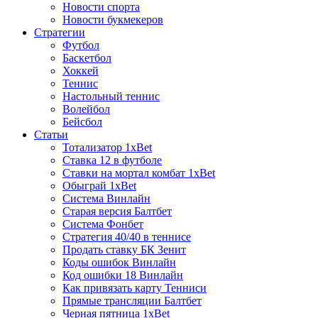
Новости спорта
Новости букмекеров
Стратегии
Футбол
Баскетбол
Хоккей
Теннис
Настольный теннис
Волейбол
Бейсбол
Статьи
Тотализатор 1хBet
Ставка 12 в футболе
Ставки на мортал комбат 1хBet
Обыграй 1хBet
Система Винлайн
Старая версия Балтбет
Система Фонбет
Стратегия 40/40 в теннисе
Продать ставку БК Зенит
Коды ошибок Винлайн
Код ошибки 18 Винлайн
Как привязать карту Тенниси
Прямые трансляции Балтбет
Черная пятница 1xBet