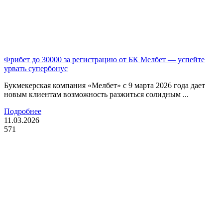
Фрибет до 30000 за регистрацию от БК Мелбет — успейте
урвать супербонус
Букмекерская компания «Мелбет» с 9 марта 2026 года дает
новым клиентам возможность разжиться солидным ...
Подробнее
11.03.2026
571