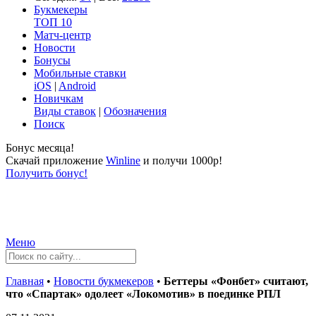
Букмекеры
ТОП 10
Матч-центр
Новости
Бонусы
Мобильные ставки
iOS
|
Android
Новичкам
Виды ставок
|
Обозначения
Поиск
Бонус месяца!
Скачай приложение
Winline
и получи 1000р!
Получить бонус!
Меню
Главная
•
Новости букмекеров
•
Беттеры «Фонбет» считают,
что «Спартак» одолеет «Локомотив» в поединке РПЛ