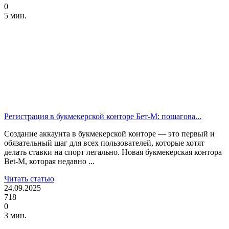
0
5 мин.
Регистрация в букмекерской конторе Бет-М: пошагова...
Создание аккаунта в букмекерской конторе — это первый и
обязательный шаг для всех пользователей, которые хотят
делать ставки на спорт легально. Новая букмекерская контора
Bet-M, которая недавно ...
Читать статью
24.09.2025
718
0
3 мин.