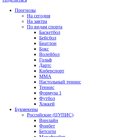
Прогнозы
На сегодня
На завтра
По видам спорта
Баскетбол
Бейсбол
Биатлон
Бокс
Волейбол
Гольф
Дартс
Киберспорт
ММА
Настольный теннис
Теннис
Формула 1
Футбол
Хоккей
Букмекеры
Российские (ЦУПИС)
Винлайн
Фонбет
Бетсити
Марафонбет