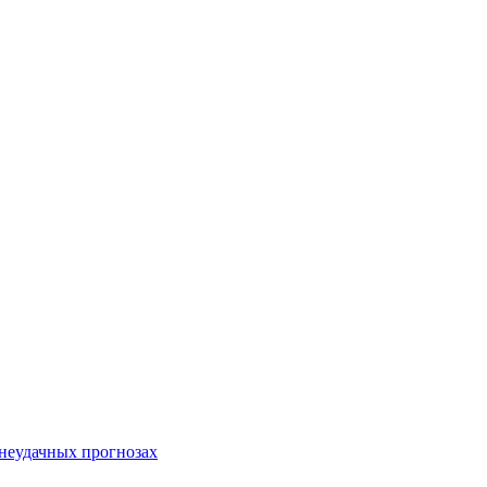
 неудачных прогнозах