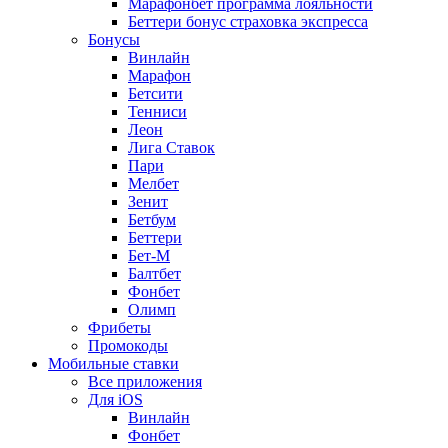
Марафонбет программа лояльности
Беттери бонус страховка экспресса
Бонусы
Винлайн
Марафон
Бетсити
Тенниси
Леон
Лига Ставок
Пари
Мелбет
Зенит
Бетбум
Беттери
Бет-М
Балтбет
Фонбет
Олимп
Фрибеты
Промокоды
Мобильные ставки
Все приложения
Для iOS
Винлайн
Фонбет