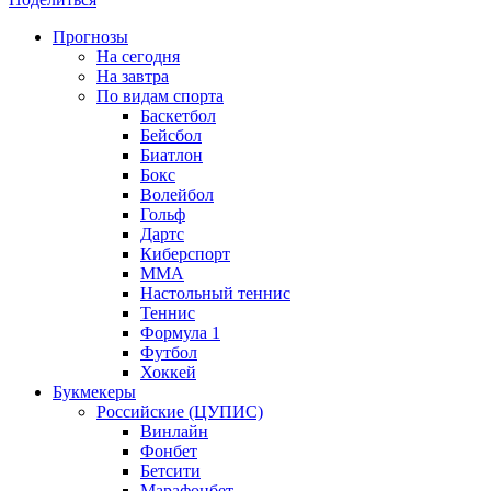
Прогнозы
На сегодня
На завтра
По видам спорта
Баскетбол
Бейсбол
Биатлон
Бокс
Волейбол
Гольф
Дартс
Киберспорт
ММА
Настольный теннис
Теннис
Формула 1
Футбол
Хоккей
Букмекеры
Российские (ЦУПИС)
Винлайн
Фонбет
Бетсити
Марафонбет