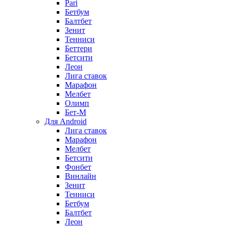
Pari
Бетбум
Балтбет
Зенит
Тенниси
Беттери
Бетсити
Леон
Лига ставок
Марафон
Мелбет
Олимп
Бет-М
Для Android
Лига ставок
Марафон
Мелбет
Бетсити
Фонбет
Винлайн
Зенит
Тенниси
Бетбум
Балтбет
Леон