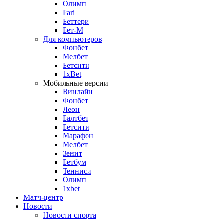
Олимп
Pari
Беттери
Бет-М
Для компьютеров
Фонбет
Мелбет
Бетсити
1xBet
Мобильные версии
Винлайн
Фонбет
Леон
Балтбет
Бетсити
Марафон
Мелбет
Зенит
Бетбум
Тенниси
Олимп
1xbet
Матч-центр
Новости
Новости спорта