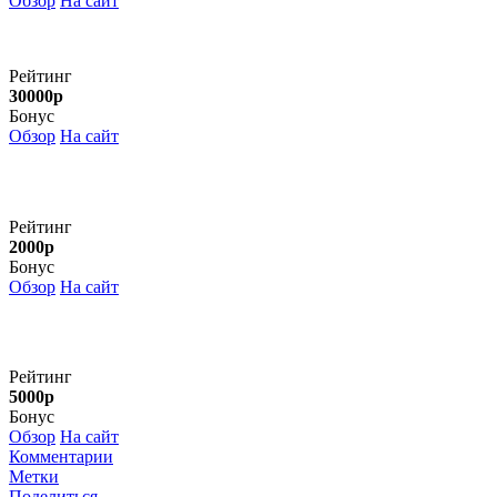
Обзор
На сайт
Рейтинг
30000р
Бонус
Обзор
На сайт
Рейтинг
2000р
Бонус
Обзор
На сайт
Рейтинг
5000р
Бонус
Обзор
На сайт
Комментарии
Метки
Поделиться