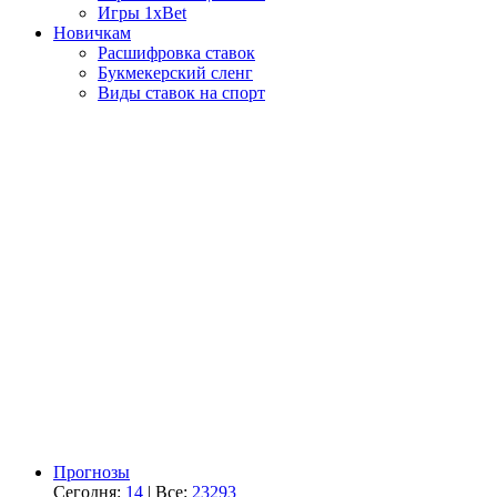
Игры 1xBet
Новичкам
Расшифровка ставок
Букмекерский сленг
Виды ставок на спорт
Прогнозы
Сегодня:
14
| Все:
23293