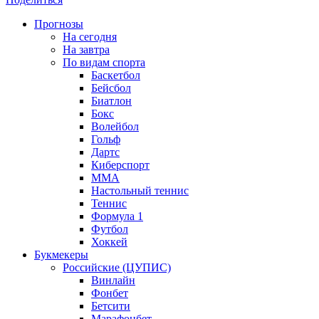
Прогнозы
На сегодня
На завтра
По видам спорта
Баскетбол
Бейсбол
Биатлон
Бокс
Волейбол
Гольф
Дартс
Киберспорт
ММА
Настольный теннис
Теннис
Формула 1
Футбол
Хоккей
Букмекеры
Российские (ЦУПИС)
Винлайн
Фонбет
Бетсити
Марафонбет