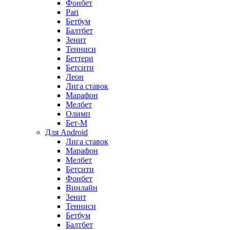
Фонбет
Pari
Бетбум
Балтбет
Зенит
Тенниси
Беттери
Бетсити
Леон
Лига ставок
Марафон
Мелбет
Олимп
Бет-М
Для Android
Лига ставок
Марафон
Мелбет
Бетсити
Фонбет
Винлайн
Зенит
Тенниси
Бетбум
Балтбет