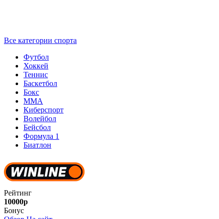
Все категории спорта
Футбол
Хоккей
Теннис
Баскетбол
Бокс
ММА
Киберспорт
Волейбол
Бейсбол
Формула 1
Биатлон
Рейтинг
10000р
Бонус