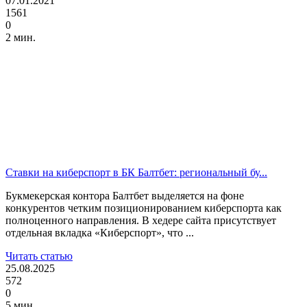
07.01.2021
1561
0
2 мин.
Ставки на киберспорт в БК Балтбет: региональный бу...
Букмекерская контора Балтбет выделяется на фоне
конкурентов четким позиционированием киберспорта как
полноценного направления. В хедере сайта присутствует
отдельная вкладка «Киберспорт», что ...
Читать статью
25.08.2025
572
0
5 мин.