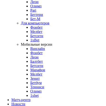
Леон
Олимп
Pari
Беттери
Бет-М
Для компьютеров
Фонбет
Мелбет
Бетсити
1xBet
Мобильные версии
Винлайн
Фонбет
Леон
Балтбет
Бетсити
Марафон
Мелбет
Зенит
Бетбум
Тенниси
Олимп
1xbet
Матч-центр
Новости