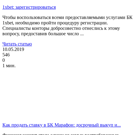
1xbet: зарегистрироваться
Чтобы воспользоваться всеми предоставляемыми услугами БК
1xbet, необходимо пройти процедуру регистрации.
Специалисты конторы добросовестно отнеслись к этому
вопросу, предоставив большое число ...
Читать статью
10.05.2019
546
0
1 мин.
Как продать ставку в БК Марафон: досрочный выкуп и...