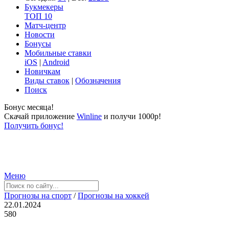
Букмекеры
ТОП 10
Матч-центр
Новости
Бонусы
Мобильные ставки
iOS
|
Android
Новичкам
Виды ставок
|
Обозначения
Поиск
Бонус месяца!
Скачай приложение
Winline
и получи 1000р!
Получить бонус!
Меню
Прогнозы на спорт
/
Прогнозы на хоккей
22.01.2024
580