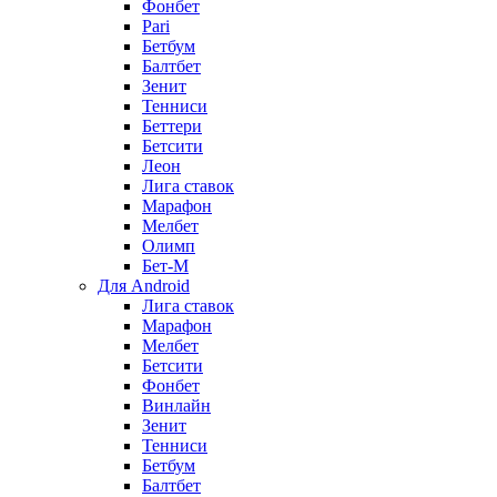
Фонбет
Pari
Бетбум
Балтбет
Зенит
Тенниси
Беттери
Бетсити
Леон
Лига ставок
Марафон
Мелбет
Олимп
Бет-М
Для Android
Лига ставок
Марафон
Мелбет
Бетсити
Фонбет
Винлайн
Зенит
Тенниси
Бетбум
Балтбет