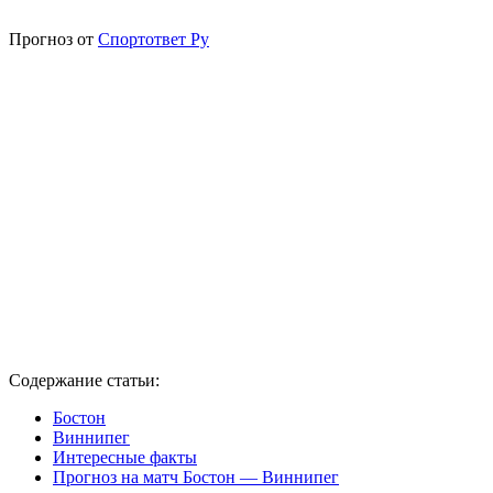
Прогноз от
Спортответ Ру
Содержание статьи:
Бостон
Виннипег
Интересные факты
Прогноз на матч Бостон — Виннипег