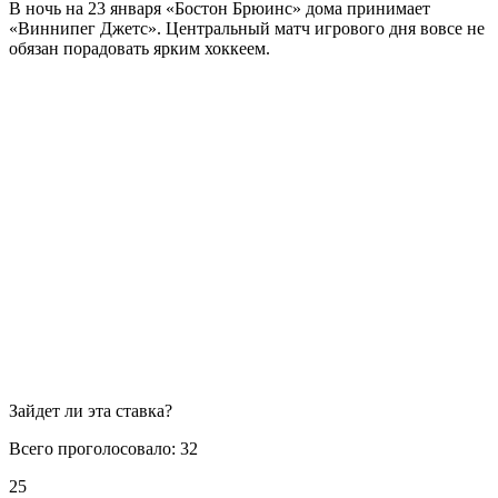
В ночь на 23 января «Бостон Брюинс» дома принимает
«Виннипег Джетс». Центральный матч игрового дня вовсе не
обязан порадовать ярким хоккеем.
Зайдет ли эта ставка?
Всего проголосовало:
32
25