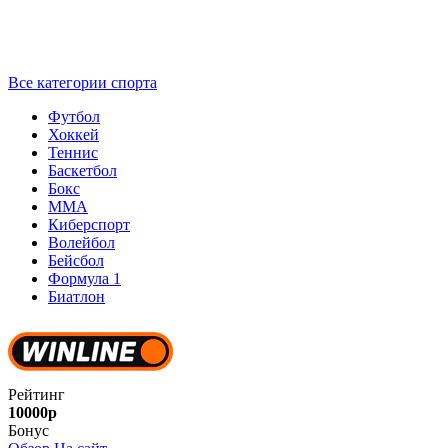
Все категории спорта
Футбол
Хоккей
Теннис
Баскетбол
Бокс
ММА
Киберспорт
Волейбол
Бейсбол
Формула 1
Биатлон
Рейтинг
10000р
Бонус