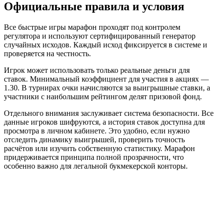
Официальные правила и условия
Все быстрые игры марафон проходят под контролем
регулятора и используют сертифицированный генератор
случайных исходов. Каждый исход фиксируется в системе и
проверяется на честность.
Игрок может использовать только реальные деньги для
ставок. Минимальный коэффициент для участия в акциях —
1.30. В турнирах очки начисляются за выигрышные ставки, а
участники с наибольшим рейтингом делят призовой фонд.
Отдельного внимания заслуживает система безопасности. Все
данные игроков шифруются, а история ставок доступна для
просмотра в личном кабинете. Это удобно, если нужно
отследить динамику выигрышей, проверить точность
расчётов или изучить собственную статистику. Марафон
придерживается принципа полной прозрачности, что
особенно важно для легальной букмекерской конторы.