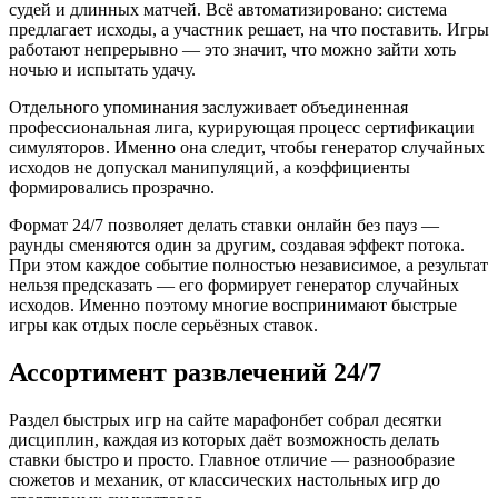
судей и длинных матчей. Всё автоматизировано: система
предлагает исходы, а участник решает, на что поставить. Игры
работают непрерывно — это значит, что можно зайти хоть
ночью и испытать удачу.
Отдельного упоминания заслуживает объединенная
профессиональная лига, курирующая процесс сертификации
симуляторов. Именно она следит, чтобы генератор случайных
исходов не допускал манипуляций, а коэффициенты
формировались прозрачно.
Формат 24/7 позволяет делать ставки онлайн без пауз —
раунды сменяются один за другим, создавая эффект потока.
При этом каждое событие полностью независимое, а результат
нельзя предсказать — его формирует генератор случайных
исходов. Именно поэтому многие воспринимают быстрые
игры как отдых после серьёзных ставок.
Ассортимент развлечений 24/7
Раздел быстрых игр на сайте марафонбет собрал десятки
дисциплин, каждая из которых даёт возможность делать
ставки быстро и просто. Главное отличие — разнообразие
сюжетов и механик, от классических настольных игр до