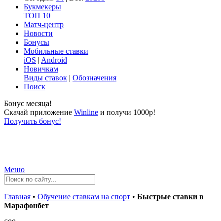
Букмекеры
ТОП 10
Матч-центр
Новости
Бонусы
Мобильные ставки
iOS
|
Android
Новичкам
Виды ставок
|
Обозначения
Поиск
Бонус месяца!
Скачай приложение
Winline
и получи 1000р!
Получить бонус!
Меню
Главная
•
Обучение ставкам на спорт
•
Быстрые ставки в
Марафонбет