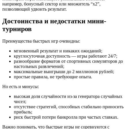
например, бонусный сектор или множитель “x2”,
позволяющий удвоить результат.
Достоинства и недостатки мини-
турниров
Преимущества быстрых игр очевидны:
мгновенный результат и никаких ожиданий;
круглосуточная доступность — игры работают 24/7;
разнообразие форматов от спортивных симуляторов до
настольных развлечений;
максимальные выигрыши до 2 миллионов рублей;
простые правила, не требующие опыта.
Но есть и минусы:
высокая доля случайности из-за генератора случайных
чисел;
отсутствие стратегий, способных стабильно приносить
прибыль;
риск быстрой потери банкролла при частых ставках.
Важно понимать, что быстрые игры не соревнуются с