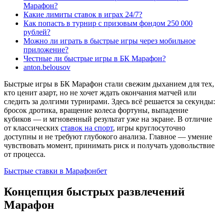
Марафон?
Какие лимиты ставок в играх 24/7?
Как попасть в турнир с призовым фондом 250 000
рублей?
Можно ли играть в быстрые игры через мобильное
приложение?
Честные ли быстрые игры в БК Марафон?
anton.belousov
Быстрые игры в БК Марафон стали свежим дыханием для тех,
кто ценит азарт, но не хочет ждать окончания матчей или
следить за долгими турнирами. Здесь всё решается за секунды:
бросок дротика, вращение колеса фортуны, выпадение
кубиков — и мгновенный результат уже на экране. В отличие
от классических
ставок на спорт
, игры круглосуточно
доступны и не требуют глубокого анализа. Главное — умение
чувствовать момент, принимать риск и получать удовольствие
от процесса.
Быстрые ставки в Марафонбет
Концепция быстрых развлечений
Марафон