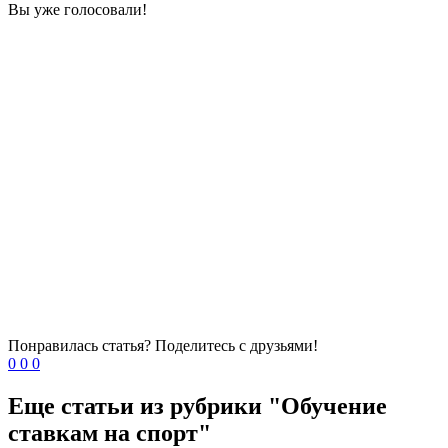
Вы уже голосовали!
Понравилась статья? Поделитесь с друзьями!
0
0
0
Еще статьи из рубрики "Обучение
ставкам на спорт"