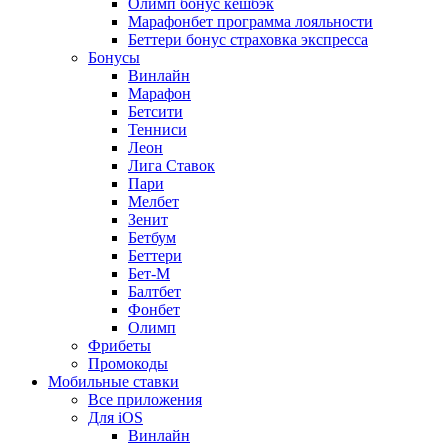
Олимп бонус кешбэк
Марафонбет программа лояльности
Беттери бонус страховка экспресса
Бонусы
Винлайн
Марафон
Бетсити
Тенниси
Леон
Лига Ставок
Пари
Мелбет
Зенит
Бетбум
Беттери
Бет-М
Балтбет
Фонбет
Олимп
Фрибеты
Промокоды
Мобильные ставки
Все приложения
Для iOS
Винлайн