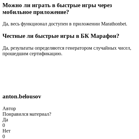
Можно ли играть в быстрые игры через
мобильное приложение?
Да, весь функционал доступен в приложении Marathonbet.
Честные ли быстрые игры в БК Марафон?
Да, результаты определяются генератором случайных чисел,
прошедшим сертификацию.
anton.belousov
Автор
Понравился материал?
Да
0
Нет
0