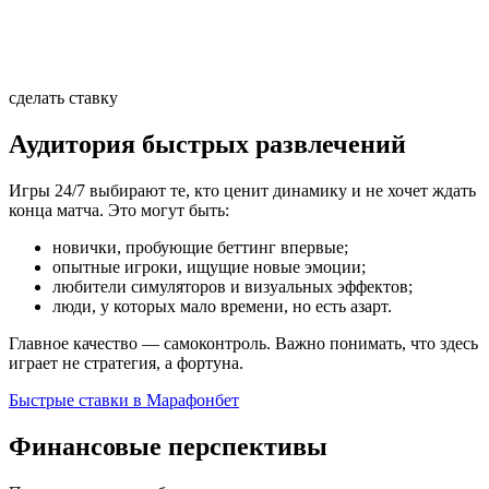
сделать ставку
Аудитория быстрых развлечений
Игры 24/7 выбирают те, кто ценит динамику и не хочет ждать
конца матча. Это могут быть:
новички, пробующие беттинг впервые;
опытные игроки, ищущие новые эмоции;
любители симуляторов и визуальных эффектов;
люди, у которых мало времени, но есть азарт.
Главное качество — самоконтроль. Важно понимать, что здесь
играет не стратегия, а фортуна.
Быстрые ставки в Марафонбет
Финансовые перспективы