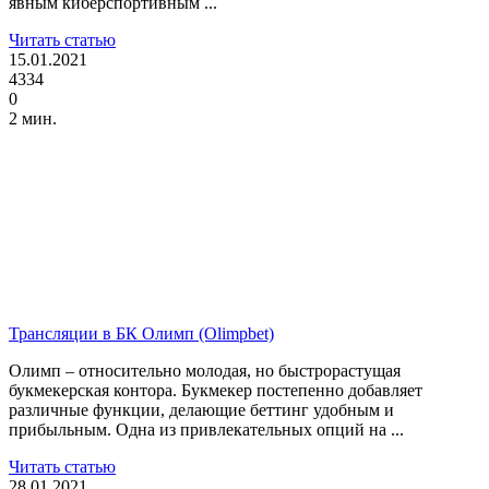
явным киберспортивным ...
Читать статью
15.01.2021
4334
0
2 мин.
Трансляции в БК Олимп (Olimpbet)
Олимп – относительно молодая, но быстрорастущая
букмекерская контора. Букмекер постепенно добавляет
различные функции, делающие беттинг удобным и
прибыльным. Одна из привлекательных опций на ...
Читать статью
28.01.2021