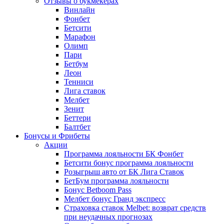
Отзывы о букмекерах
Винлайн
Фонбет
Бетсити
Марафон
Олимп
Пари
Бетбум
Леон
Тенниси
Лига ставок
Мелбет
Зенит
Беттери
Балтбет
Бонусы и Фрибеты
Акции
Программа лояльности БК Фонбет
Бетсити бонус программа лояльности
Розыгрыш авто от БК Лига Ставок
БетБум программа лояльности
Бонус Betboom Pass
Мелбет бонус Гранд экспресс
Страховка ставок Melbet: возврат средств
при неудачных прогнозах