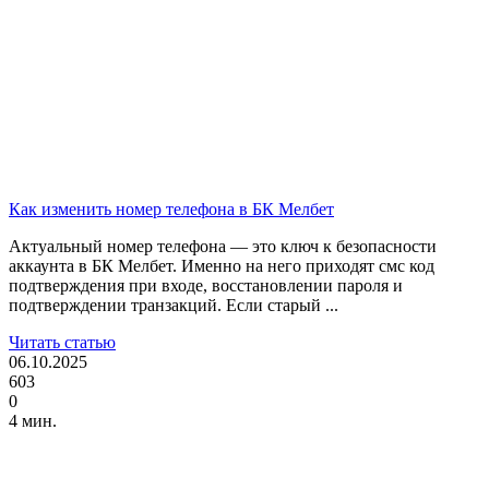
Как изменить номер телефона в БК Мелбет
Актуальный номер телефона — это ключ к безопасности
аккаунта в БК Мелбет. Именно на него приходят смс код
подтверждения при входе, восстановлении пароля и
подтверждении транзакций. Если старый ...
Читать статью
06.10.2025
603
0
4 мин.