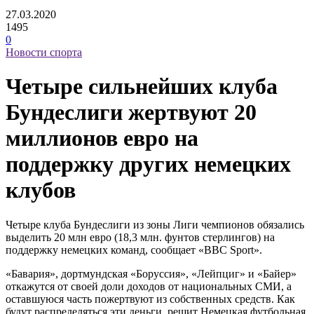
27.03.2020
1495
0
Новости спорта
Четыре сильнейших клуба
Бундеслиги жертвуют 20
миллионов евро на
поддержку других немецких
клубов
Четыре клуба Бундеслиги из зоны Лиги чемпионов обязались
выделить 20 млн евро (18,3 млн. фунтов стерлингов) на
поддержку немецких команд, сообщает «BBC Sport».
«Бавария», дортмундская «Боруссия», «Лейпциг» и «Байер»
откажутся от своей доли доходов от национальных СМИ, а
оставшуюся часть пожертвуют из собственных средств. Как
будут распределяться эти деньги, решит Немецкая футбольная