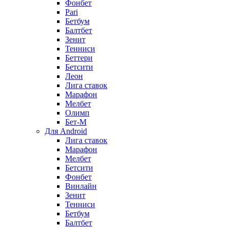
Фонбет
Pari
Бетбум
Балтбет
Зенит
Тенниси
Беттери
Бетсити
Леон
Лига ставок
Марафон
Мелбет
Олимп
Бет-М
Для Android
Лига ставок
Марафон
Мелбет
Бетсити
Фонбет
Винлайн
Зенит
Тенниси
Бетбум
Балтбет