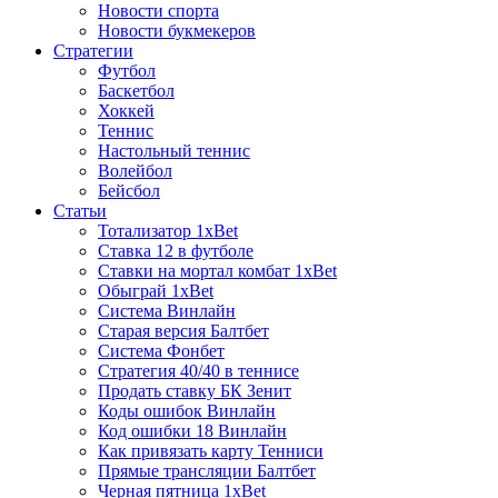
Новости спорта
Новости букмекеров
Стратегии
Футбол
Баскетбол
Хоккей
Теннис
Настольный теннис
Волейбол
Бейсбол
Статьи
Тотализатор 1хBet
Ставка 12 в футболе
Ставки на мортал комбат 1хBet
Обыграй 1хBet
Система Винлайн
Старая версия Балтбет
Система Фонбет
Стратегия 40/40 в теннисе
Продать ставку БК Зенит
Коды ошибок Винлайн
Код ошибки 18 Винлайн
Как привязать карту Тенниси
Прямые трансляции Балтбет
Черная пятница 1xBet