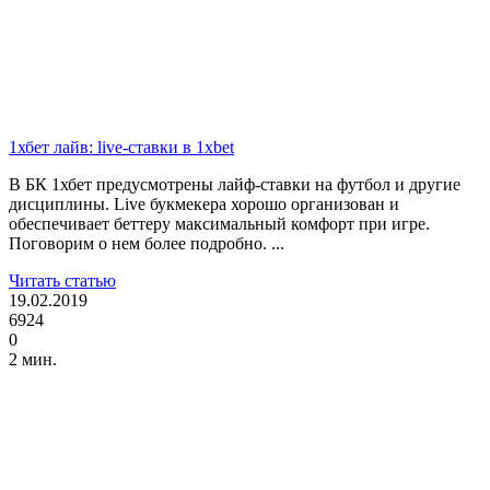
1хбет лайв: live-ставки в 1xbet
В БК 1хбет предусмотрены лайф-ставки на футбол и другие
дисциплины. Live букмекера хорошо организован и
обеспечивает беттеру максимальный комфорт при игре.
Поговорим о нем более подробно. ...
Читать статью
19.02.2019
6924
0
2 мин.