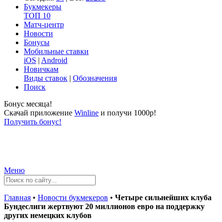
Букмекеры
ТОП 10
Матч-центр
Новости
Бонусы
Мобильные ставки
iOS
|
Android
Новичкам
Виды ставок
|
Обозначения
Поиск
Бонус месяца!
Скачай приложение
Winline
и получи 1000р!
Получить бонус!
Меню
Главная
•
Новости букмекеров
•
Четыре сильнейших клуба
Бундеслиги жертвуют 20 миллионов евро на поддержку
других немецких клубов