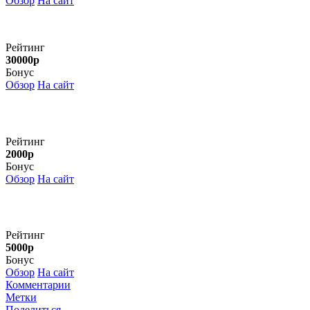
Обзор
На сайт
Рейтинг
30000р
Бонус
Обзор
На сайт
Рейтинг
2000р
Бонус
Обзор
На сайт
Рейтинг
5000р
Бонус
Обзор
На сайт
Комментарии
Метки
Поделиться