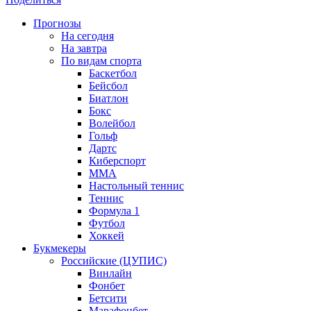
Прогнозы
На сегодня
На завтра
По видам спорта
Баскетбол
Бейсбол
Биатлон
Бокс
Волейбол
Гольф
Дартс
Киберспорт
ММА
Настольный теннис
Теннис
Формула 1
Футбол
Хоккей
Букмекеры
Российские (ЦУПИС)
Винлайн
Фонбет
Бетсити
Марафонбет