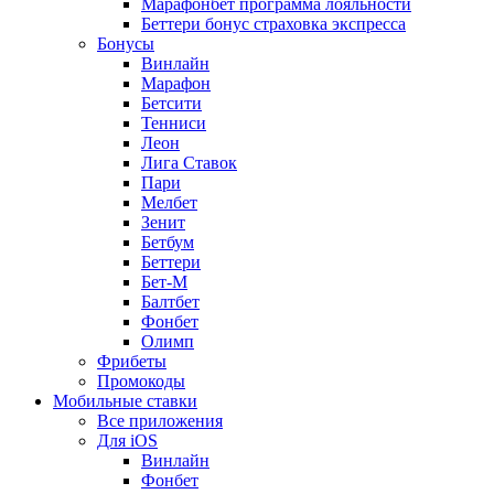
Марафонбет программа лояльности
Беттери бонус страховка экспресса
Бонусы
Винлайн
Марафон
Бетсити
Тенниси
Леон
Лига Ставок
Пари
Мелбет
Зенит
Бетбум
Беттери
Бет-М
Балтбет
Фонбет
Олимп
Фрибеты
Промокоды
Мобильные ставки
Все приложения
Для iOS
Винлайн
Фонбет