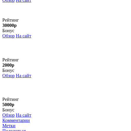
Обзор
На сайт
Рейтинг
30000р
Бонус
Обзор
На сайт
Рейтинг
2000р
Бонус
Обзор
На сайт
Рейтинг
5000р
Бонус
Обзор
На сайт
Комментарии
Метки
Поделиться