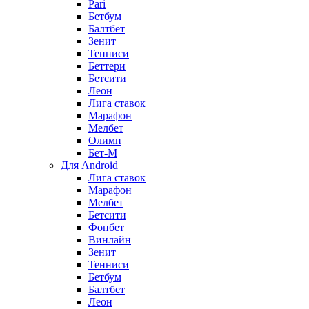
Pari
Бетбум
Балтбет
Зенит
Тенниси
Беттери
Бетсити
Леон
Лига ставок
Марафон
Мелбет
Олимп
Бет-М
Для Android
Лига ставок
Марафон
Мелбет
Бетсити
Фонбет
Винлайн
Зенит
Тенниси
Бетбум
Балтбет
Леон