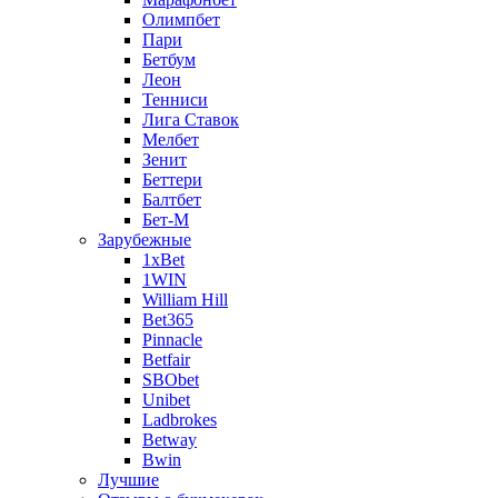
Олимпбет
Пари
Бетбум
Леон
Тенниси
Лига Ставок
Мелбет
Зенит
Беттери
Балтбет
Бет-М
Зарубежные
1xBet
1WIN
William Hill
Bet365
Pinnacle
Betfair
SBObet
Unibet
Ladbrokes
Betway
Bwin
Лучшие