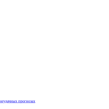
 неудачных прогнозах