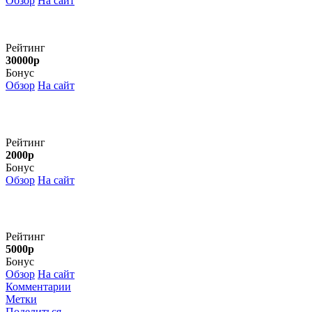
Обзор
На сайт
Рейтинг
30000р
Бонус
Обзор
На сайт
Рейтинг
2000р
Бонус
Обзор
На сайт
Рейтинг
5000р
Бонус
Обзор
На сайт
Комментарии
Метки
Поделиться