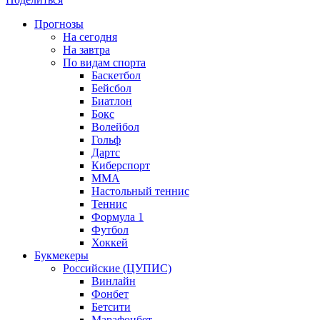
Прогнозы
На сегодня
На завтра
По видам спорта
Баскетбол
Бейсбол
Биатлон
Бокс
Волейбол
Гольф
Дартс
Киберспорт
ММА
Настольный теннис
Теннис
Формула 1
Футбол
Хоккей
Букмекеры
Российские (ЦУПИС)
Винлайн
Фонбет
Бетсити
Марафонбет