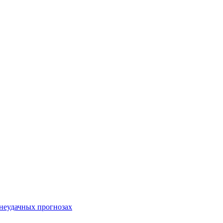
 неудачных прогнозах