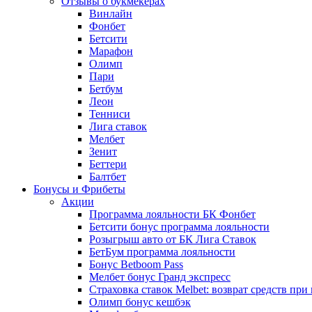
Отзывы о букмекерах
Винлайн
Фонбет
Бетсити
Марафон
Олимп
Пари
Бетбум
Леон
Тенниси
Лига ставок
Мелбет
Зенит
Беттери
Балтбет
Бонусы и Фрибеты
Акции
Программа лояльности БК Фонбет
Бетсити бонус программа лояльности
Розыгрыш авто от БК Лига Ставок
БетБум программа лояльности
Бонус Betboom Pass
Мелбет бонус Гранд экспресс
Страховка ставок Melbet: возврат средств при
Олимп бонус кешбэк