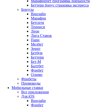
Марафонбет программа лояльности
Беттери бонус страховка экспресса
Бонусы
Винлайн
Марафон
Бетсити
Тенниси
Леон
Лига Ставок
Пари
Мелбет
Зенит
Бетбум
Беттери
Бет-М
Балтбет
Фонбет
Олимп
Фрибеты
Промокоды
Мобильные ставки
Все приложения
Для iOS
Винлайн
Фонбет