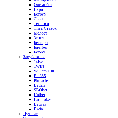
Олимпбет
Пари
Бетбум
Леон
Тенниси
Лига Ставок
Мелбет
Зенит
Беттери
Балтбет
Бет-М
Зарубежные
1xBet
1WIN
William Hill
Bet365
Pinnacle
Betfair
SBObet
Unibet
Ladbrokes
Betway
Bwin
Лучшие