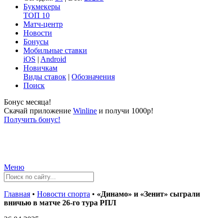
Букмекеры
ТОП 10
Матч-центр
Новости
Бонусы
Мобильные ставки
iOS
|
Android
Новичкам
Виды ставок
|
Обозначения
Поиск
Бонус месяца!
Скачай приложение
Winline
и получи 1000р!
Получить бонус!
Меню
Главная
•
Новости спорта
•
«Динамо» и «Зенит» сыграли
вничью в матче 26-го тура РПЛ