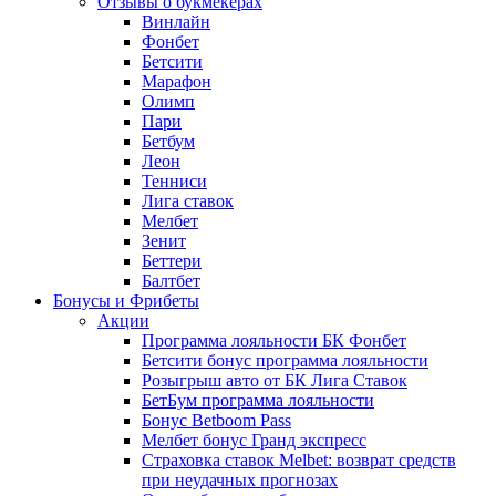
Отзывы о букмекерах
Винлайн
Фонбет
Бетсити
Марафон
Олимп
Пари
Бетбум
Леон
Тенниси
Лига ставок
Мелбет
Зенит
Беттери
Балтбет
Бонусы и Фрибеты
Акции
Программа лояльности БК Фонбет
Бетсити бонус программа лояльности
Розыгрыш авто от БК Лига Ставок
БетБум программа лояльности
Бонус Betboom Pass
Мелбет бонус Гранд экспресс
Страховка ставок Melbet: возврат средств
при неудачных прогнозах