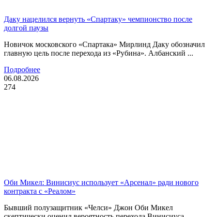
Даку нацелился вернуть «Спартаку» чемпионство после
долгой паузы
Новичок московского «Спартака» Мирлинд Даку обозначил
главную цель после перехода из «Рубина». Албанский ...
Подробнее
06.08.2026
274
Оби Микел: Винисиус использует «Арсенал» ради нового
контракта с «Реалом»
Бывший полузащитник «Челси» Джон Оби Микел
скептически оценил вероятность перехода Винисиуса