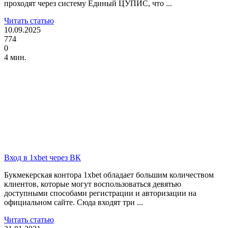
проходят через систему Единый ЦУПИС, что ...
Читать статью
10.09.2025
774
0
4 мин.
Вход в 1xbet через ВК
Букмекерская контора 1xbet обладает большим количеством
клиентов, которые могут воспользоваться девятью
доступными способами регистрации и авторизации на
официальном сайте. Сюда входят три ...
Читать статью