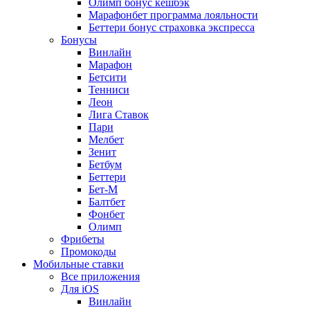
Олимп бонус кешбэк
Марафонбет программа лояльности
Беттери бонус страховка экспресса
Бонусы
Винлайн
Марафон
Бетсити
Тенниси
Леон
Лига Ставок
Пари
Мелбет
Зенит
Бетбум
Беттери
Бет-М
Балтбет
Фонбет
Олимп
Фрибеты
Промокоды
Мобильные ставки
Все приложения
Для iOS
Винлайн