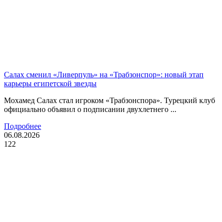
Салах сменил «Ливерпуль» на «Трабзонспор»: новый этап
карьеры египетской звезды
Мохамед Салах стал игроком «Трабзонспора». Турецкий клуб
официально объявил о подписании двухлетнего ...
Подробнее
06.08.2026
122