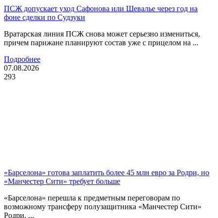
ПСЖ допускает уход Сафонова или Шевалье через год на
фоне сделки по Судзуки
Вратарская линия ПСЖ снова может серьезно измениться,
причем парижане планируют состав уже с прицелом на ...
Подробнее
07.08.2026
293
«Барселона» готова заплатить более 45 млн евро за Родри, но
«Манчестер Сити» требует больше
«Барселона» перешла к предметным переговорам по
возможному трансферу полузащитника «Манчестер Сити»
Родри. ...