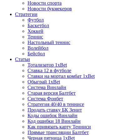
Новости спорта
Новости букмекеров
Стратегии
Футбол
Баскетбол
Хоккей
Теннис
Настольный теннис
Волейбол
Бейсбол
Статьи
Тотализатор 1хBet
Ставка 12 в футболе
Ставки на мортал комбат 1хBet
Обыграй 1хBet
Система Винлайн
Старая версия Балтбет
Система Фонбет
Стратегия 40/40 в теннисе
Продать ставку БК Зенит
Коды ошибок Винлайн
Код ошибки 18 Винлайн
Как привязать карту Тенниси
Прямые трансляции Балтбет
Черная пятница 1xBet