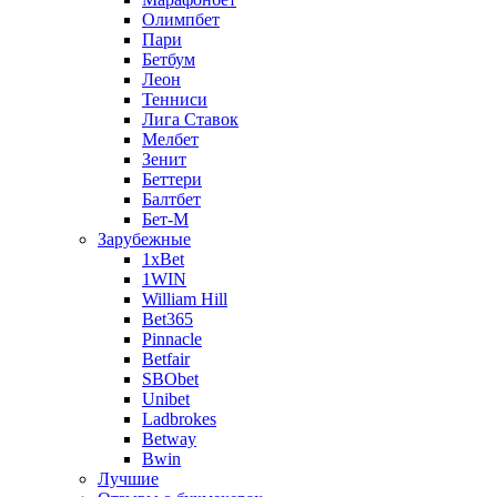
Олимпбет
Пари
Бетбум
Леон
Тенниси
Лига Ставок
Мелбет
Зенит
Беттери
Балтбет
Бет-М
Зарубежные
1xBet
1WIN
William Hill
Bet365
Pinnacle
Betfair
SBObet
Unibet
Ladbrokes
Betway
Bwin
Лучшие