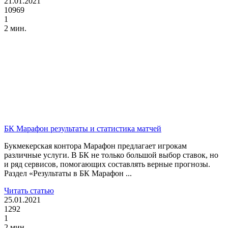
21.01.2021
10969
1
2 мин.
БК Марафон результаты и статистика матчей
Букмекерская контора Марафон предлагает игрокам
различные услуги. В БК не только большой выбор ставок, но
и ряд сервисов, помогающих составлять верные прогнозы.
Раздел «Результаты в БК Марафон ...
Читать статью
25.01.2021
1292
1
2 мин.