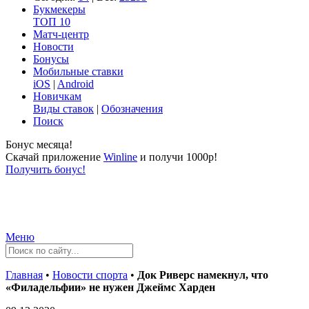
Букмекеры
ТОП 10
Матч-центр
Новости
Бонусы
Мобильные ставки
iOS
|
Android
Новичкам
Виды ставок
|
Обозначения
Поиск
Бонус месяца!
Скачай приложение
Winline
и получи 1000р!
Получить бонус!
Меню
Главная
•
Новости спорта
•
Док Риверс намекнул, что
«Филадельфии» не нужен Джеймс Харден