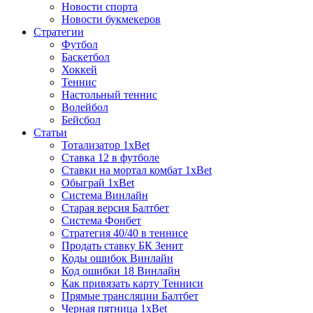
Новости спорта
Новости букмекеров
Стратегии
Футбол
Баскетбол
Хоккей
Теннис
Настольный теннис
Волейбол
Бейсбол
Статьи
Тотализатор 1хBet
Ставка 12 в футболе
Ставки на мортал комбат 1хBet
Обыграй 1хBet
Система Винлайн
Старая версия Балтбет
Система Фонбет
Стратегия 40/40 в теннисе
Продать ставку БК Зенит
Коды ошибок Винлайн
Код ошибки 18 Винлайн
Как привязать карту Тенниси
Прямые трансляции Балтбет
Черная пятница 1xBet