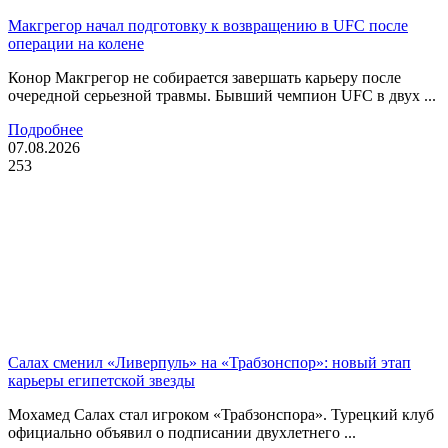
Макгрегор начал подготовку к возвращению в UFC после
операции на колене
Конор Макгрегор не собирается завершать карьеру после
очередной серьезной травмы. Бывший чемпион UFC в двух ...
Подробнее
07.08.2026
253
Салах сменил «Ливерпуль» на «Трабзонспор»: новый этап
карьеры египетской звезды
Мохамед Салах стал игроком «Трабзонспора». Турецкий клуб
официально объявил о подписании двухлетнего ...