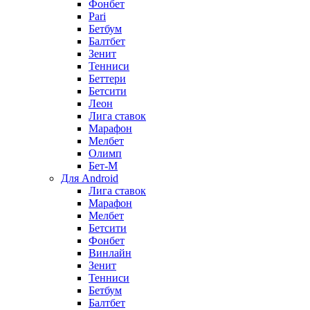
Фонбет
Pari
Бетбум
Балтбет
Зенит
Тенниси
Беттери
Бетсити
Леон
Лига ставок
Марафон
Мелбет
Олимп
Бет-М
Для Android
Лига ставок
Марафон
Мелбет
Бетсити
Фонбет
Винлайн
Зенит
Тенниси
Бетбум
Балтбет