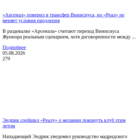
«Арсенал» поверил в трансфер Винисиуса, но «Реал» не
меняет условия продления
В раздевалке «Арсенала» считают переход Винисиуса
Жуниора реальным сценарием, хотя договоренности между ...
Подробнее
05.08.2026
279
Эндрик сообщил «Реалу» о желании покинуть клуб этим
летом
Нападающий Эндрик уведомил руководство мадридского