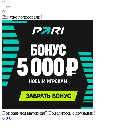
0
Нет
0
Вы уже голосовали!
Понравился материал? Поделитесь с друзьями!
0
0
0