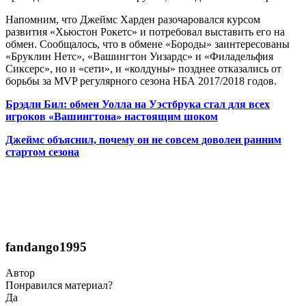
Напомним, что Джеймс Харден разочаровался курсом
развития «Хьюстон Рокетс» и потребовал выставить его на
обмен. Сообщалось, что в обмене «Бороды» заинтересованы
«Бруклин Нетс», «Вашингтон Уизардс» и «Филадельфия
Сиксерс», но и «сети», и «колдуны» позднее отказались от
борьбы за MVP регулярного сезона НБА 2017/2018 годов.
Брэдли Бил: обмен Уолла на Уэстбрука стал для всех
игроков «Вашингтона» настоящим шоком
Джеймс объяснил, почему он не совсем доволен ранним
стартом сезона
fandango1995
Автор
Понравился материал?
Да