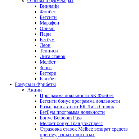
Отзывы о букмекерах
Винлайн
Фонбет
Бетсити
Марафон
Олимп
Пари
Бетбум
Леон
Тенниси
Лига ставок
Мелбет
Зенит
Беттери
Балтбет
Бонусы и Фрибеты
Акции
Программа лояльности БК Фонбет
Бетсити бонус программа лояльности
Розыгрыш авто от БК Лига Ставок
БетБум программа лояльности
Бонус Betboom Pass
Мелбет бонус Гранд экспресс
Страховка ставок Melbet: возврат средств
при неудачных прогнозах