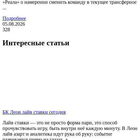
«Реала» о намерении сменить команду в текущее трансферное
...
Подробнее
05.08.2026
328
Интересные статьи
БК Леон лайв ставки сегодня
Лайв ставки — это не просто форма пари, это способ
прочувствовать игру, быть внутри неё каждую минуту. В Леон
лайв азарт и аналитика идут рука об руку: событие
развивается прямо на глазах, а ...