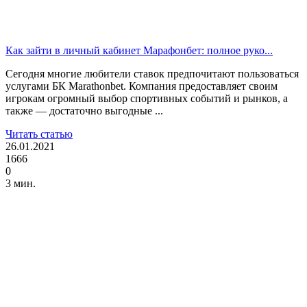
Как зайти в личный кабинет Марафонбет: полное руко...
Сегодня многие любители ставок предпочитают пользоваться
услугами БК Marathonbet. Компания предоставляет своим
игрокам огромный выбор спортивных событий и рынков, а
также — достаточно выгодные ...
Читать статью
26.01.2021
1666
0
3 мин.