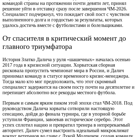
командой страны на протяжении почти девяти лет, принял
решение уйти в отставку сразу после завершения ЧМ-2026.
Специалист подчеркнул, что покидает свой пост с чувством
выполненного долга и гордостью за результаты, которых
удалось достичь вместе с футболистами и болельщиками.
От спасителя в критический момент до
главного триумфатора
История Златко Далича у руля «шашечных» началась осенью
2017 года в кризисной ситуации. Хорватская сборная
рисковала пропустить чемпионат мира в России, и Далич
принимал команду в статусе временного кризис-менеджера.
Тогда мало кто мог предположить, что этот скромный
специалист задержится на своем посту почти на десятилетие и
перепишет абсолютно все рекорды местного футбола.
Первым и самым ярким пиком этой эпохи стал ЧМ-2018. Под
руководством Далича хорваты сотворили настоящую
сенсацию, дойдя до финала турнира, где в упорной борьбе
уступили Франции, завоевав историческое серебро. Этот
успех сплотил нацию и превратил тренера в непререкаемый
авторитет. Далич сумел выстроить идеальный микроклимат
вокруг ветеранов во главе с Лукой Модричем, создав команду,