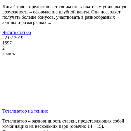
Лига Ставок предоставляет своим пользователям уникальную
возможность – оформление клубной карты. Она позволяет
получать больше бонусов, участвовать в разнообразных
акциях и розыгрышах ...
Читать статью
22.02.2019
1597
2
2 мин.
Тотализатор на теннис
Тотализатор – разновидность ставки, представляющая собой
комбинацию из нескольких пари (обычно 14 – 15).