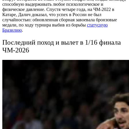
способную выдерживать любое психологическое и
физическое давление. Спустя четыре года, на ЧМ-2022 в
Катаре, Далич доказал, что успех в России не был
случайностью: обновленная сборная завоевала бронзовые
медали, по ходу турнира выбив из борьбы
статусную
Бразилию
.
Последний поход и вылет в 1/16 финала
ЧМ-2026