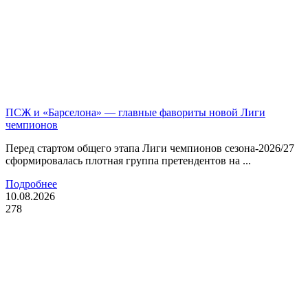
ПСЖ и «Барселона» — главные фавориты новой Лиги
чемпионов
Перед стартом общего этапа Лиги чемпионов сезона-2026/27
сформировалась плотная группа претендентов на ...
Подробнее
10.08.2026
278