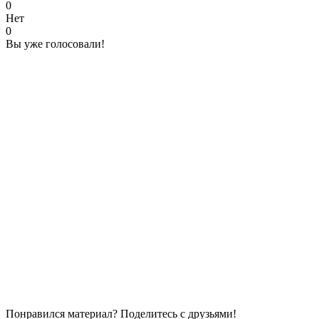
0
Нет
0
Вы уже голосовали!
Понравился материал? Поделитесь с друзьями!