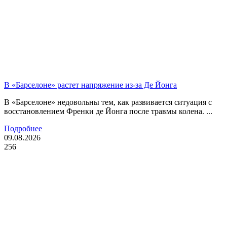
В «Барселоне» растет напряжение из-за Де Йонга
В «Барселоне» недовольны тем, как развивается ситуация с
восстановлением Френки де Йонга после травмы колена. ...
Подробнее
09.08.2026
256