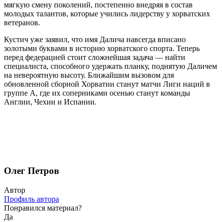
мягкую смену поколений, постепенно внедряя в состав
молодых талантов, которые учились лидерству у хорватских
ветеранов.
Кустич уже заявил, что имя Далича навсегда вписано
золотыми буквами в историю хорватского спорта. Теперь
перед федерацией стоит сложнейшая задача — найти
специалиста, способного удержать планку, поднятую Даличем
на невероятную высоту. Ближайшим вызовом для
обновленной сборной Хорватии станут матчи Лиги наций в
группе А, где их соперниками осенью станут команды
Англии, Чехии и Испании.
Олег Петров
Автор
Профиль автора
Понравился материал?
Да