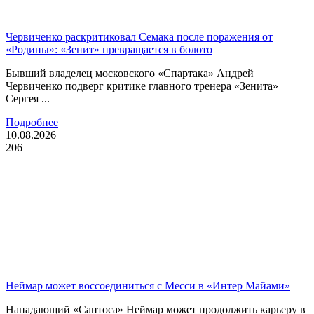
Червиченко раскритиковал Семака после поражения от
«Родины»: «Зенит» превращается в болото
Бывший владелец московского «Спартака» Андрей
Червиченко подверг критике главного тренера «Зенита»
Сергея ...
Подробнее
10.08.2026
206
Неймар может воссоединиться с Месси в «Интер Майами»
Нападающий «Сантоса» Неймар может продолжить карьеру в