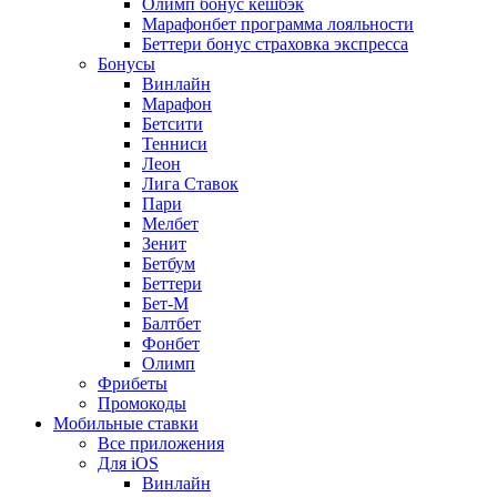
Олимп бонус кешбэк
Марафонбет программа лояльности
Беттери бонус страховка экспресса
Бонусы
Винлайн
Марафон
Бетсити
Тенниси
Леон
Лига Ставок
Пари
Мелбет
Зенит
Бетбум
Беттери
Бет-М
Балтбет
Фонбет
Олимп
Фрибеты
Промокоды
Мобильные ставки
Все приложения
Для iOS
Винлайн