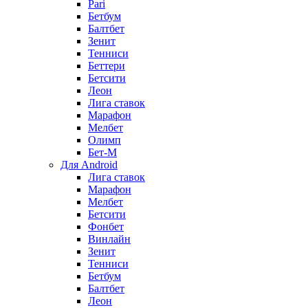
Pari
Бетбум
Балтбет
Зенит
Тенниси
Беттери
Бетсити
Леон
Лига ставок
Марафон
Мелбет
Олимп
Бет-М
Для Android
Лига ставок
Марафон
Мелбет
Бетсити
Фонбет
Винлайн
Зенит
Тенниси
Бетбум
Балтбет
Леон