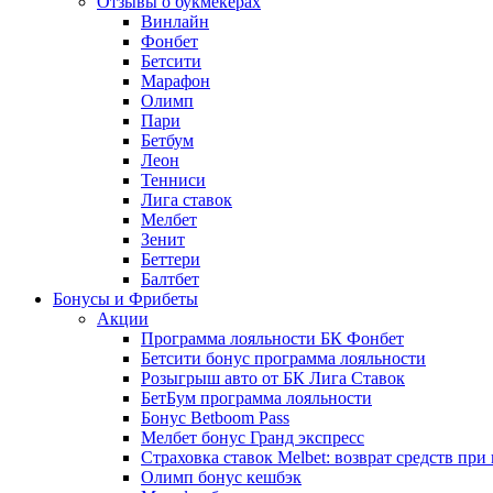
Отзывы о букмекерах
Винлайн
Фонбет
Бетсити
Марафон
Олимп
Пари
Бетбум
Леон
Тенниси
Лига ставок
Мелбет
Зенит
Беттери
Балтбет
Бонусы и Фрибеты
Акции
Программа лояльности БК Фонбет
Бетсити бонус программа лояльности
Розыгрыш авто от БК Лига Ставок
БетБум программа лояльности
Бонус Betboom Pass
Мелбет бонус Гранд экспресс
Страховка ставок Melbet: возврат средств при
Олимп бонус кешбэк