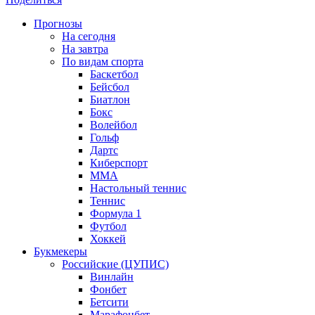
Прогнозы
На сегодня
На завтра
По видам спорта
Баскетбол
Бейсбол
Биатлон
Бокс
Волейбол
Гольф
Дартс
Киберспорт
ММА
Настольный теннис
Теннис
Формула 1
Футбол
Хоккей
Букмекеры
Российские (ЦУПИС)
Винлайн
Фонбет
Бетсити
Марафонбет