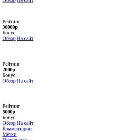
Обзор
На сайт
Рейтинг
30000р
Бонус
Обзор
На сайт
Рейтинг
2000р
Бонус
Обзор
На сайт
Рейтинг
5000р
Бонус
Обзор
На сайт
Комментарии
Метки
Поделиться