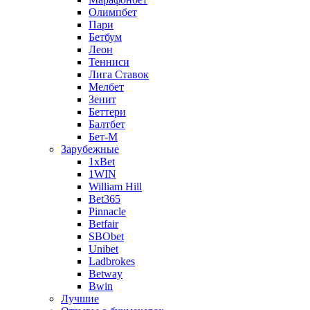
Олимпбет
Пари
Бетбум
Леон
Тенниси
Лига Ставок
Мелбет
Зенит
Беттери
Балтбет
Бет-М
Зарубежные
1xBet
1WIN
William Hill
Bet365
Pinnacle
Betfair
SBObet
Unibet
Ladbrokes
Betway
Bwin
Лучшие