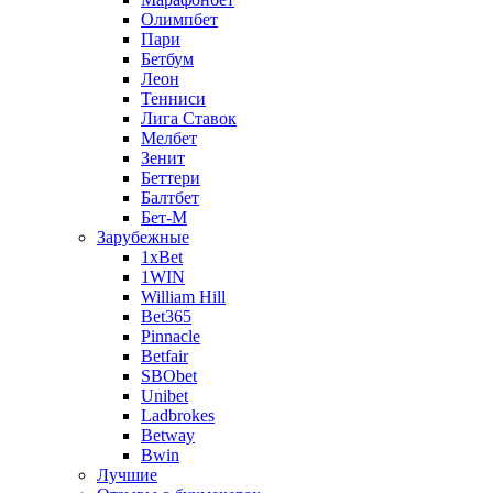
Олимпбет
Пари
Бетбум
Леон
Тенниси
Лига Ставок
Мелбет
Зенит
Беттери
Балтбет
Бет-М
Зарубежные
1xBet
1WIN
William Hill
Bet365
Pinnacle
Betfair
SBObet
Unibet
Ladbrokes
Betway
Bwin
Лучшие