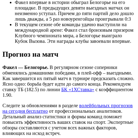
Факел впервые в истории обыграл Белогорье на его
площадке. В предыдущих девяти выездных матчах он
неизменно уступал. Причем до пяти партий дело дошло
лишь дважды, а 5 раз новоуренгойцы проигрывали 0:3
В текущем сезоне обе команды удачно выступили на
международной арене: Факел стал бронзовым призером
Клубного чемпионата мира, а Белогорье выиграло
Кубок Вызова. Эти награды клубы завоевали впервые.
Прогноз на матч
Факел — Белогорье.
В регулярном сезоне соперники
обменялись домашними победами, в плей-офф – выездными.
Как завершится их пятый матч в турнире предсказать сложно.
Ясно одно: борьба будет идти до самого конца. Рекомендуем
ставку ТБ (182.5) по линии
БК «1ХСтавка»
с коэффициентом
1.90.
Следите за обновлениями в разделе
волейбольных прогнозов
на сегодня бесплатно
от профессиональных аналитиков.
Детальный анализ статистики и формы команд поможет
повысить эффективность ваших ставок на спорт. Экспертные
обзоры составляются с учетом всех важных факторов,
влияющих на исход встреч.