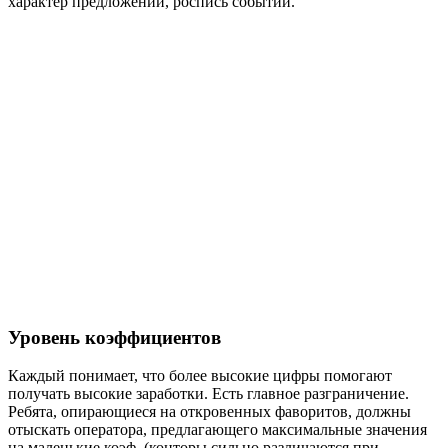
характер предложений, роспись событий.
Уровень коэффициентов
Каждый понимает, что более высокие цифры помогают
получать высокие заработки. Есть главное разграничение.
Ребята, опирающиеся на откровенных фаворитов, должны
отыскать оператора, предлагающего максимальные значения
на маленькие коэф. (конторы сильно различаются при