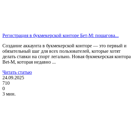
Регистрация в букмекерской конторе Бет-М: пошагова...
Создание аккаунта в букмекерской конторе — это первый и
обязательный шаг для всех пользователей, которые хотят
делать ставки на спорт легально. Новая букмекерская контора
Bet-M, которая недавно ...
Читать статью
24.09.2025
710
0
3 мин.