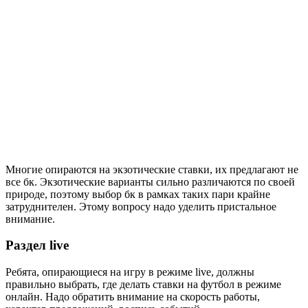
Многие опираются на экзотические ставки, их предлагают не
все бк. Экзотические варианты сильно различаются по своей
природе, поэтому выбор бк в рамках таких пари крайне
затруднителен. Этому вопросу надо уделить пристальное
внимание.
Раздел live
Ребята, опирающиеся на игру в режиме live, должны
правильно выбрать, где делать ставки на футбол в режиме
онлайн. Надо обратить внимание на скорость работы,