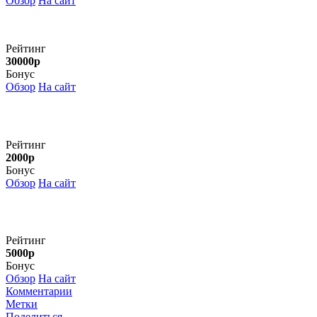
Обзор
На сайт
Рейтинг
30000р
Бонус
Обзор
На сайт
Рейтинг
2000р
Бонус
Обзор
На сайт
Рейтинг
5000р
Бонус
Обзор
На сайт
Комментарии
Метки
Поделиться