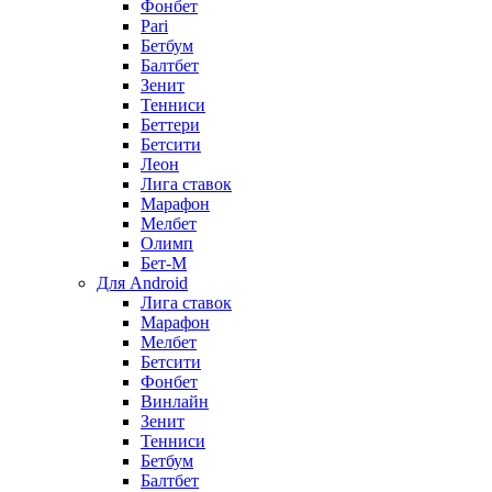
Фонбет
Pari
Бетбум
Балтбет
Зенит
Тенниси
Беттери
Бетсити
Леон
Лига ставок
Марафон
Мелбет
Олимп
Бет-М
Для Android
Лига ставок
Марафон
Мелбет
Бетсити
Фонбет
Винлайн
Зенит
Тенниси
Бетбум
Балтбет