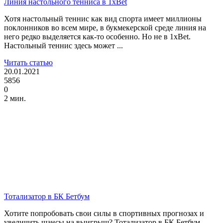
Линия настольного тенниса в 1xBet
Хотя настольный теннис как вид спорта имеет миллионы
поклонников во всем мире, в букмекерской среде линия на
него редко выделяется как-то особенно. Но не в 1xBet.
Настольный теннис здесь может ...
Читать статью
20.01.2021
5856
0
2 мин.
Тотализатор в БК Бетбум
Хотите попробовать свои силы в спортивных прогнозах и
увеличить шансы на выигрыш? Тотализатор в БК Бетбум —