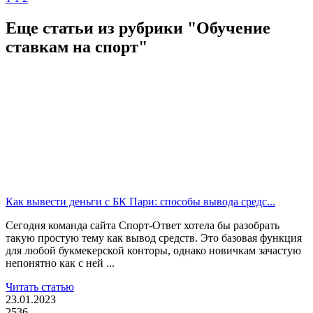
Еще статьи из рубрики "Обучение
ставкам на спорт"
Как вывести деньги с БК Пари: способы вывода средс...
Сегодня команда сайта Спорт-Ответ хотела бы разобрать
такую простую тему как вывод средств. Это базовая функция
для любой букмекерской конторы, однако новичкам зачастую
непонятно как с ней ...
Читать статью
23.01.2023
2536