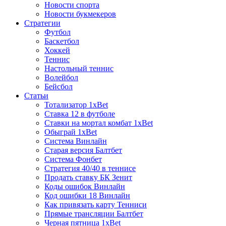
Новости спорта
Новости букмекеров
Стратегии
Футбол
Баскетбол
Хоккей
Теннис
Настольный теннис
Волейбол
Бейсбол
Статьи
Тотализатор 1хBet
Ставка 12 в футболе
Ставки на мортал комбат 1хBet
Обыграй 1хBet
Система Винлайн
Старая версия Балтбет
Система Фонбет
Стратегия 40/40 в теннисе
Продать ставку БК Зенит
Коды ошибок Винлайн
Код ошибки 18 Винлайн
Как привязать карту Тенниси
Прямые трансляции Балтбет
Черная пятница 1xBet