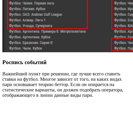
Роспись событий
Важнейший пункт при решении, где лучше всего ставить
ставки на футбол. Многое зависит от того, на каких видах
пари основывает теорию беттор. Если он опирается на
статистические варианты, он должен подобрать оператора,
отображающего в линии данные виды пари.