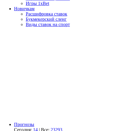
Игры 1xBet
Новичкам
Расшифровка ставок
Букмекерский сленг
Виды ставок на спорт
Прогнозы
Сегодня:
14
| Все:
23293