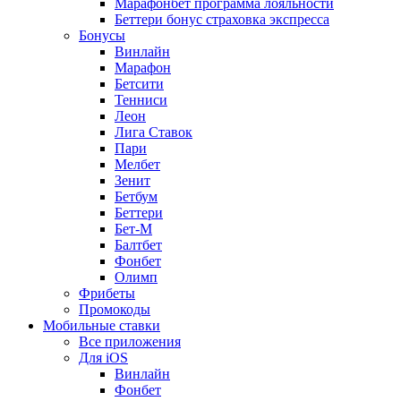
Марафонбет программа лояльности
Беттери бонус страховка экспресса
Бонусы
Винлайн
Марафон
Бетсити
Тенниси
Леон
Лига Ставок
Пари
Мелбет
Зенит
Бетбум
Беттери
Бет-М
Балтбет
Фонбет
Олимп
Фрибеты
Промокоды
Мобильные ставки
Все приложения
Для iOS
Винлайн
Фонбет