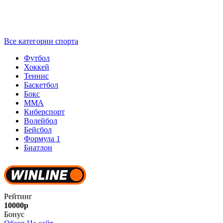
Все категории спорта
Футбол
Хоккей
Теннис
Баскетбол
Бокс
ММА
Киберспорт
Волейбол
Бейсбол
Формула 1
Биатлон
Рейтинг
10000р
Бонус