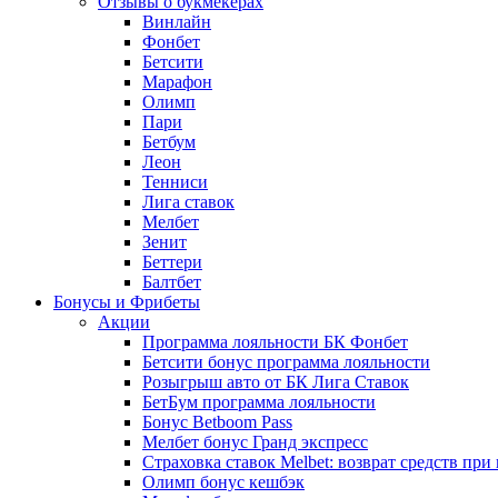
Отзывы о букмекерах
Винлайн
Фонбет
Бетсити
Марафон
Олимп
Пари
Бетбум
Леон
Тенниси
Лига ставок
Мелбет
Зенит
Беттери
Балтбет
Бонусы и Фрибеты
Акции
Программа лояльности БК Фонбет
Бетсити бонус программа лояльности
Розыгрыш авто от БК Лига Ставок
БетБум программа лояльности
Бонус Betboom Pass
Мелбет бонус Гранд экспресс
Страховка ставок Melbet: возврат средств при
Олимп бонус кешбэк