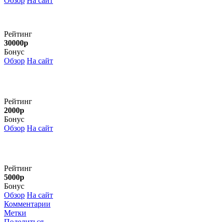
Обзор
На сайт
Рейтинг
30000р
Бонус
Обзор
На сайт
Рейтинг
2000р
Бонус
Обзор
На сайт
Рейтинг
5000р
Бонус
Обзор
На сайт
Комментарии
Метки
Поделиться