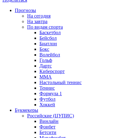
Прогнозы
На сегодня
На завтра
По видам спорта
Баскетбол
Бейсбол
Биатлон
Бокс
Волейбол
Гольф
Дартс
Киберспорт
ММА
Настольный теннис
Теннис
Формула 1
Футбол
Хоккей
Букмекеры
Российские (ЦУПИС)
Винлайн
Фонбет
Бетсити
Марафонбет