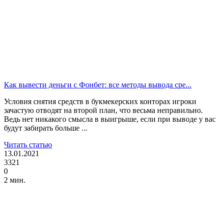
Как вывести деньги с Фонбет: все методы вывода сре...
Условия снятия средств в букмекерских конторах игроки
зачастую отводят на второй план, что весьма неправильно.
Ведь нет никакого смысла в выигрыше, если при выводе у вас
будут забирать больше ...
Читать статью
13.01.2021
3321
0
2 мин.