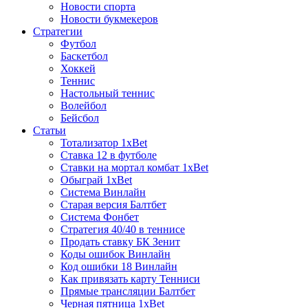
Новости спорта
Новости букмекеров
Стратегии
Футбол
Баскетбол
Хоккей
Теннис
Настольный теннис
Волейбол
Бейсбол
Статьи
Тотализатор 1хBet
Ставка 12 в футболе
Ставки на мортал комбат 1хBet
Обыграй 1хBet
Система Винлайн
Старая версия Балтбет
Система Фонбет
Стратегия 40/40 в теннисе
Продать ставку БК Зенит
Коды ошибок Винлайн
Код ошибки 18 Винлайн
Как привязать карту Тенниси
Прямые трансляции Балтбет
Черная пятница 1xBet