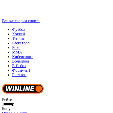
Все категории спорта
Футбол
Хоккей
Теннис
Баскетбол
Бокс
ММА
Киберспорт
Волейбол
Бейсбол
Формула 1
Биатлон
Рейтинг
10000р
Бонус