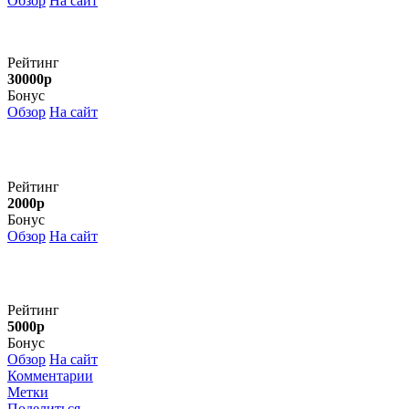
Обзор
На сайт
Рейтинг
30000р
Бонус
Обзор
На сайт
Рейтинг
2000р
Бонус
Обзор
На сайт
Рейтинг
5000р
Бонус
Обзор
На сайт
Комментарии
Метки
Поделиться