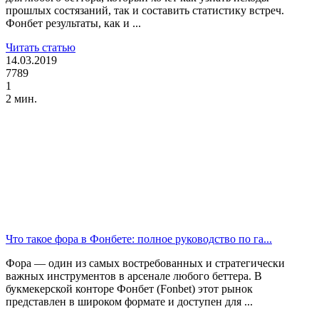
прошлых состязаний, так и составить статистику встреч.
Фонбет результаты, как и ...
Читать статью
14.03.2019
7789
1
2 мин.
Что такое фора в Фонбете: полное руководство по га...
Фора — один из самых востребованных и стратегически
важных инструментов в арсенале любого беттера. В
букмекерской конторе Фонбет (Fonbet) этот рынок
представлен в широком формате и доступен для ...