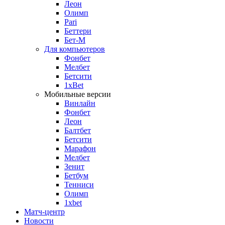
Леон
Олимп
Pari
Беттери
Бет-М
Для компьютеров
Фонбет
Мелбет
Бетсити
1xBet
Мобильные версии
Винлайн
Фонбет
Леон
Балтбет
Бетсити
Марафон
Мелбет
Зенит
Бетбум
Тенниси
Олимп
1xbet
Матч-центр
Новости