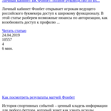
Личный кабинет БК Фонбет: полное руководство по вх...
Личный кабинет Фонбет открывает игрокам ведущего
российского букмекера доступ к широкому функционалу. В
этой статье разберем возможные нюансы по авторизации, как
возобновить доступ к профилю ...
Читать статью
24.04.2019
10557
4
6 мин.
Как посмотреть результаты матчей Фонбет
История спортивных событий – ценный кладезь информации
для любого беттора, который хочет как узнать исходы