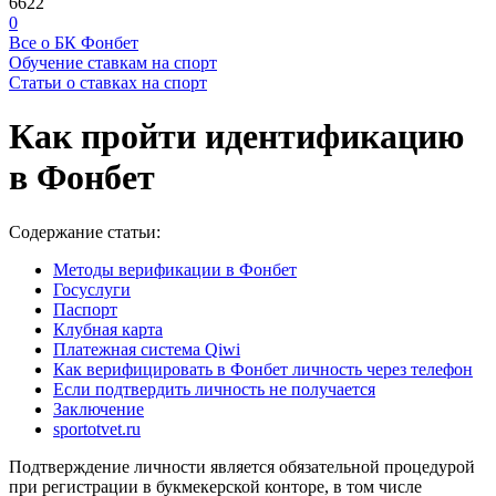
6622
0
Все о БК Фонбет
Обучение ставкам на спорт
Статьи о ставках на спорт
Как пройти идентификацию
в Фонбет
Содержание статьи:
Методы верификации в Фонбет
Госуслуги
Паспорт
Клубная карта
Платежная система Qiwi
Как верифицировать в Фонбет личность через телефон
Если подтвердить личность не получается
Заключение
sportotvet.ru
Подтверждение личности является обязательной процедурой
при регистрации в букмекерской конторе, в том числе