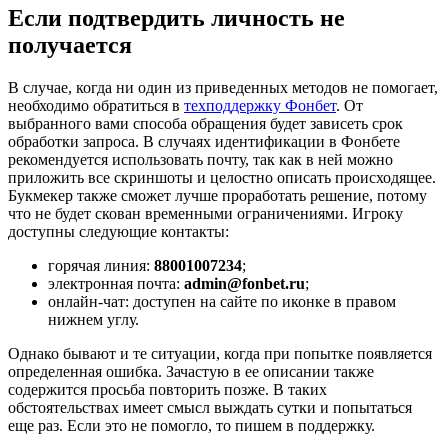
Если подтвердить личность не
получается
В случае, когда ни один из приведенных методов не помогает,
необходимо обратиться в
техподдержку Фонбет
. От
выбранного вами способа обращения будет зависеть срок
обработки запроса. В случаях идентификации в Фонбете
рекомендуется использовать почту, так как в ней можно
приложить все скриншоты и целостно описать происходящее.
Букмекер также сможет лучше проработать решение, потому
что не будет скован временными ограничениями. Игроку
доступны следующие контакты:
горячая линия:
88001007234
;
электронная почта:
admin@fonbet.ru
;
онлайн-чат: доступен на сайте по иконке в правом
нижнем углу.
Однако бывают и те ситуации, когда при попытке появляется
определенная ошибка. Зачастую в ее описании также
содержится просьба повторить позже. В таких
обстоятельствах имеет смысл выждать сутки и попытаться
еще раз. Если это не помогло, то пишем в поддержку.