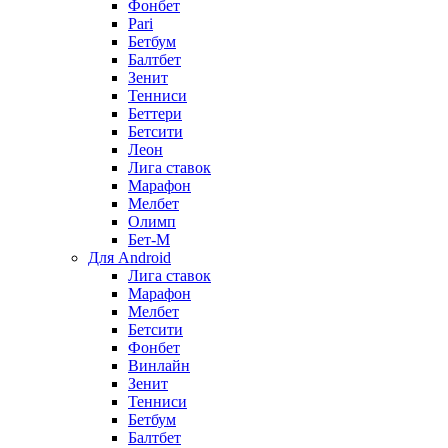
Фонбет
Pari
Бетбум
Балтбет
Зенит
Тенниси
Беттери
Бетсити
Леон
Лига ставок
Марафон
Мелбет
Олимп
Бет-М
Для Android
Лига ставок
Марафон
Мелбет
Бетсити
Фонбет
Винлайн
Зенит
Тенниси
Бетбум
Балтбет