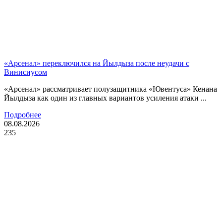
«Арсенал» переключился на Йылдыза после неудачи с
Винисиусом
«Арсенал» рассматривает полузащитника «Ювентуса» Кенана
Йылдыза как один из главных вариантов усиления атаки ...
Подробнее
08.08.2026
235