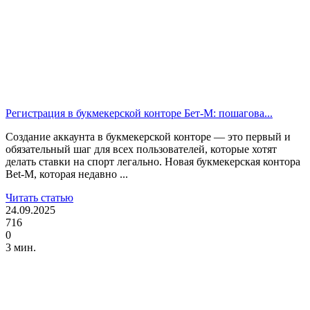
Регистрация в букмекерской конторе Бет-М: пошагова...
Создание аккаунта в букмекерской конторе — это первый и
обязательный шаг для всех пользователей, которые хотят
делать ставки на спорт легально. Новая букмекерская контора
Bet-M, которая недавно ...
Читать статью
24.09.2025
716
0
3 мин.