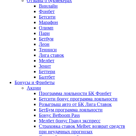
Отзывы о букмекерах
Винлайн
Фонбет
Бетсити
Марафон
Олимп
Пари
Бетбум
Леон
Тенниси
Лига ставок
Мелбет
Зенит
Беттери
Балтбет
Бонусы и Фрибеты
Акции
Программа лояльности БК Фонбет
Бетсити бонус программа лояльности
Розыгрыш авто от БК Лига Ставок
БетБум программа лояльности
Бонус Betboom Pass
Мелбет бонус Гранд экспресс
Страховка ставок Melbet: возврат средств
при неудачных прогнозах