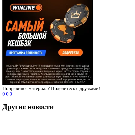
Понравился материал? Поделитесь с друзьями!
0
0
0
Другие новости