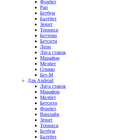
Фонбет
Pari
Бетбум
Балтбет
Зенит
Тенниси
Беттери
Бетсити
Леон
Лига ставок
Марафон
Мелбет
Олимп
Бет-М
Для Android
Лига ставок
Марафон
Мелбет
Бетсити
Фонбет
Винлайн
Зенит
Тенниси
Бетбум
Балтбет