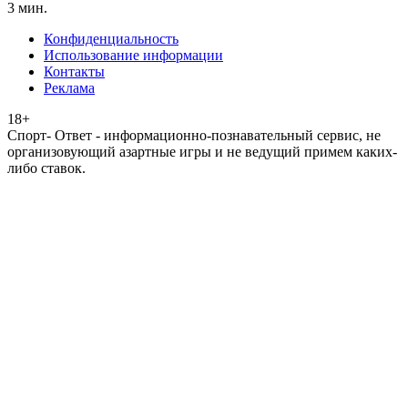
3 мин.
Конфиденциальность
Использование информации
Контакты
Реклама
18+
Спорт- Ответ - информационно-познавательный сервис, не
организовующий азартные игры и не ведущий примем каких-
либо ставок.