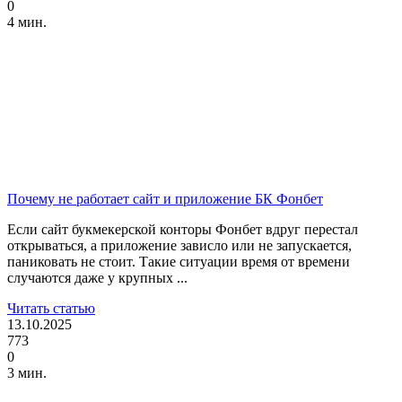
0
4 мин.
Почему не работает сайт и приложение БК Фонбет
Если сайт букмекерской конторы Фонбет вдруг перестал
открываться, а приложение зависло или не запускается,
паниковать не стоит. Такие ситуации время от времени
случаются даже у крупных ...
Читать статью
13.10.2025
773
0
3 мин.