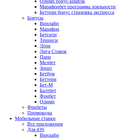
Олимп бонус кешбэк
Марафонбет программа лояльности
Беттери бонус страховка экспресса
Бонусы
Винлайн
Марафон
Бетсити
Тенниси
Леон
Лига Ставок
Пари
Мелбет
Зенит
Бетбум
Беттери
Бет-М
Балтбет
Фонбет
Олимп
Фрибеты
Промокоды
Мобильные ставки
Все приложения
Для iOS
Винлайн