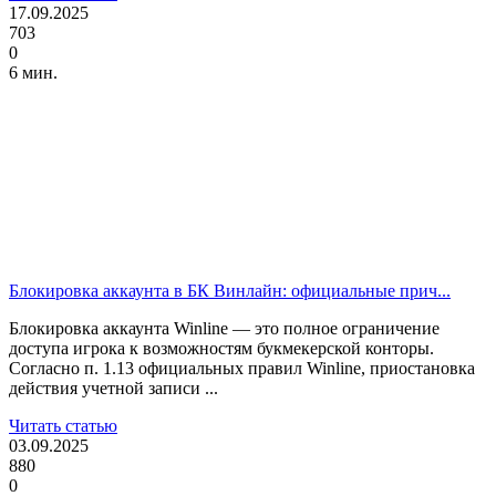
17.09.2025
703
0
6 мин.
Блокировка аккаунта в БК Винлайн: официальные прич...
Блокировка аккаунта Winline — это полное ограничение
доступа игрока к возможностям букмекерской конторы.
Согласно п. 1.13 официальных правил Winline, приостановка
действия учетной записи ...
Читать статью
03.09.2025
880
0