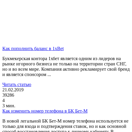
Как пополнить баланс в 1xBet
Букмекерская контора 1хбет является одним из лидеров на
рынке игорного бизнеса не только на территории стран СНГ,
но и во всем мире. Компания активно рекламирует свой бренд
и является спонсором ...
Читать статью
21.02.2019
39286
4
3 мин.
Как изменить номер телефона в БК Бет-М
В новой легальной БК Бет-М номер телефона используется не
только для входа и подтверждения ставок, но и как основной
способ восстановления доступа к личному кабинету. В