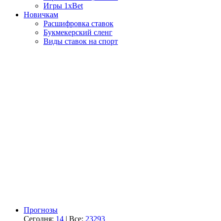
Игры 1xBet
Новичкам
Расшифровка ставок
Букмекерский сленг
Виды ставок на спорт
Прогнозы
Сегодня:
14
| Все:
23293