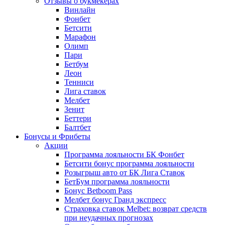
Отзывы о букмекерах
Винлайн
Фонбет
Бетсити
Марафон
Олимп
Пари
Бетбум
Леон
Тенниси
Лига ставок
Мелбет
Зенит
Беттери
Балтбет
Бонусы и Фрибеты
Акции
Программа лояльности БК Фонбет
Бетсити бонус программа лояльности
Розыгрыш авто от БК Лига Ставок
БетБум программа лояльности
Бонус Betboom Pass
Мелбет бонус Гранд экспресс
Страховка ставок Melbet: возврат средств
при неудачных прогнозах