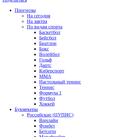
Прогнозы
На сегодня
На завтра
По видам спорта
Баскетбол
Бейсбол
Биатлон
Бокс
Волейбол
Гольф
Дартс
Киберспорт
ММА
Настольный теннис
Теннис
Формула 1
Футбол
Хоккей
Букмекеры
Российские (ЦУПИС)
Винлайн
Фонбет
Бетсити
Марафонбет