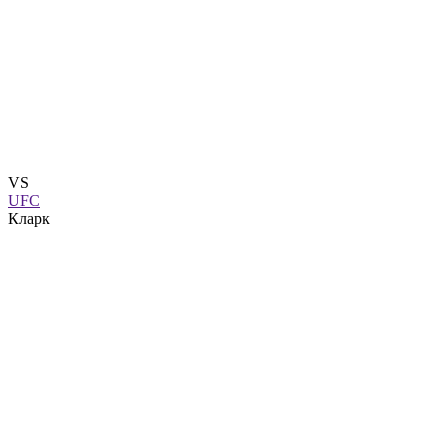
VS
UFC
Кларк