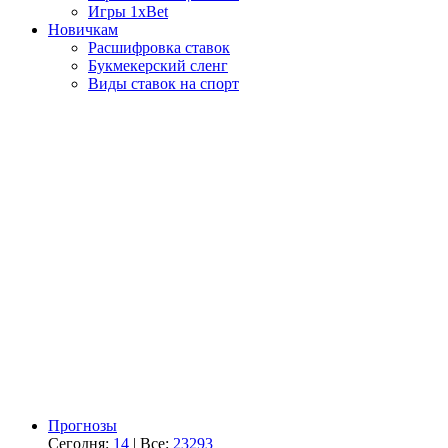
Игры 1xBet
Новичкам
Расшифровка ставок
Букмекерский сленг
Виды ставок на спорт
Прогнозы
Сегодня:
14
| Все:
23293