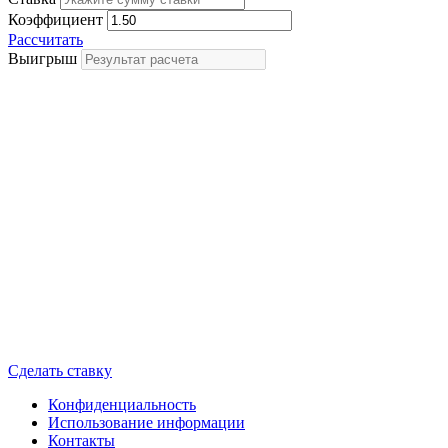
Коэффициент
Рассчитать
Выигрыш
Сделать ставку
Конфиденциальность
Использование информации
Контакты