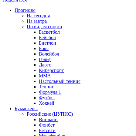
Прогнозы
На сегодня
На завтра
По видам спорта
Баскетбол
Бейсбол
Биатлон
Бокс
Волейбол
Гольф
Дартс
Киберспорт
ММА
Настольный теннис
Теннис
Формула 1
Футбол
Хоккей
Букмекеры
Российские (ЦУПИС)
Винлайн
Фонбет
Бетсити
Марафонбет