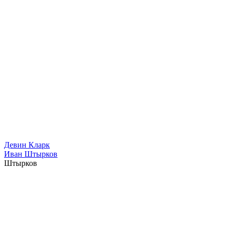
Девин Кларк
Иван Штырков
Штырков