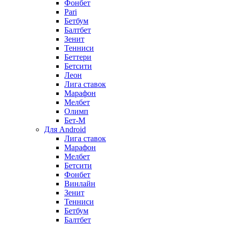
Фонбет
Pari
Бетбум
Балтбет
Зенит
Тенниси
Беттери
Бетсити
Леон
Лига ставок
Марафон
Мелбет
Олимп
Бет-М
Для Android
Лига ставок
Марафон
Мелбет
Бетсити
Фонбет
Винлайн
Зенит
Тенниси
Бетбум
Балтбет