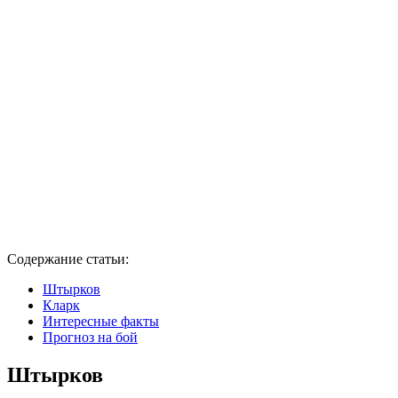
Содержание статьи:
Штырков
Кларк
Интересные факты
Прогноз на бой
Штырков