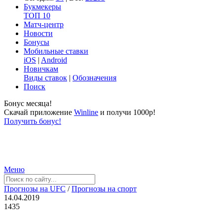
Букмекеры
ТОП 10
Матч-центр
Новости
Бонусы
Мобильные ставки
iOS
|
Android
Новичкам
Виды ставок
|
Обозначения
Поиск
Бонус месяца!
Скачай приложение
Winline
и получи 1000р!
Получить бонус!
Меню
Прогнозы на UFC
/
Прогнозы на спорт
14.04.2019
1435