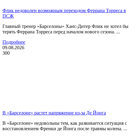
Флик недоволен возможным переходом Феррана Торреса в
ПСЖ
Главный тренер «Барселоны» Ханс-Дитер Флик не хотел бы
терять Феррана Торреса перед началом нового сезона. ...
Подробнее
09.08.2026
300
В «Барселоне» растет напряжение из-за Де Йонга
В «Барселоне» недовольны тем, как развивается ситуация с
восстановлением Френки де Йонга после травмы колена. ...