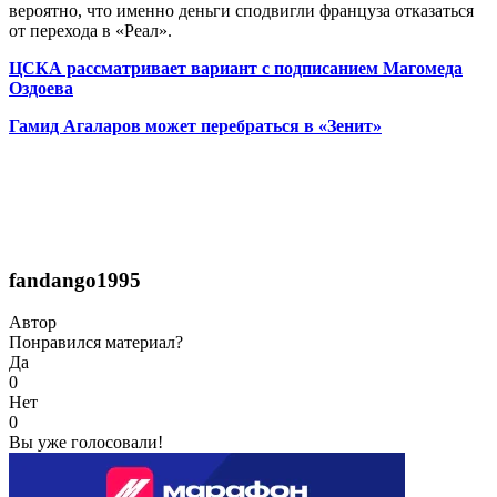
вероятно, что именно деньги сподвигли француза отказаться
от перехода в «Реал».
ЦСКА рассматривает вариант с подписанием Магомеда
Оздоева
Гамид Агаларов может перебраться в «Зенит»
fandango1995
Автор
Понравился материал?
Да
0
Нет
0
Вы уже голосовали!