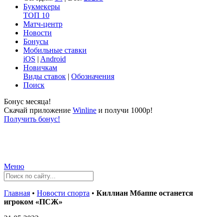
Букмекеры
ТОП 10
Матч-центр
Новости
Бонусы
Мобильные ставки
iOS
|
Android
Новичкам
Виды ставок
|
Обозначения
Поиск
Бонус месяца!
Скачай приложение
Winline
и получи 1000р!
Получить бонус!
Меню
Главная
•
Новости спорта
•
Киллиан Мбаппе останется
игроком «ПСЖ»