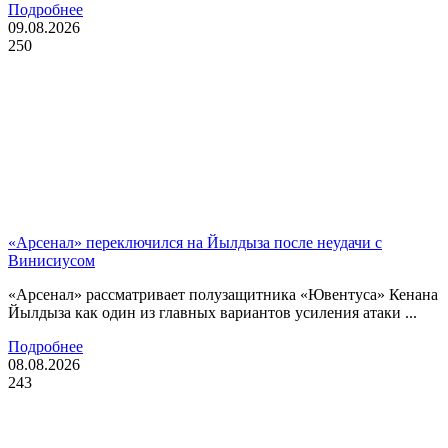
Подробнее
09.08.2026
250
«Арсенал» переключился на Йылдыза после неудачи с
Винисиусом
«Арсенал» рассматривает полузащитника «Ювентуса» Кенана
Йылдыза как один из главных вариантов усиления атаки ...
Подробнее
08.08.2026
243