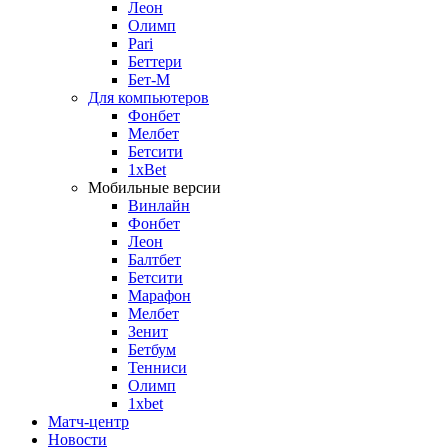
Леон
Олимп
Pari
Беттери
Бет-М
Для компьютеров
Фонбет
Мелбет
Бетсити
1xBet
Мобильные версии
Винлайн
Фонбет
Леон
Балтбет
Бетсити
Марафон
Мелбет
Зенит
Бетбум
Тенниси
Олимп
1xbet
Матч-центр
Новости