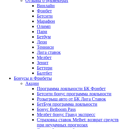
Отзывы о букмекерах
Винлайн
Фонбет
Бетсити
Марафон
Олимп
Пари
Бетбум
Леон
Тенниси
Лига ставок
Мелбет
Зенит
Беттери
Балтбет
Бонусы и Фрибеты
Акции
Программа лояльности БК Фонбет
Бетсити бонус программа лояльности
Розыгрыш авто от БК Лига Ставок
БетБум программа лояльности
Бонус Betboom Pass
Мелбет бонус Гранд экспресс
Страховка ставок Melbet: возврат средств
при неудачных прогнозах