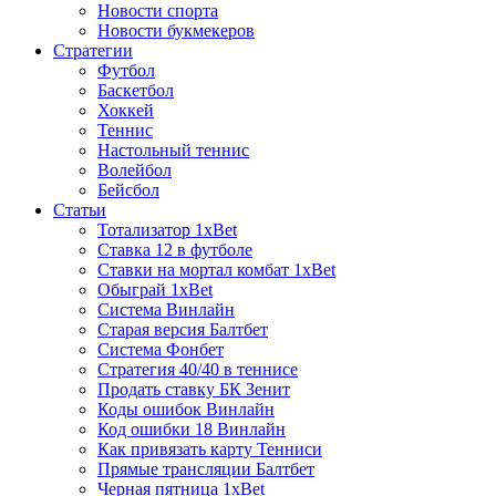
Новости спорта
Новости букмекеров
Стратегии
Футбол
Баскетбол
Хоккей
Теннис
Настольный теннис
Волейбол
Бейсбол
Статьи
Тотализатор 1хBet
Ставка 12 в футболе
Ставки на мортал комбат 1хBet
Обыграй 1хBet
Система Винлайн
Старая версия Балтбет
Система Фонбет
Стратегия 40/40 в теннисе
Продать ставку БК Зенит
Коды ошибок Винлайн
Код ошибки 18 Винлайн
Как привязать карту Тенниси
Прямые трансляции Балтбет
Черная пятница 1xBet