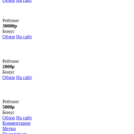
Обзор
На сайт
Рейтинг
30000р
Бонус
Обзор
На сайт
Рейтинг
2000р
Бонус
Обзор
На сайт
Рейтинг
5000р
Бонус
Обзор
На сайт
Комментарии
Метки
Поделиться