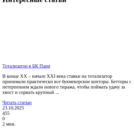
Тотализатор в БК Пари
В конце XX – начале XXI века ставки на тотализатор
принимали практически все букмекерские конторы. Бетторы с
нетерпением ждали нового тиража, чтобы поймать удачу за
хвост и сорвать крупный ...
Читать статью
23.10.2025
455
0
2 мин.