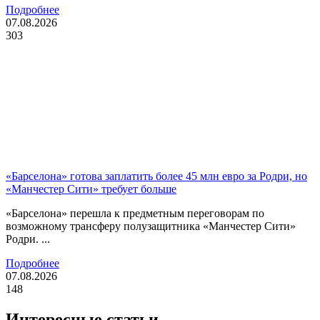
Подробнее
07.08.2026
303
«Барселона» готова заплатить более 45 млн евро за Родри, но
«Манчестер Сити» требует больше
«Барселона» перешла к предметным переговорам по
возможному трансферу полузащитника «Манчестер Сити»
Родри. ...
Подробнее
07.08.2026
148
Интересные статьи