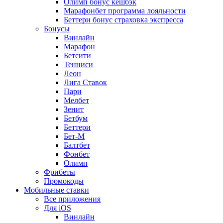
Олимп бонус кешбэк
Марафонбет программа лояльности
Беттери бонус страховка экспресса
Бонусы
Винлайн
Марафон
Бетсити
Тенниси
Леон
Лига Ставок
Пари
Мелбет
Зенит
Бетбум
Беттери
Бет-М
Балтбет
Фонбет
Олимп
Фрибеты
Промокоды
Мобильные ставки
Все приложения
Для iOS
Винлайн