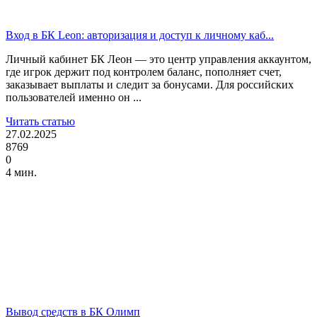
Вход в БК Leon: авторизация и доступ к личному каб...
Личный кабинет БК Леон — это центр управления аккаунтом,
где игрок держит под контролем баланс, пополняет счет,
заказывает выплаты и следит за бонусами. Для российских
пользователей именно он ...
Читать статью
27.02.2025
8769
0
4 мин.
Вывод средств в БК Олимп