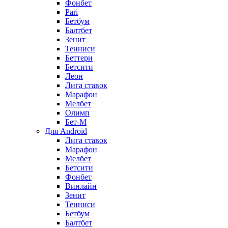
Фонбет
Pari
Бетбум
Балтбет
Зенит
Тенниси
Беттери
Бетсити
Леон
Лига ставок
Марафон
Мелбет
Олимп
Бет-М
Для Android
Лига ставок
Марафон
Мелбет
Бетсити
Фонбет
Винлайн
Зенит
Тенниси
Бетбум
Балтбет