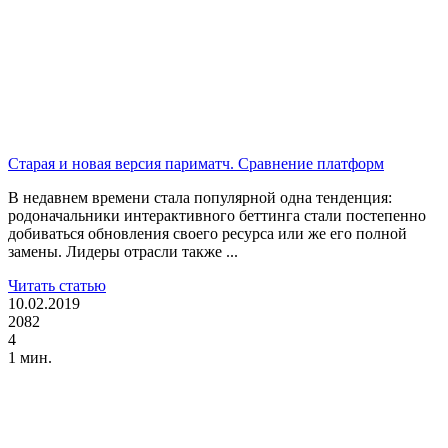
Старая и новая версия париматч. Сравнение платформ
В недавнем времени стала популярной одна тенденция:
родоначальники интерактивного беттинга стали постепенно
добиваться обновления своего ресурса или же его полной
замены. Лидеры отрасли также ...
Читать статью
10.02.2019
2082
4
1 мин.