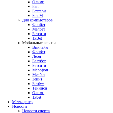
Олимп
Pari
Беттери
Бет-М
Для компьютеров
Фонбет
Мелбет
Бетсити
1xBet
Мобильные версии
Винлайн
Фонбет
Леон
Балтбет
Бетсити
Марафон
Мелбет
Зенит
Бетбум
Тенниси
Олимп
1xbet
Матч-центр
Новости
Новости спорта