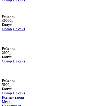
Обзор
На сайт
Рейтинг
30000р
Бонус
Обзор
На сайт
Рейтинг
2000р
Бонус
Обзор
На сайт
Рейтинг
5000р
Бонус
Обзор
На сайт
Комментарии
Метки
Поделиться