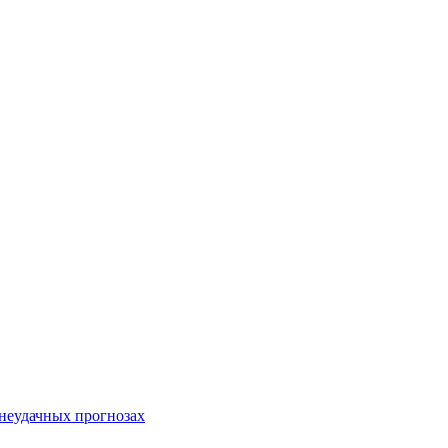
 неудачных прогнозах