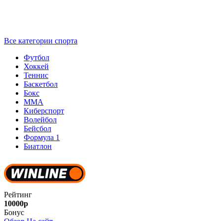
Все категории спорта
Футбол
Хоккей
Теннис
Баскетбол
Бокс
ММА
Киберспорт
Волейбол
Бейсбол
Формула 1
Биатлон
Рейтинг
10000р
Бонус