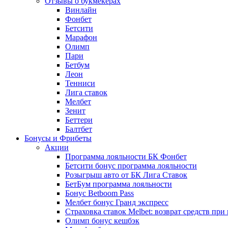
Отзывы о букмекерах
Винлайн
Фонбет
Бетсити
Марафон
Олимп
Пари
Бетбум
Леон
Тенниси
Лига ставок
Мелбет
Зенит
Беттери
Балтбет
Бонусы и Фрибеты
Акции
Программа лояльности БК Фонбет
Бетсити бонус программа лояльности
Розыгрыш авто от БК Лига Ставок
БетБум программа лояльности
Бонус Betboom Pass
Мелбет бонус Гранд экспресс
Страховка ставок Melbet: возврат средств при
Олимп бонус кешбэк