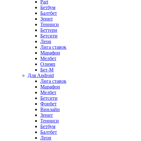
Pari
Бетбум
Балтбет
Зенит
Тенниси
Беттери
Бетсити
Леон
Лига ставок
Марафон
Мелбет
Олимп
Бет-М
Для Android
Лига ставок
Марафон
Мелбет
Бетсити
Фонбет
Винлайн
Зенит
Тенниси
Бетбум
Балтбет
Леон