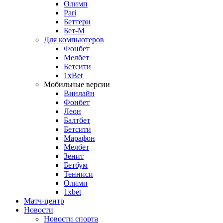
Олимп
Pari
Беттери
Бет-М
Для компьютеров
Фонбет
Мелбет
Бетсити
1xBet
Мобильные версии
Винлайн
Фонбет
Леон
Балтбет
Бетсити
Марафон
Мелбет
Зенит
Бетбум
Тенниси
Олимп
1xbet
Матч-центр
Новости
Новости спорта