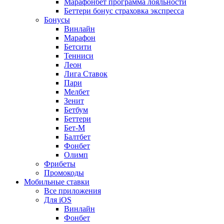
Марафонбет программа лояльности
Беттери бонус страховка экспресса
Бонусы
Винлайн
Марафон
Бетсити
Тенниси
Леон
Лига Ставок
Пари
Мелбет
Зенит
Бетбум
Беттери
Бет-М
Балтбет
Фонбет
Олимп
Фрибеты
Промокоды
Мобильные ставки
Все приложения
Для iOS
Винлайн
Фонбет