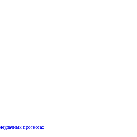
 неудачных прогнозах