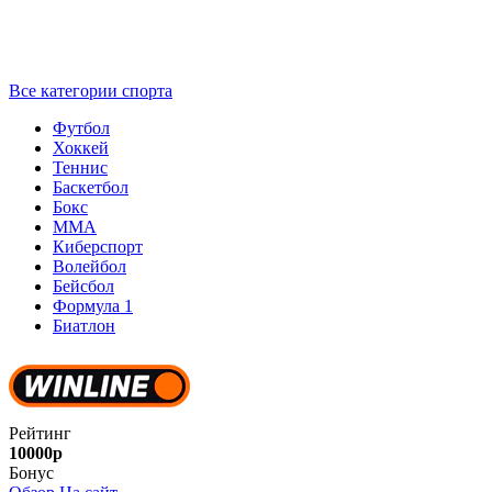
Все категории спорта
Футбол
Хоккей
Теннис
Баскетбол
Бокс
ММА
Киберспорт
Волейбол
Бейсбол
Формула 1
Биатлон
Рейтинг
10000р
Бонус