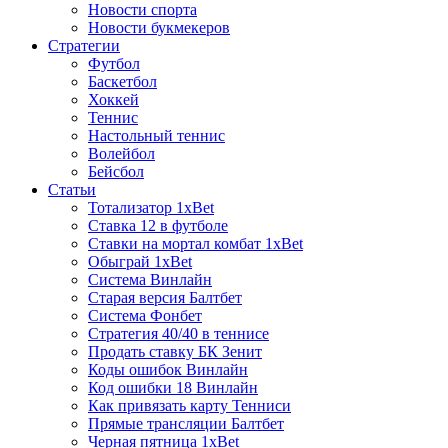
Новости спорта
Новости букмекеров
Стратегии
Футбол
Баскетбол
Хоккей
Теннис
Настольный теннис
Волейбол
Бейсбол
Статьи
Тотализатор 1хBet
Ставка 12 в футболе
Ставки на мортал комбат 1хBet
Обыграй 1хBet
Система Винлайн
Старая версия Балтбет
Система Фонбет
Стратегия 40/40 в теннисе
Продать ставку БК Зенит
Коды ошибок Винлайн
Код ошибки 18 Винлайн
Как привязать карту Тенниси
Прямые трансляции Балтбет
Черная пятница 1xBet