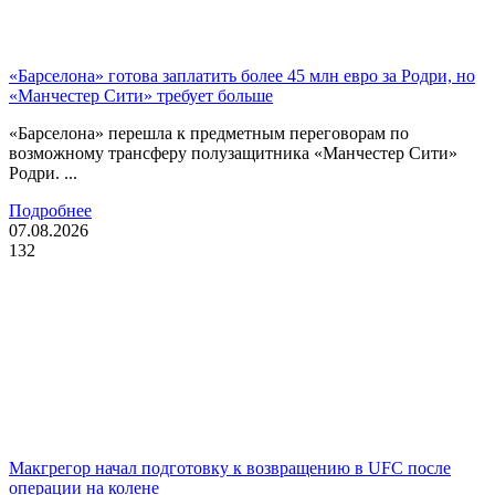
«Барселона» готова заплатить более 45 млн евро за Родри, но
«Манчестер Сити» требует больше
«Барселона» перешла к предметным переговорам по
возможному трансферу полузащитника «Манчестер Сити»
Родри. ...
Подробнее
07.08.2026
132
Макгрегор начал подготовку к возвращению в UFC после
операции на колене