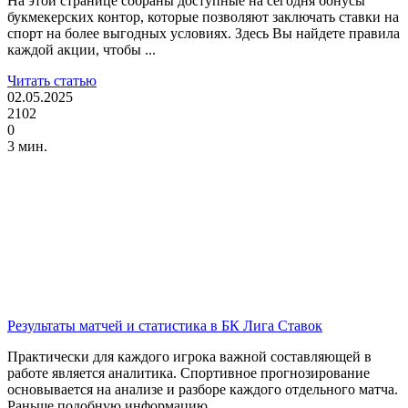
На этой странице собраны доступные на сегодня бонусы
букмекерских контор, которые позволяют заключать ставки на
спорт на более выгодных условиях. Здесь Вы найдете правила
каждой акции, чтобы ...
Читать статью
02.05.2025
2102
0
3 мин.
Результаты матчей и статистика в БК Лига Ставок
Практически для каждого игрока важной составляющей в
работе является аналитика. Спортивное прогнозирование
основывается на анализе и разборе каждого отдельного матча.
Раньше подобную информацию ...