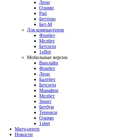
Леон
Олимп
Pari
Беттери
Бет-М
Для компьютеров
Фонбет
Мелбет
Бетсити
1xBet
Мобильные версии
Винлайн
Фонбет
Леон
Балтбет
Бетсити
Марафон
Мелбет
Зенит
Бетбум
Тенниси
Олимп
1xbet
Матч-центр
Новости