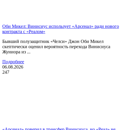
Оби Микел: Винисиус использует «Арсенал» ради нового
контракта с «Реалом»
Бывший полузащитник «Челси» Джон Оби Микел
скептически оценил вероятность перехода Винисиуса
Жуниора из ...
Подробнее
06.08.2026
247
«Арсенал» поверил в трансфер Винисиуса, но «Реал» не