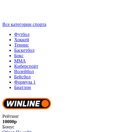
Все категории спорта
Футбол
Хоккей
Теннис
Баскетбол
Бокс
ММА
Киберспорт
Волейбол
Бейсбол
Формула 1
Биатлон
Рейтинг
10000р
Бонус