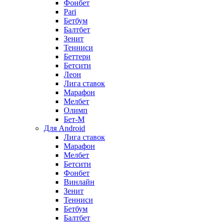
Фонбет
Pari
Бетбум
Балтбет
Зенит
Тенниси
Беттери
Бетсити
Леон
Лига ставок
Марафон
Мелбет
Олимп
Бет-М
Для Android
Лига ставок
Марафон
Мелбет
Бетсити
Фонбет
Винлайн
Зенит
Тенниси
Бетбум
Балтбет