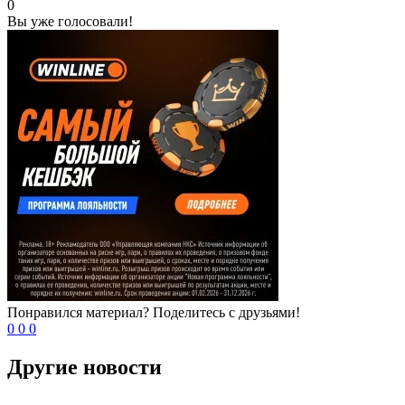
0
Вы уже голосовали!
Понравился материал? Поделитесь с друзьями!
0
0
0
Другие новости