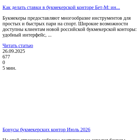
Как делать ставки в букмекерской конторе Бет-М: ин...
Букмекеры предоставляют многообразие инструментов для
простых и быстрых пари на спорт. Широкие возможности
доступны клиентам новой российской букмекерской конторы:
удобный интерфейс, ...
Читать статью
26.09.2025
677
0
5 мин.
Бонусы букмекерских контор Июль 2026