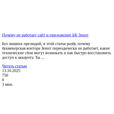
Почему не работает сайт и приложение БК Зенит
Без лишних прелюдий, в этой статье разбу, почему
букмекерская контора Зенит периодически не работает, какие
технические сбои могут возникать и как быстро восстановить
доступ к аккаунту. Ты ...
Читать статью
13.10.2025
750
0
3 мин.