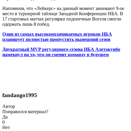
Напомним, что «Лейкерс» на данный момент занимают 9-ое
место в турнирной таблице Западной Конференции НБА. В
17 стартовых матчах регулярки подопечные Вогеля смогли
одержать лишь 8 побед.
Один из самых высокооплачиваемых игроков НБА
планирует полностью пропустить нынешний сезон
Двукратный MVP регулярного сезона НБА Адетокунбо
намекнул на то, что он сменит команду в будущем
fandango1995
Автор
Понравился материал?
Да
0
Нет