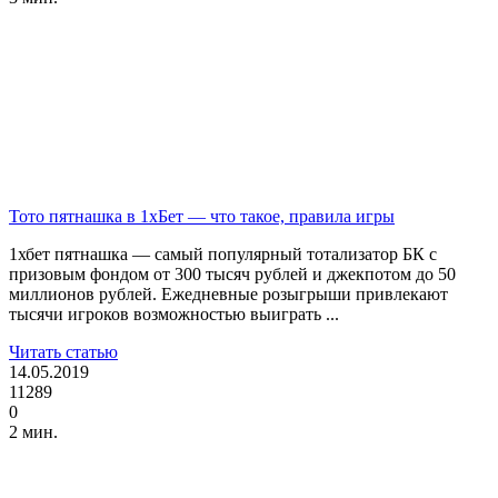
Тото пятнашка в 1хБет — что такое, правила игры
1хбет пятнашка — самый популярный тотализатор БК с
призовым фондом от 300 тысяч рублей и джекпотом до 50
миллионов рублей. Ежедневные розыгрыши привлекают
тысячи игроков возможностью выиграть ...
Читать статью
14.05.2019
11289
0
2 мин.