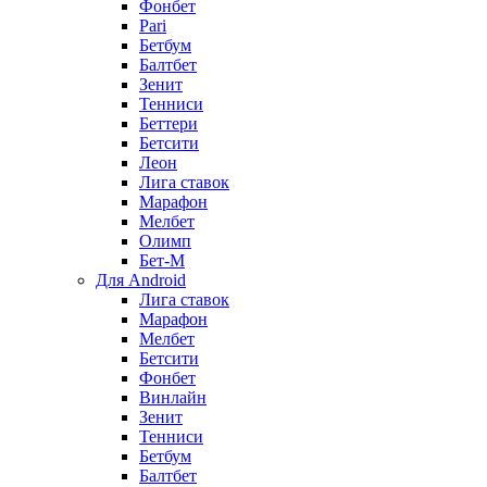
Фонбет
Pari
Бетбум
Балтбет
Зенит
Тенниси
Беттери
Бетсити
Леон
Лига ставок
Марафон
Мелбет
Олимп
Бет-М
Для Android
Лига ставок
Марафон
Мелбет
Бетсити
Фонбет
Винлайн
Зенит
Тенниси
Бетбум
Балтбет