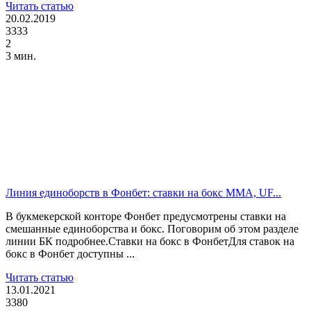
Читать статью
20.02.2019
3333
2
3 мин.
Линия единоборств в Фонбет: ставки на бокс MMA, UF...
В букмекерской конторе Фонбет предусмотрены ставки на
смешанные единоборства и бокс. Поговорим об этом разделе
линии БК подробнее.Ставки на бокс в ФонбетДля ставок на
бокс в Фонбет доступны ...
Читать статью
13.01.2021
3380