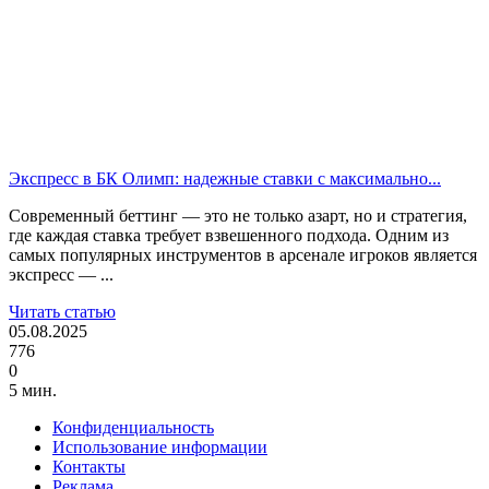
Экспресс в БК Олимп: надежные ставки с максимально...
Современный беттинг — это не только азарт, но и стратегия,
где каждая ставка требует взвешенного подхода. Одним из
самых популярных инструментов в арсенале игроков является
экспресс — ...
Читать статью
05.08.2025
776
0
5 мин.
Конфиденциальность
Использование информации
Контакты
Реклама