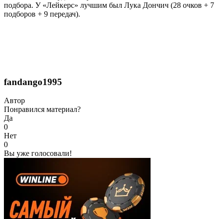
подбора. У «Лейкерс» лучшим был Лука Дончич (28 очков + 7
подборов + 9 передач).
fandango1995
Автор
Понравился материал?
Да
0
Нет
0
Вы уже голосовали!