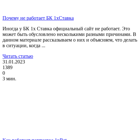
Почему не работает БК 1хСтавка
Иногда у БК 1х Ставка официальный сайт не работает. Это
может быть обусловлено несколькими разными причинами. В
данном материале рассказываем о них и объясняем, что делать
в ситуации, когда ...
Читать статью
31.01.2023
1389
0
3 мин.