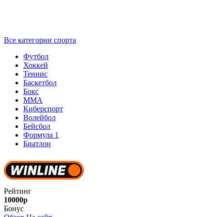
Все категории спорта
Футбол
Хоккей
Теннис
Баскетбол
Бокс
ММА
Киберспорт
Волейбол
Бейсбол
Формула 1
Биатлон
Рейтинг
10000р
Бонус