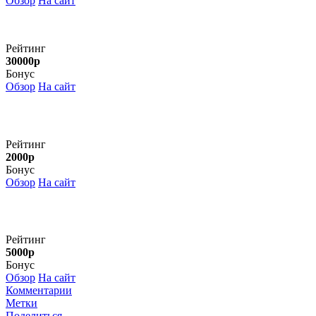
Обзор
На сайт
Рейтинг
30000р
Бонус
Обзор
На сайт
Рейтинг
2000р
Бонус
Обзор
На сайт
Рейтинг
5000р
Бонус
Обзор
На сайт
Комментарии
Метки
Поделиться