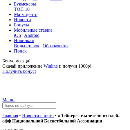
Букмекеры
ТОП 10
Матч-центр
Новости
Бонусы
Мобильные ставки
iOS
|
Android
Новичкам
Виды ставок
|
Обозначения
Поиск
Бонус месяца!
Скачай приложение
Winline
и получи 1000р!
Получить бонус!
Меню
Главная
•
Новости спорта
•
«Лейкерс» вылетели из плей-
офф Национальной Баскетбольной Ассоциации