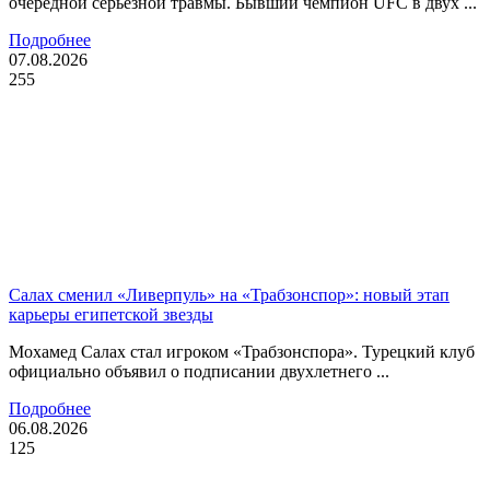
очередной серьезной травмы. Бывший чемпион UFC в двух ...
Подробнее
07.08.2026
255
Салах сменил «Ливерпуль» на «Трабзонспор»: новый этап
карьеры египетской звезды
Мохамед Салах стал игроком «Трабзонспора». Турецкий клуб
официально объявил о подписании двухлетнего ...
Подробнее
06.08.2026
125