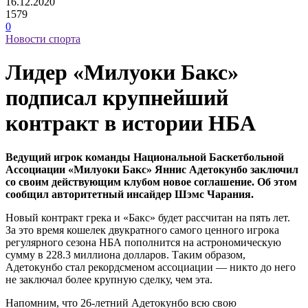
16.12.2020
1579
0
Новости спорта
Лидер «Милуоки Бакс»
подписал крупнейший
контракт в истории НБА
Ведущий игрок команды Национальной Баскетбольной
Ассоциации «Милуоки Бакс» Яннис Адетокунбо заключил
со своим действующим клубом новое соглашение. Об этом
сообщил авторитетный инсайдер Шэмс Чарания.
Новый контракт грека и «Бакс» будет рассчитан на пять лет.
За это время кошелек двукратного самого ценного игрока
регулярного сезона НБА пополнится на астрономическую
сумму в 228.3 миллиона долларов. Таким образом,
Адетокунбо стал рекордсменом ассоциации — никто до него
не заключал более крупную сделку, чем эта.
Напомним, что 26-летний Адетокунбо всю свою