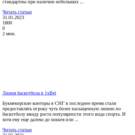
стандартны при наличии небольших ...
Читать статью
31.01.2023
1800
0
2 мин.
Линия баскетбола в 1xBet
Букмекерские конторы в СНГ в последнее время стали
предоставлять игроку чуть более насыщенную линию по
баскетболу ввиду роста популярности этого вида спорта. И
хотя ему еще далеко до хоккея или ...
Читать статью