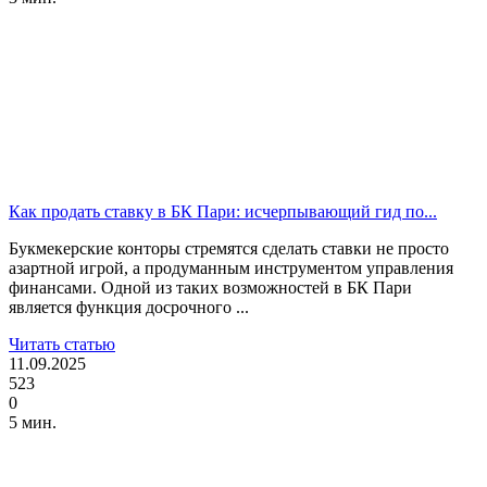
Как продать ставку в БК Пари: исчерпывающий гид по...
Букмекерские конторы стремятся сделать ставки не просто
азартной игрой, а продуманным инструментом управления
финансами. Одной из таких возможностей в БК Пари
является функция досрочного ...
Читать статью
11.09.2025
523
0
5 мин.