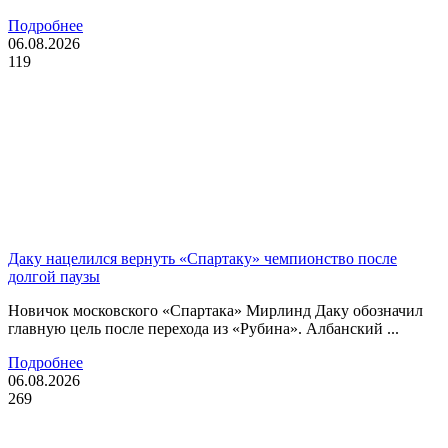
Подробнее
06.08.2026
119
Даку нацелился вернуть «Спартаку» чемпионство после
долгой паузы
Новичок московского «Спартака» Мирлинд Даку обозначил
главную цель после перехода из «Рубина». Албанский ...
Подробнее
06.08.2026
269