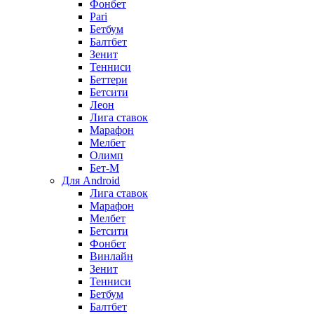
Фонбет
Pari
Бетбум
Балтбет
Зенит
Тенниси
Беттери
Бетсити
Леон
Лига ставок
Марафон
Мелбет
Олимп
Бет-М
Для Android
Лига ставок
Марафон
Мелбет
Бетсити
Фонбет
Винлайн
Зенит
Тенниси
Бетбум
Балтбет