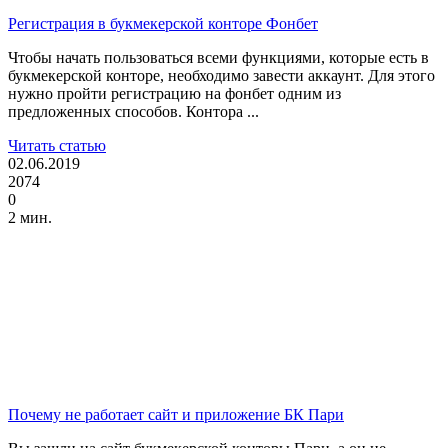
Регистрация в букмекерской конторе Фонбет
Чтобы начать пользоваться всеми функциями, которые есть в
букмекерской конторе, необходимо завести аккаунт. Для этого
нужно пройти регистрацию на фонбет одним из
предложенных способов. Контора ...
Читать статью
02.06.2019
2074
0
2 мин.
Почему не работает сайт и приложение БК Пари