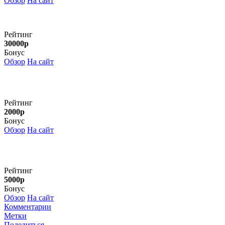
Обзор
На сайт
Рейтинг
30000р
Бонус
Обзор
На сайт
Рейтинг
2000р
Бонус
Обзор
На сайт
Рейтинг
5000р
Бонус
Обзор
На сайт
Комментарии
Метки
Поделиться