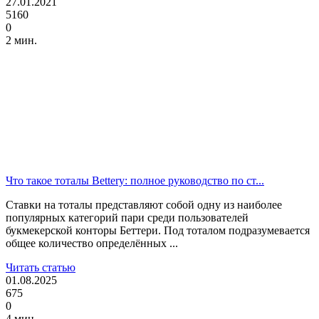
27.01.2021
5160
0
2 мин.
Что такое тоталы Bettery: полное руководство по ст...
Ставки на тоталы представляют собой одну из наиболее
популярных категорий пари среди пользователей
букмекерской конторы Беттери. Под тоталом подразумевается
общее количество определённых ...
Читать статью
01.08.2025
675
0
4 мин.