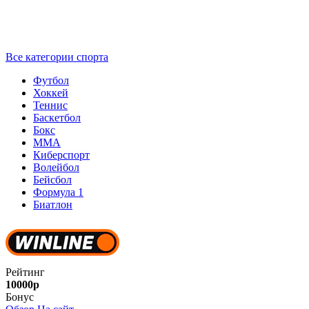
Все категории спорта
Футбол
Хоккей
Теннис
Баскетбол
Бокс
ММА
Киберспорт
Волейбол
Бейсбол
Формула 1
Биатлон
Рейтинг
10000р
Бонус