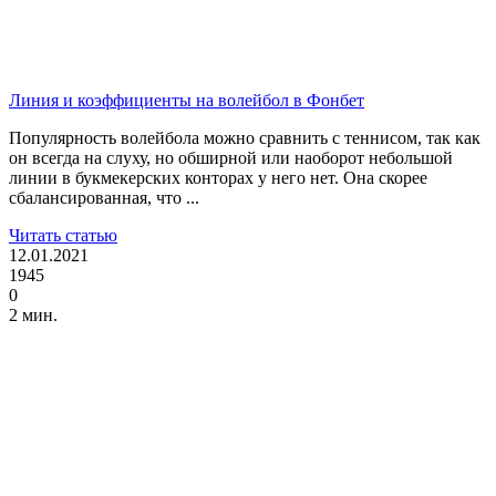
Линия и коэффициенты на волейбол в Фонбет
Популярность волейбола можно сравнить с теннисом, так как
он всегда на слуху, но обширной или наоборот небольшой
линии в букмекерских конторах у него нет. Она скорее
сбалансированная, что ...
Читать статью
12.01.2021
1945
0
2 мин.