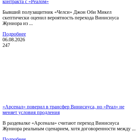
контракта с «Реалом»
Бывший полузащитник «Челси» Джон Оби Микел
скептически оценил вероятность перехода Винисиуса
Жуниора из ...
Подробнее
06.08.2026
247
«Арсенал» поверил в трансфер Винисиуса, но «Реал» не
меняет условия продления
В раздевалке «Арсенала» считают переход Винисиуса
Жуниора реальным сценарием, хотя договоренности между ...
Подробнее