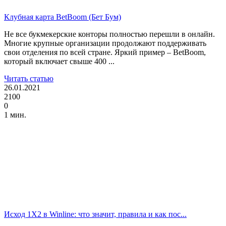
Клубная карта BetBoom (Бет Бум)
Не все букмекерские конторы полностью перешли в онлайн.
Многие крупные организации продолжают поддерживать
свои отделения по всей стране. Яркий пример – BetBoom,
который включает свыше 400 ...
Читать статью
26.01.2021
2100
0
1 мин.
Исход 1X2 в Winline: что значит, правила и как пос...