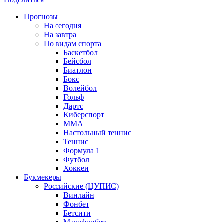
Прогнозы
На сегодня
На завтра
По видам спорта
Баскетбол
Бейсбол
Биатлон
Бокс
Волейбол
Гольф
Дартс
Киберспорт
ММА
Настольный теннис
Теннис
Формула 1
Футбол
Хоккей
Букмекеры
Российские (ЦУПИС)
Винлайн
Фонбет
Бетсити
Марафонбет