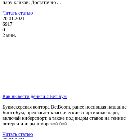
пару кликов. Достаточно ...
Читать статью
20.01.2021
6917
0
2 мин.
Как вывести деньги с Бет Бум
Букмекерская контора BetBoom, ранее носившая название
БингоБум, предлагает классические спортивные пари,
включай киберспорт, а также под видом ставок на теннис
лотереи и игры в морской бой. ...
Читать статью