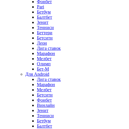
Фонбет
Pari
Бетбум
Балтбет
Зенит
Тенниси
Беттери
Бетсити
Леон
Лига ставок
Марафон
Мелбет
Олимп
Бет-М
Для Android
Лига ставок
Марафон
Мелбет
Бетсити
Фонбет
Винлайн
Зенит
Тенниси
Бетбум
Балтбет