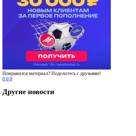
Понравился материал? Поделитесь с друзьями!
0
0
0
Другие новости