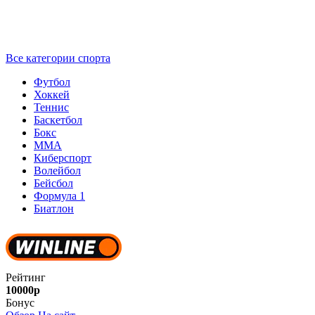
Все категории спорта
Футбол
Хоккей
Теннис
Баскетбол
Бокс
ММА
Киберспорт
Волейбол
Бейсбол
Формула 1
Биатлон
Рейтинг
10000р
Бонус