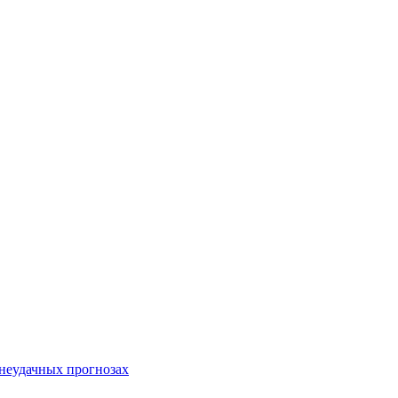
 неудачных прогнозах