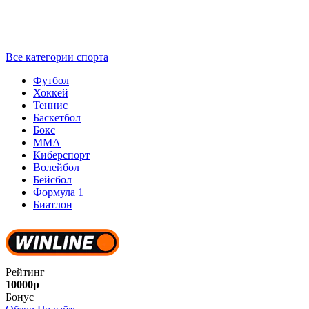
Все категории спорта
Футбол
Хоккей
Теннис
Баскетбол
Бокс
ММА
Киберспорт
Волейбол
Бейсбол
Формула 1
Биатлон
Рейтинг
10000р
Бонус