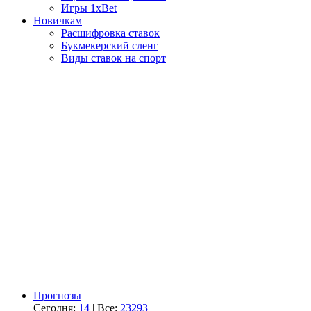
Игры 1xBet
Новичкам
Расшифровка ставок
Букмекерский сленг
Виды ставок на спорт
Прогнозы
Сегодня:
14
| Все:
23293