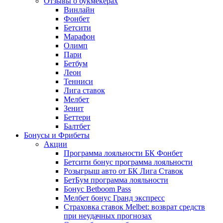
Отзывы о букмекерах
Винлайн
Фонбет
Бетсити
Марафон
Олимп
Пари
Бетбум
Леон
Тенниси
Лига ставок
Мелбет
Зенит
Беттери
Балтбет
Бонусы и Фрибеты
Акции
Программа лояльности БК Фонбет
Бетсити бонус программа лояльности
Розыгрыш авто от БК Лига Ставок
БетБум программа лояльности
Бонус Betboom Pass
Мелбет бонус Гранд экспресс
Страховка ставок Melbet: возврат средств
при неудачных прогнозах