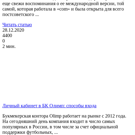
еще свежи воспоминания о ее международной версии, той
самой, которая работала в «com» и была открыта для всего
постсоветского ...
Читать статью
28.12.2020
4400
0
2 мин.
Личный кабинет в БК Олимп: способы входа
Букмекерская контора Olimp работает на рынке с 2012 года.
На сегодняшний день компания входит в число самых
популярных в России, в том числе за счет официальной
поддержки футбольных, ...