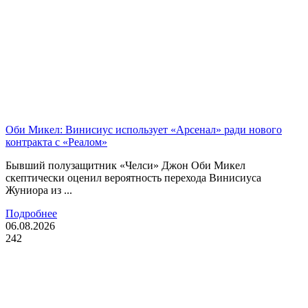
Оби Микел: Винисиус использует «Арсенал» ради нового
контракта с «Реалом»
Бывший полузащитник «Челси» Джон Оби Микел
скептически оценил вероятность перехода Винисиуса
Жуниора из ...
Подробнее
06.08.2026
242