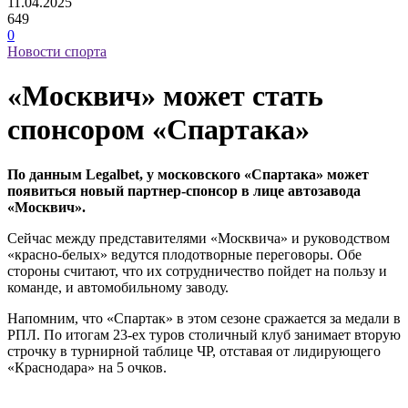
11.04.2025
649
0
Новости спорта
«Москвич» может стать
спонсором «Спартака»
По данным Legalbet, у московского «Спартака» может
появиться новый партнер-спонсор в лице автозавода
«Москвич».
Сейчас между представителями «Москвича» и руководством
«красно-белых» ведутся плодотворные переговоры. Обе
стороны считают, что их сотрудничество пойдет на пользу и
команде, и автомобильному заводу.
Напомним, что «Спартак» в этом сезоне сражается за медали в
РПЛ. По итогам 23-ех туров столичный клуб занимает вторую
строчку в турнирной таблице ЧР, отставая от лидирующего
«Краснодара» на 5 очков.