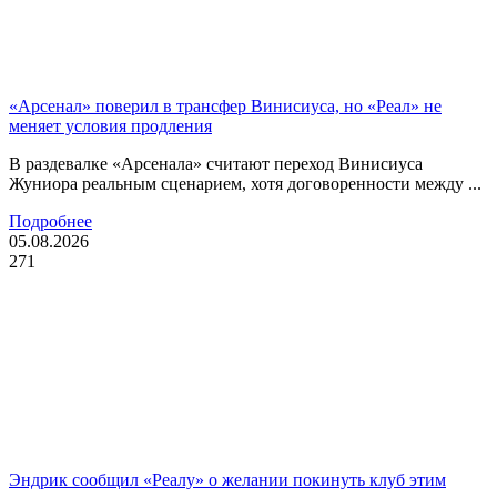
«Арсенал» поверил в трансфер Винисиуса, но «Реал» не
меняет условия продления
В раздевалке «Арсенала» считают переход Винисиуса
Жуниора реальным сценарием, хотя договоренности между ...
Подробнее
05.08.2026
271
Эндрик сообщил «Реалу» о желании покинуть клуб этим