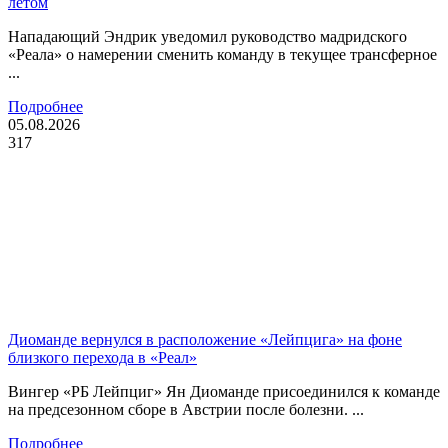
летом
Нападающий Эндрик уведомил руководство мадридского
«Реала» о намерении сменить команду в текущее трансферное
...
Подробнее
05.08.2026
317
Диоманде вернулся в расположение «Лейпцига» на фоне
близкого перехода в «Реал»
Вингер «РБ Лейпциг» Ян Диоманде присоединился к команде
на предсезонном сборе в Австрии после болезни. ...
Подробнее