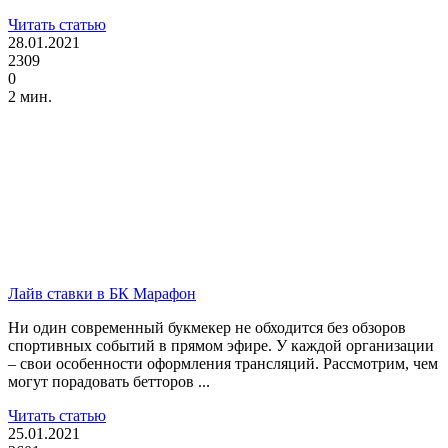
Читать статью
28.01.2021
2309
0
2 мин.
Лайв ставки в БК Марафон
Ни один современный букмекер не обходится без обзоров
спортивных событий в прямом эфире. У каждой организации
– свои особенности оформления трансляций. Рассмотрим, чем
могут порадовать бетторов ...
Читать статью
25.01.2021