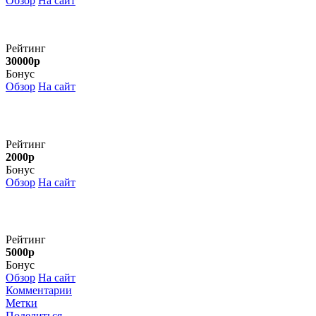
Обзор
На сайт
Рейтинг
30000р
Бонус
Обзор
На сайт
Рейтинг
2000р
Бонус
Обзор
На сайт
Рейтинг
5000р
Бонус
Обзор
На сайт
Комментарии
Метки
Поделиться