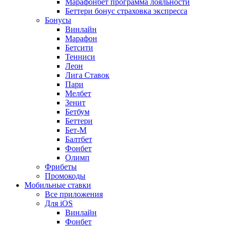
Марафонбет программа лояльности
Беттери бонус страховка экспресса
Бонусы
Винлайн
Марафон
Бетсити
Тенниси
Леон
Лига Ставок
Пари
Мелбет
Зенит
Бетбум
Беттери
Бет-М
Балтбет
Фонбет
Олимп
Фрибеты
Промокоды
Мобильные ставки
Все приложения
Для iOS
Винлайн
Фонбет