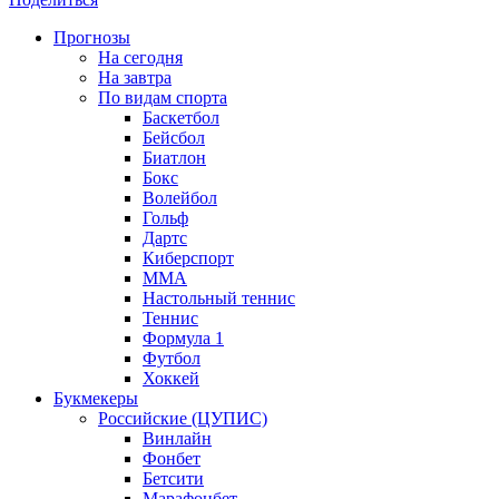
Прогнозы
На сегодня
На завтра
По видам спорта
Баскетбол
Бейсбол
Биатлон
Бокс
Волейбол
Гольф
Дартс
Киберспорт
ММА
Настольный теннис
Теннис
Формула 1
Футбол
Хоккей
Букмекеры
Российские (ЦУПИС)
Винлайн
Фонбет
Бетсити
Марафонбет