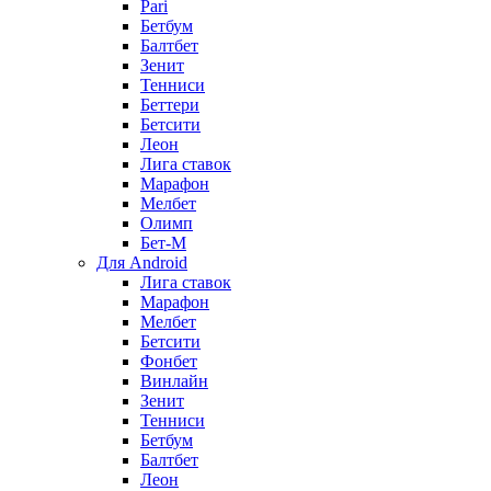
Pari
Бетбум
Балтбет
Зенит
Тенниси
Беттери
Бетсити
Леон
Лига ставок
Марафон
Мелбет
Олимп
Бет-М
Для Android
Лига ставок
Марафон
Мелбет
Бетсити
Фонбет
Винлайн
Зенит
Тенниси
Бетбум
Балтбет
Леон