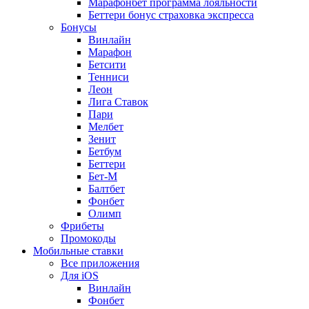
Марафонбет программа лояльности
Беттери бонус страховка экспресса
Бонусы
Винлайн
Марафон
Бетсити
Тенниси
Леон
Лига Ставок
Пари
Мелбет
Зенит
Бетбум
Беттери
Бет-М
Балтбет
Фонбет
Олимп
Фрибеты
Промокоды
Мобильные ставки
Все приложения
Для iOS
Винлайн
Фонбет