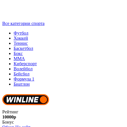
Все категории спорта
Футбол
Хоккей
Теннис
Баскетбол
Бокс
ММА
Киберспорт
Волейбол
Бейсбол
Формула 1
Биатлон
Рейтинг
10000р
Бонус