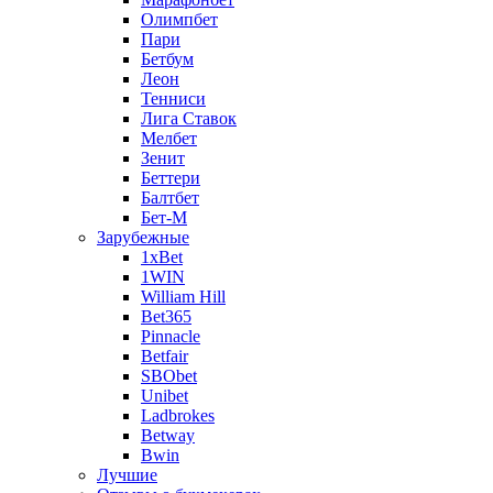
Олимпбет
Пари
Бетбум
Леон
Тенниси
Лига Ставок
Мелбет
Зенит
Беттери
Балтбет
Бет-М
Зарубежные
1xBet
1WIN
William Hill
Bet365
Pinnacle
Betfair
SBObet
Unibet
Ladbrokes
Betway
Bwin
Лучшие