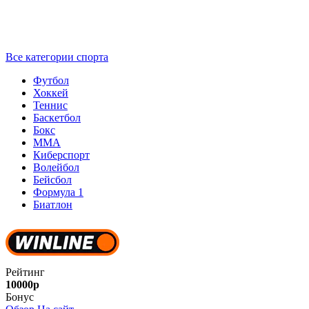
Все категории спорта
Футбол
Хоккей
Теннис
Баскетбол
Бокс
ММА
Киберспорт
Волейбол
Бейсбол
Формула 1
Биатлон
Рейтинг
10000р
Бонус