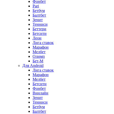
Фонбет
Pari
Бетбум
Балтбет
Зенит
Тенниси
Беттери
Бетсити
Леон
Лига ставок
Марафон
Мелбет
Олимп
Бет-М
Для Android
Лига ставок
Марафон
Мелбет
Бетсити
Фонбет
Винлайн
Зенит
Тенниси
Бетбум
Балтбет