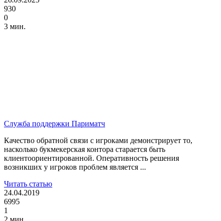
930
0
3 мин.
Служба поддержки Париматч
Качество обратной связи с игроками демонстрирует то,
насколько букмекерская контора старается быть
клиентоориентированной. Оперативность решения
возникших у игроков проблем является ...
Читать статью
24.04.2019
6995
1
2 мин.