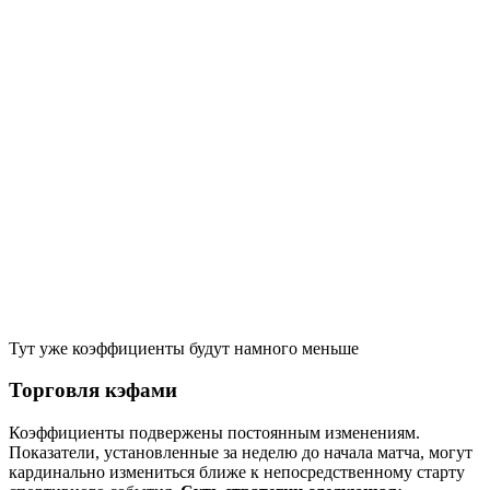
Тут уже коэффициенты будут намного меньше
Торговля кэфами
Коэффициенты подвержены постоянным изменениям.
Показатели, установленные за неделю до начала матча, могут
кардинально измениться ближе к непосредственному старту