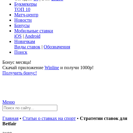
Букмекеры
ТОП 10
Матч-центр
Новости
Бонусы
Мобильные ставки
iOS
|
Android
Новичкам
Виды ставок
|
Обозначения
Поиск
Бонус месяца!
Скачай приложение
Winline
и получи 1000р!
Получить бонус!
Меню
Главная
•
Статьи о ставках на спорт
•
Стратегии ставок для
Betfair