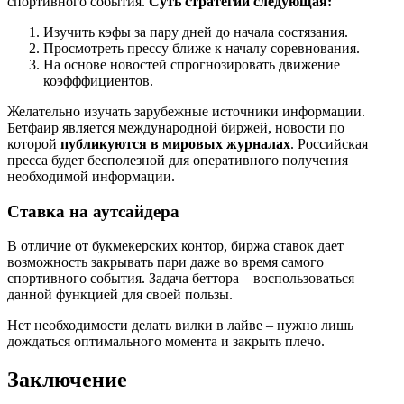
спортивного события.
Суть стратегии следующая:
Изучить кэфы за пару дней до начала состязания.
Просмотреть прессу ближе к началу соревнования.
На основе новостей спрогнозировать движение
коэфффициентов.
Желательно изучать зарубежные источники информации.
Бетфаир является международной биржей, новости по
которой
публикуются в мировых журналах
. Российская
пресса будет бесполезной для оперативного получения
необходимой информации.
Ставка на аутсайдера
В отличие от букмекерских контор, биржа ставок дает
возможность закрывать пари даже во время самого
спортивного события. Задача беттора – воспользоваться
данной функцией для своей пользы.
Нет необходимости делать вилки в лайве – нужно лишь
дождаться оптимального момента и закрыть плечо.
Заключение