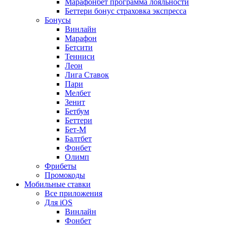
Марафонбет программа лояльности
Беттери бонус страховка экспресса
Бонусы
Винлайн
Марафон
Бетсити
Тенниси
Леон
Лига Ставок
Пари
Мелбет
Зенит
Бетбум
Беттери
Бет-М
Балтбет
Фонбет
Олимп
Фрибеты
Промокоды
Мобильные ставки
Все приложения
Для iOS
Винлайн
Фонбет