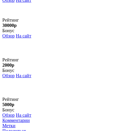
Обзор
На сайт
Рейтинг
30000р
Бонус
Обзор
На сайт
Рейтинг
2000р
Бонус
Обзор
На сайт
Рейтинг
5000р
Бонус
Обзор
На сайт
Комментарии
Метки
Поделиться