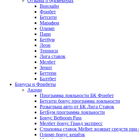
Отзывы о букмекерах
Винлайн
Фонбет
Бетсити
Марафон
Олимп
Пари
Бетбум
Леон
Тенниси
Лига ставок
Мелбет
Зенит
Беттери
Балтбет
Бонусы и Фрибеты
Акции
Программа лояльности БК Фонбет
Бетсити бонус программа лояльности
Розыгрыш авто от БК Лига Ставок
БетБум программа лояльности
Бонус Betboom Pass
Мелбет бонус Гранд экспресс
Страховка ставок Melbet: возврат средств при
Олимп бонус кешбэк