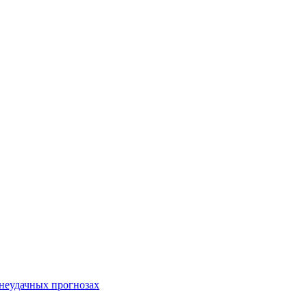
 неудачных прогнозах