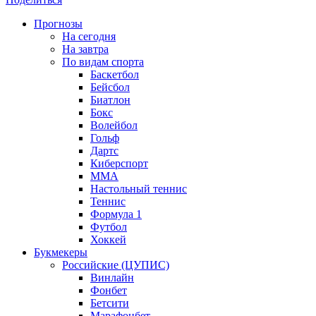
Прогнозы
На сегодня
На завтра
По видам спорта
Баскетбол
Бейсбол
Биатлон
Бокс
Волейбол
Гольф
Дартс
Киберспорт
ММА
Настольный теннис
Теннис
Формула 1
Футбол
Хоккей
Букмекеры
Российские (ЦУПИС)
Винлайн
Фонбет
Бетсити
Марафонбет